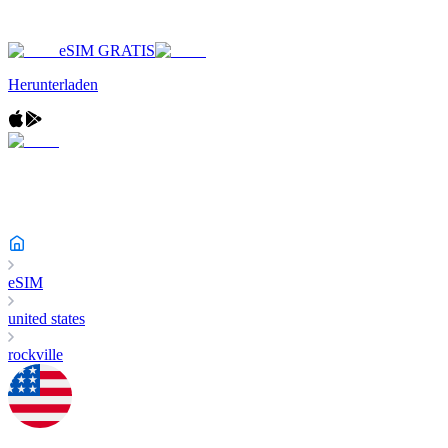
eSIM GRATIS
Herunterladen
eSIM
united states
rockville