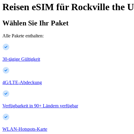
Reisen eSIM für
Rockville
the U
Wählen Sie Ihr Paket
Alle Pakete enthalten:
30-tägige Gültigkeit
4G/LTE-Abdeckung
Verfügbarkeit in
90
+
Ländern verfügbar
WLAN-Hotspots-Karte