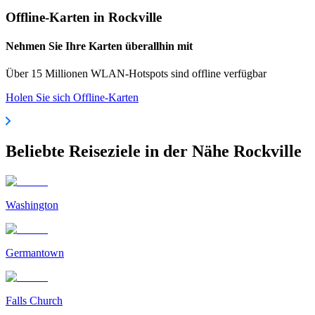
Offline-Karten in Rockville
Nehmen Sie Ihre Karten überallhin mit
Über 15 Millionen WLAN-Hotspots sind offline verfügbar
Holen Sie sich Offline-Karten
Beliebte Reiseziele in der Nähe Rockville
Washington
Germantown
Falls Church