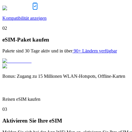
Kompatibilität anzeigen
02
eSIM-Paket kaufen
Pakete sind
30 Tage
aktiv und in über
90+ Ländern verfügbar
Bonus
:
Zugang zu 15 Millionen WLAN-Hotspots, Offline-Karten
Reisen eSIM kaufen
03
Aktivieren Sie Ihre eSIM