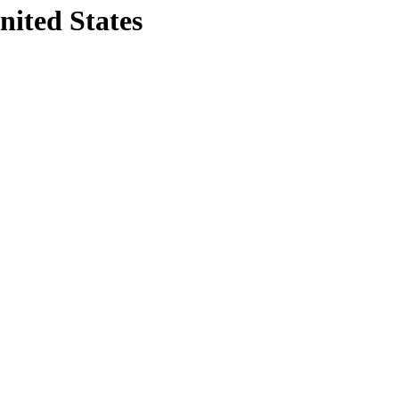
nited States