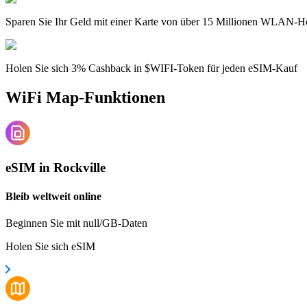
Sparen Sie Ihr Geld mit einer Karte von über 15 Millionen WLAN-H
Holen Sie sich 3% Cashback in $WIFI-Token für jeden eSIM-Kauf
WiFi Map-Funktionen
eSIM in Rockville
Bleib weltweit online
Beginnen Sie mit null/GB-Daten
Holen Sie sich eSIM