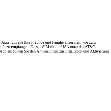
s-Apps, um alle Ihre Freunde und Familie anzurufen, wie zum
rufe zu empfangen. Diese eSIM für die USA nutzt das AT&T-
App an, folgen Sie den Anweisungen zur Installation und Aktivierung