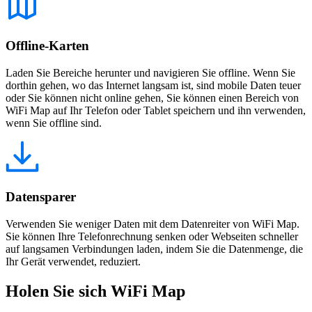
Offline-Karten
Laden Sie Bereiche herunter und navigieren Sie offline. Wenn Sie
dorthin gehen, wo das Internet langsam ist, sind mobile Daten teuer
oder Sie können nicht online gehen, Sie können einen Bereich von
WiFi Map auf Ihr Telefon oder Tablet speichern und ihn verwenden,
wenn Sie offline sind.
Datensparer
Verwenden Sie weniger Daten mit dem Datenreiter von WiFi Map.
Sie können Ihre Telefonrechnung senken oder Webseiten schneller
auf langsamen Verbindungen laden, indem Sie die Datenmenge, die
Ihr Gerät verwendet, reduziert.
Holen Sie sich WiFi Map