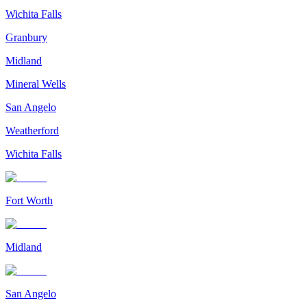
Wichita Falls
Granbury
Midland
Mineral Wells
San Angelo
Weatherford
Wichita Falls
Fort Worth
Midland
San Angelo