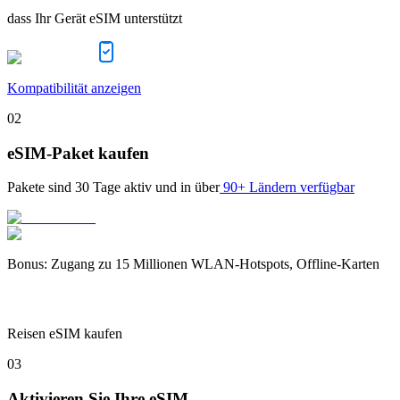
dass Ihr Gerät eSIM unterstützt
Kompatibilität anzeigen
02
eSIM-Paket kaufen
Pakete sind
30 Tage
aktiv und in über
90+ Ländern verfügbar
Bonus
:
Zugang zu 15 Millionen WLAN-Hotspots, Offline-Karten
Reisen eSIM kaufen
03
Aktivieren Sie Ihre eSIM