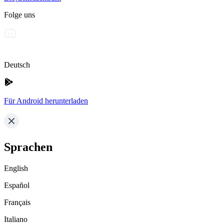
Folge uns
Deutsch
Für Android herunterladen
Sprachen
English
Español
Français
Italiano