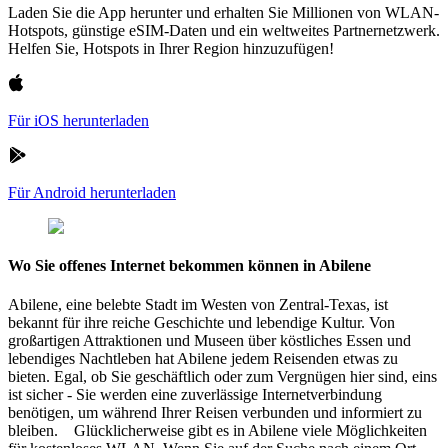
Laden Sie die App herunter und erhalten Sie Millionen von WLAN-
Hotspots, günstige eSIM-Daten und ein weltweites Partnernetzwerk.
Helfen Sie, Hotspots in Ihrer Region hinzuzufügen!
Für iOS herunterladen
Für Android herunterladen
Wo Sie offenes Internet bekommen können in Abilene
Abilene, eine belebte Stadt im Westen von Zentral-Texas, ist
bekannt für ihre reiche Geschichte und lebendige Kultur. Von
großartigen Attraktionen und Museen über köstliches Essen und
lebendiges Nachtleben hat Abilene jedem Reisenden etwas zu
bieten. Egal, ob Sie geschäftlich oder zum Vergnügen hier sind, eins
ist sicher - Sie werden eine zuverlässige Internetverbindung
benötigen, um während Ihrer Reisen verbunden und informiert zu
bleiben. Glücklicherweise gibt es in Abilene viele Möglichkeiten