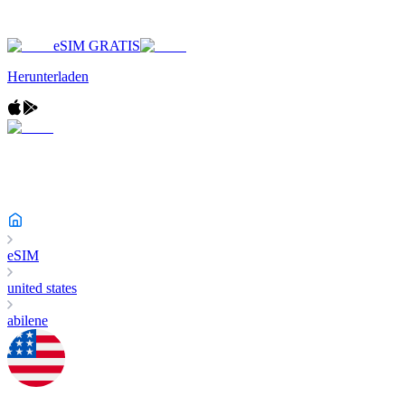
eSIM GRATIS
Herunterladen
eSIM
united states
abilene