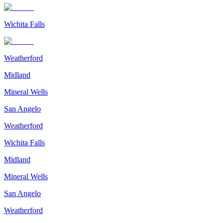
Wichita Falls
Weatherford
Midland
Mineral Wells
San Angelo
Weatherford
Wichita Falls
Midland
Mineral Wells
San Angelo
Weatherford