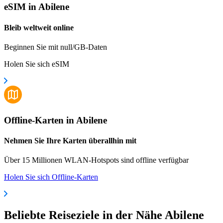
eSIM in Abilene
Bleib weltweit online
Beginnen Sie mit null/GB-Daten
Holen Sie sich eSIM
Offline-Karten in Abilene
Nehmen Sie Ihre Karten überallhin mit
Über 15 Millionen WLAN-Hotspots sind offline verfügbar
Holen Sie sich Offline-Karten
Beliebte Reiseziele in der Nähe Abilene