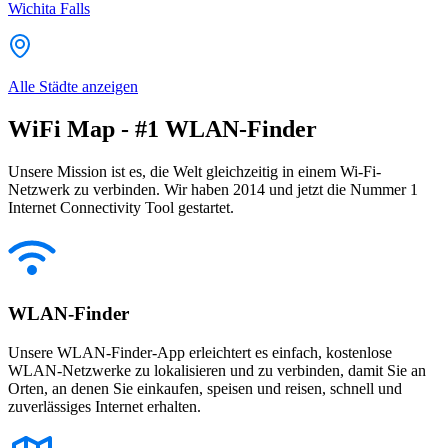
Wichita Falls
Alle Städte anzeigen
WiFi Map - #1 WLAN-Finder
Unsere Mission ist es, die Welt gleichzeitig in einem Wi-Fi-
Netzwerk zu verbinden. Wir haben 2014 und jetzt die Nummer 1
Internet Connectivity Tool gestartet.
WLAN-Finder
Unsere WLAN-Finder-App erleichtert es einfach, kostenlose
WLAN-Netzwerke zu lokalisieren und zu verbinden, damit Sie an
Orten, an denen Sie einkaufen, speisen und reisen, schnell und
zuverlässiges Internet erhalten.