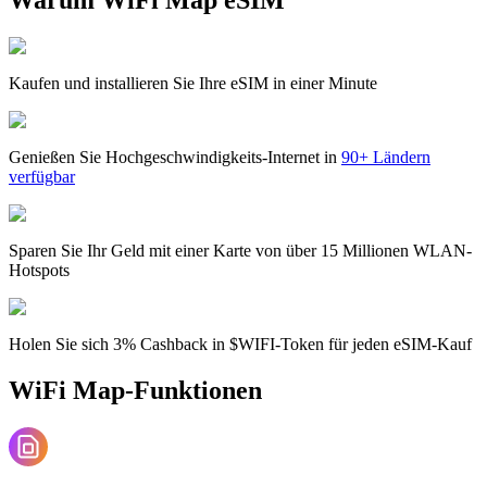
Kaufen und installieren Sie Ihre eSIM in einer Minute
Genießen Sie Hochgeschwindigkeits-Internet in
90+ Ländern
verfügbar
Sparen Sie Ihr Geld mit einer Karte von über 15 Millionen WLAN-
Hotspots
Holen Sie sich 3% Cashback in $WIFI-Token für jeden eSIM-Kauf
WiFi Map-Funktionen