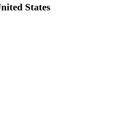
nited States