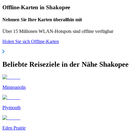
Offline-Karten in Shakopee
Nehmen Sie Ihre Karten überallhin mit
Über 15 Millionen WLAN-Hotspots sind offline verfügbar
Holen Sie sich Offline-Karten
Beliebte Reiseziele in der Nähe Shakopee
Minneapolis
Plymouth
Eden Prairie