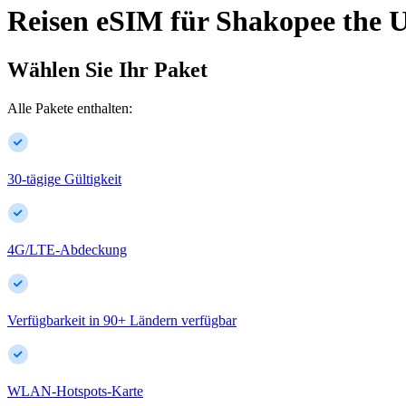
Reisen eSIM für
Shakopee
the U
Wählen Sie Ihr Paket
Alle Pakete enthalten:
30-tägige Gültigkeit
4G/LTE-Abdeckung
Verfügbarkeit in
90
+
Ländern verfügbar
WLAN-Hotspots-Karte