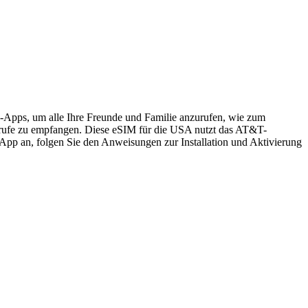
s-Apps, um alle Ihre Freunde und Familie anzurufen, wie zum
rufe zu empfangen. Diese eSIM für die USA nutzt das AT&T-
App an, folgen Sie den Anweisungen zur Installation und Aktivierung