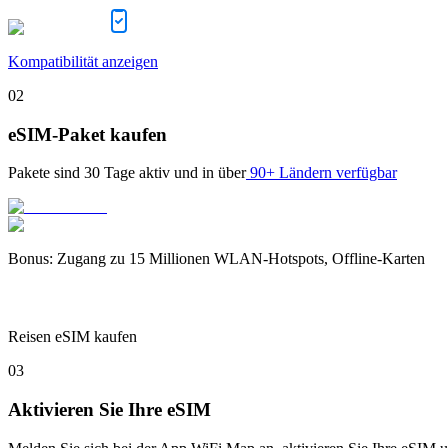
Kompatibilität anzeigen
02
eSIM-Paket kaufen
Pakete sind
30 Tage
aktiv und in über
90+ Ländern verfügbar
Bonus
:
Zugang zu 15 Millionen WLAN-Hotspots, Offline-Karten
Reisen eSIM kaufen
03
Aktivieren Sie Ihre eSIM