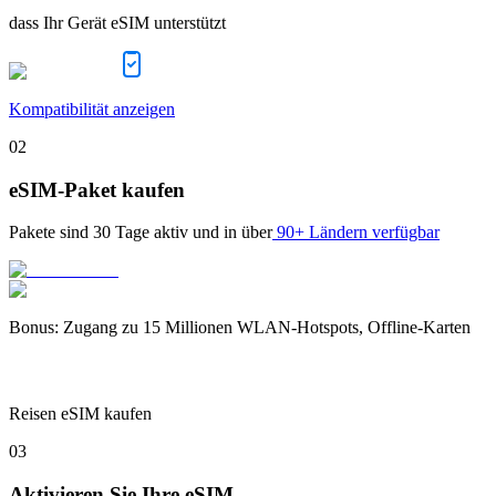
dass Ihr Gerät eSIM unterstützt
Kompatibilität anzeigen
02
eSIM-Paket kaufen
Pakete sind
30 Tage
aktiv und in über
90+ Ländern verfügbar
Bonus
:
Zugang zu 15 Millionen WLAN-Hotspots, Offline-Karten
Reisen eSIM kaufen
03
Aktivieren Sie Ihre eSIM