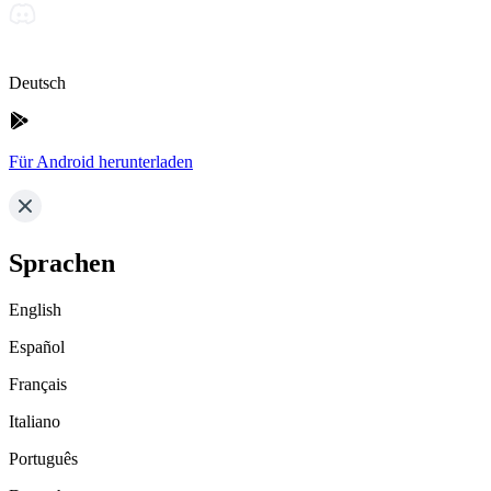
Deutsch
Für Android herunterladen
Sprachen
English
Español
Français
Italiano
Português