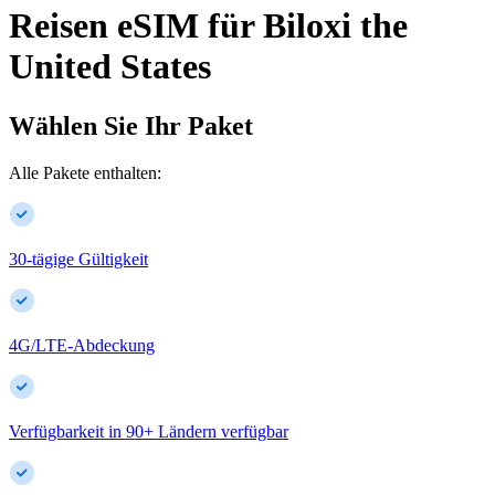
Reisen eSIM für
Biloxi
the
United States
Wählen Sie Ihr Paket
Alle Pakete enthalten:
30-tägige Gültigkeit
4G/LTE-Abdeckung
Verfügbarkeit in
90
+
Ländern verfügbar