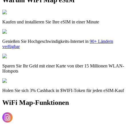
Kaufen und installieren Sie Ihre eSIM in einer Minute
Genießen Sie Hochgeschwindigkeits-Internet in
90+ Ländern
verfügbar
Sparen Sie Ihr Geld mit einer Karte von über 15 Millionen WLAN-
Hotspots
Holen Sie sich 3% Cashback in $WIFI-Token für jeden eSIM-Kauf
WiFi Map-Funktionen