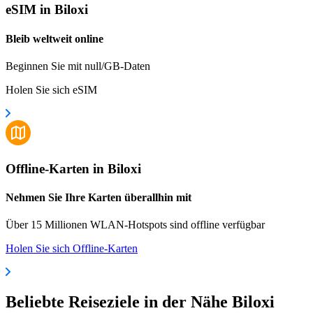
eSIM in Biloxi
Bleib weltweit online
Beginnen Sie mit null/GB-Daten
Holen Sie sich eSIM
Offline-Karten in Biloxi
Nehmen Sie Ihre Karten überallhin mit
Über 15 Millionen WLAN-Hotspots sind offline verfügbar
Holen Sie sich Offline-Karten
Beliebte Reiseziele in der Nähe Biloxi