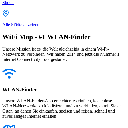
Slidell
Alle Städte anzeigen
WiFi Map - #1 WLAN-Finder
Unsere Mission ist es, die Welt gleichzeitig in einem Wi-Fi-
Netzwerk zu verbinden. Wir haben 2014 und jetzt die Nummer 1
Internet Connectivity Tool gestartet.
WLAN-Finder
Unsere WLAN-Finder-App erleichtert es einfach, kostenlose
WLAN-Netzwerke zu lokalisieren und zu verbinden, damit Sie an
Orten, an denen Sie einkaufen, speisen und reisen, schnell und
zuverlässiges Internet erhalten.