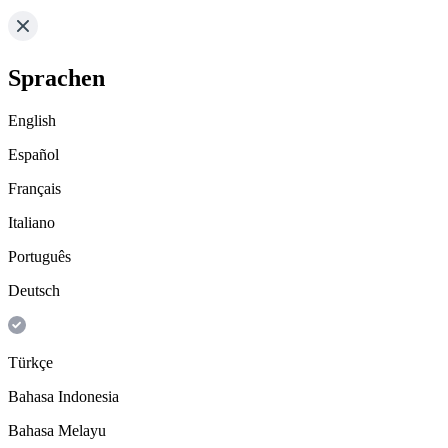
Sprachen
English
Español
Français
Italiano
Português
Deutsch
Türkçe
Bahasa Indonesia
Bahasa Melayu