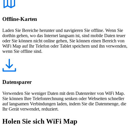
Offline-Karten
Laden Sie Bereiche herunter und navigieren Sie offline. Wenn Sie
dorthin gehen, wo das Internet langsam ist, sind mobile Daten teuer
oder Sie können nicht online gehen, Sie können einen Bereich von
WiFi Map auf Ihr Telefon oder Tablet speichern und ihn verwenden,
wenn Sie offline sind.
Datensparer
Verwenden Sie weniger Daten mit dem Datenreiter von WiFi Map.
Sie können Ihre Telefonrechnung senken oder Webseiten schneller
auf langsamen Verbindungen laden, indem Sie die Datenmenge, die
Ihr Gerät verwendet, reduziert.
Holen Sie sich WiFi Map