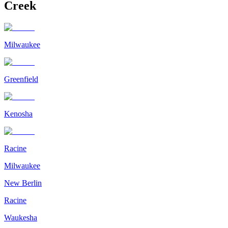
Creek
Milwaukee
Greenfield
Kenosha
Racine
Milwaukee
New Berlin
Racine
Waukesha