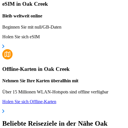
eSIM in Oak Creek
Bleib weltweit online
Beginnen Sie mit null/GB-Daten
Holen Sie sich eSIM
Offline-Karten in Oak Creek
Nehmen Sie Ihre Karten überallhin mit
Über 15 Millionen WLAN-Hotspots sind offline verfügbar
Holen Sie sich Offline-Karten
Beliebte Reiseziele in der Nähe Oak