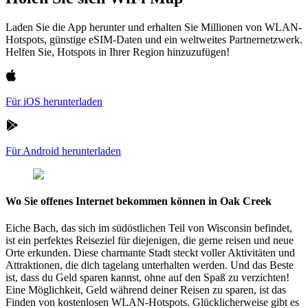
Laden Sie die App herunter und erhalten Sie Millionen von WLAN-
Hotspots, günstige eSIM-Daten und ein weltweites Partnernetzwerk.
Helfen Sie, Hotspots in Ihrer Region hinzuzufügen!
Für iOS herunterladen
Für Android herunterladen
Wo Sie offenes Internet bekommen können in Oak Creek
Eiche Bach, das sich im südöstlichen Teil von Wisconsin befindet,
ist ein perfektes Reiseziel für diejenigen, die gerne reisen und neue
Orte erkunden. Diese charmante Stadt steckt voller Aktivitäten und
Attraktionen, die dich tagelang unterhalten werden. Und das Beste
ist, dass du Geld sparen kannst, ohne auf den Spaß zu verzichten!
Eine Möglichkeit, Geld während deiner Reisen zu sparen, ist das
Finden von kostenlosen WLAN-Hotspots. Glücklicherweise gibt es