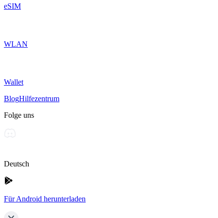
eSIM
WLAN
Wallet
Blog
Hilfezentrum
Folge uns
Deutsch
Für Android herunterladen