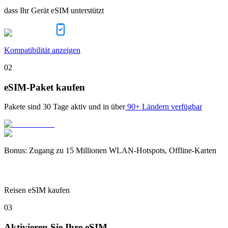
dass Ihr Gerät eSIM unterstützt
Kompatibilität anzeigen
02
eSIM-Paket kaufen
Pakete sind
30 Tage
aktiv und in über
90+ Ländern verfügbar
Bonus
:
Zugang zu 15 Millionen WLAN-Hotspots, Offline-Karten
Reisen eSIM kaufen
03
Aktivieren Sie Ihre eSIM