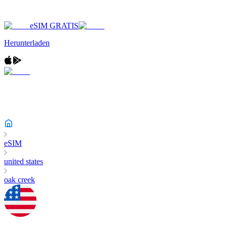
eSIM GRATIS
Herunterladen
eSIM
united states
oak creek