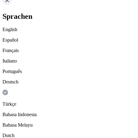
Sprachen
English
Español
Français
Italiano
Português
Deutsch
Türkçe
Bahasa Indonesia
Bahasa Melayu
Dutch