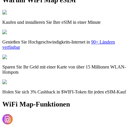
Kaufen und installieren Sie Ihre eSIM in einer Minute
Genießen Sie Hochgeschwindigkeits-Internet in
90+ Ländern
verfügbar
Sparen Sie Ihr Geld mit einer Karte von über 15 Millionen WLAN-
Hotspots
Holen Sie sich 3% Cashback in $WIFI-Token für jeden eSIM-Kauf
WiFi Map-Funktionen