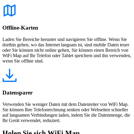
Offline-Karten
Laden Sie Bereiche herunter und navigieren Sie offline. Wenn Sie
dorthin gehen, wo das Internet langsam ist, sind mobile Daten teuer
oder Sie können nicht online gehen, Sie können einen Bereich von
WiFi Map auf Ihr Telefon oder Tablet speichern und ihn verwenden,
wenn Sie offline sind.
Datensparer
Verwenden Sie weniger Daten mit dem Datenreiter von WiFi Map.
Sie können Ihre Telefonrechnung senken oder Webseiten schneller
auf langsamen Verbindungen laden, indem Sie die Datenmenge, die
Ihr Gerät verwendet, reduziert.
Holen Sie sich WiFi Map