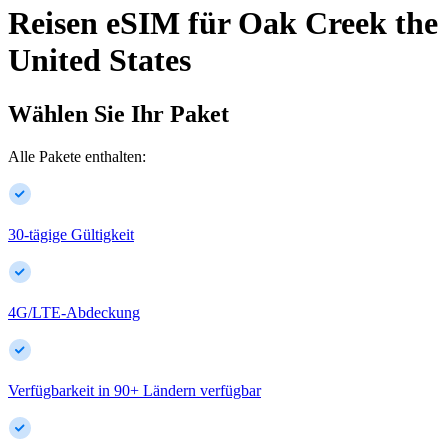
Reisen eSIM für
Oak Creek
the
United States
Wählen Sie Ihr Paket
Alle Pakete enthalten:
30-tägige Gültigkeit
4G/LTE-Abdeckung
Verfügbarkeit in
90
+
Ländern verfügbar