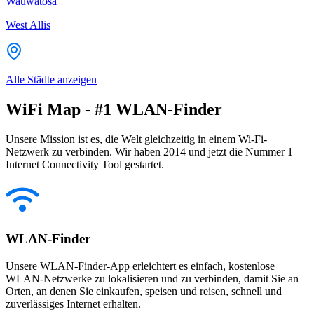
Wauwatosa
West Allis
Alle Städte anzeigen
WiFi Map - #1 WLAN-Finder
Unsere Mission ist es, die Welt gleichzeitig in einem Wi-Fi-
Netzwerk zu verbinden. Wir haben 2014 und jetzt die Nummer 1
Internet Connectivity Tool gestartet.
WLAN-Finder
Unsere WLAN-Finder-App erleichtert es einfach, kostenlose
WLAN-Netzwerke zu lokalisieren und zu verbinden, damit Sie an
Orten, an denen Sie einkaufen, speisen und reisen, schnell und
zuverlässiges Internet erhalten.