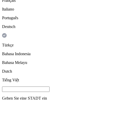
Français
Italiano
Português
Deutsch
Türkçe
Bahasa Indonesia
Bahasa Melayu
Dutch
Tiếng Việt
Geben Sie eine
STADT
ein