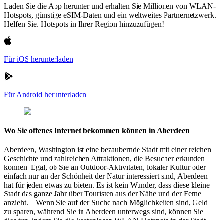
Laden Sie die App herunter und erhalten Sie Millionen von WLAN-
Hotspots, günstige eSIM-Daten und ein weltweites Partnernetzwerk.
Helfen Sie, Hotspots in Ihrer Region hinzuzufügen!
Für iOS herunterladen
Für Android herunterladen
Wo Sie offenes Internet bekommen können in Aberdeen
Aberdeen, Washington ist eine bezaubernde Stadt mit einer reichen
Geschichte und zahlreichen Attraktionen, die Besucher erkunden
können. Egal, ob Sie an Outdoor-Aktivitäten, lokaler Kultur oder
einfach nur an der Schönheit der Natur interessiert sind, Aberdeen
hat für jeden etwas zu bieten. Es ist kein Wunder, dass diese kleine
Stadt das ganze Jahr über Touristen aus der Nähe und der Ferne
anzieht. Wenn Sie auf der Suche nach Möglichkeiten sind, Geld
zu sparen, während Sie in Aberdeen unterwegs sind, können Sie