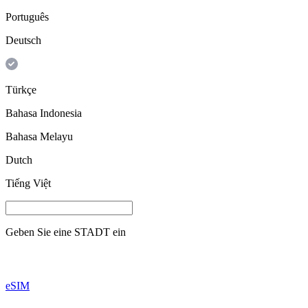
Português
Deutsch
Türkçe
Bahasa Indonesia
Bahasa Melayu
Dutch
Tiếng Việt
Geben Sie eine
STADT
ein
eSIM