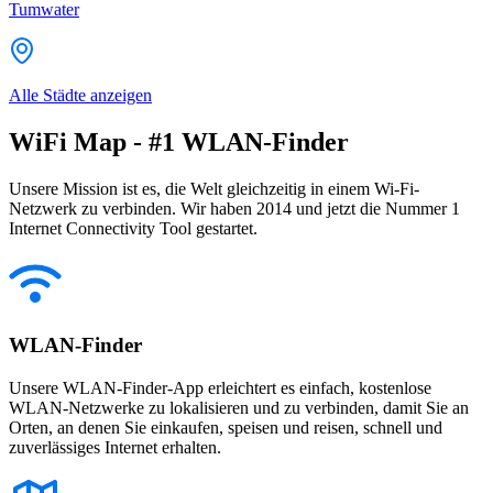
Tumwater
Alle Städte anzeigen
WiFi Map - #1 WLAN-Finder
Unsere Mission ist es, die Welt gleichzeitig in einem Wi-Fi-
Netzwerk zu verbinden. Wir haben 2014 und jetzt die Nummer 1
Internet Connectivity Tool gestartet.
WLAN-Finder
Unsere WLAN-Finder-App erleichtert es einfach, kostenlose
WLAN-Netzwerke zu lokalisieren und zu verbinden, damit Sie an
Orten, an denen Sie einkaufen, speisen und reisen, schnell und
zuverlässiges Internet erhalten.