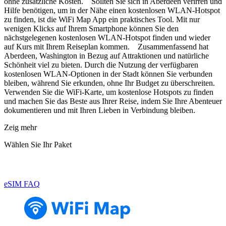
ohne zusätzliche Kosten. Sollten Sie sich in Aberdeen verirren und
Hilfe benötigen, um in der Nähe einen kostenlosen WLAN-Hotspot
zu finden, ist die WiFi Map App ein praktisches Tool. Mit nur
wenigen Klicks auf Ihrem Smartphone können Sie den
nächstgelegenen kostenlosen WLAN-Hotspot finden und wieder
auf Kurs mit Ihrem Reiseplan kommen. Zusammenfassend hat
Aberdeen, Washington in Bezug auf Attraktionen und natürliche
Schönheit viel zu bieten. Durch die Nutzung der verfügbaren
kostenlosen WLAN-Optionen in der Stadt können Sie verbunden
bleiben, während Sie erkunden, ohne Ihr Budget zu überschreiten.
Verwenden Sie die WiFi-Karte, um kostenlose Hotspots zu finden
und machen Sie das Beste aus Ihrer Reise, indem Sie Ihre Abenteuer
dokumentieren und mit Ihren Lieben in Verbindung bleiben.
Zeig mehr
Wählen Sie Ihr Paket
eSIM FAQ