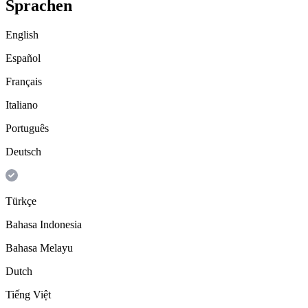
Sprachen
English
Español
Français
Italiano
Português
Deutsch
Türkçe
Bahasa Indonesia
Bahasa Melayu
Dutch
Tiếng Việt