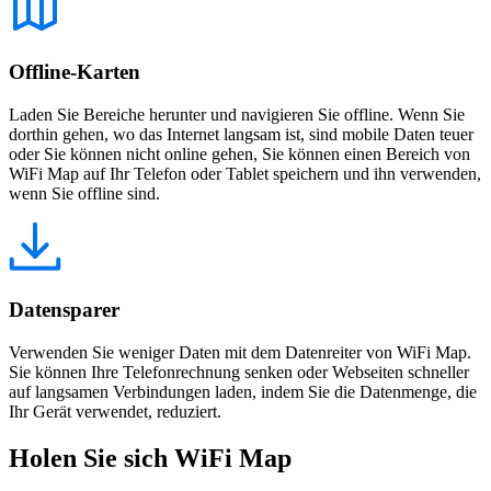
Offline-Karten
Laden Sie Bereiche herunter und navigieren Sie offline. Wenn Sie
dorthin gehen, wo das Internet langsam ist, sind mobile Daten teuer
oder Sie können nicht online gehen, Sie können einen Bereich von
WiFi Map auf Ihr Telefon oder Tablet speichern und ihn verwenden,
wenn Sie offline sind.
Datensparer
Verwenden Sie weniger Daten mit dem Datenreiter von WiFi Map.
Sie können Ihre Telefonrechnung senken oder Webseiten schneller
auf langsamen Verbindungen laden, indem Sie die Datenmenge, die
Ihr Gerät verwendet, reduziert.
Holen Sie sich WiFi Map