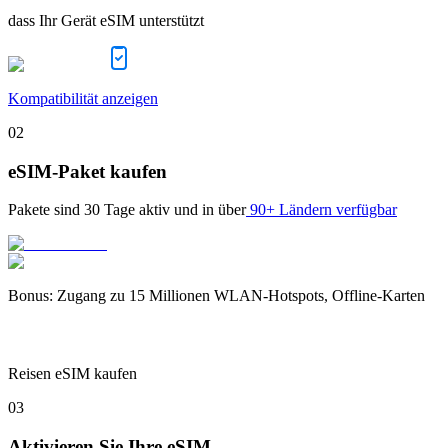
dass Ihr Gerät eSIM unterstützt
Kompatibilität anzeigen
02
eSIM-Paket kaufen
Pakete sind
30 Tage
aktiv und in über
90+ Ländern verfügbar
Bonus
:
Zugang zu 15 Millionen WLAN-Hotspots, Offline-Karten
Reisen eSIM kaufen
03
Aktivieren Sie Ihre eSIM