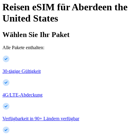
Reisen eSIM für
Aberdeen
the
United States
Wählen Sie Ihr Paket
Alle Pakete enthalten:
30-tägige Gültigkeit
4G/LTE-Abdeckung
Verfügbarkeit in
90
+
Ländern verfügbar