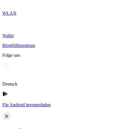
WLAN
Wallet
Blog
Hilfezentrum
Folge uns
Deutsch
Für Android herunterladen