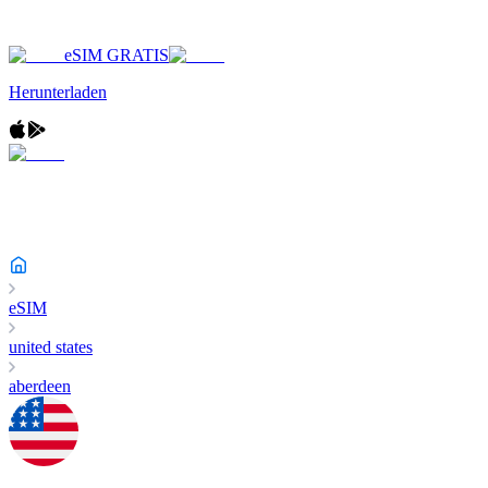
eSIM GRATIS
Herunterladen
eSIM
united states
aberdeen