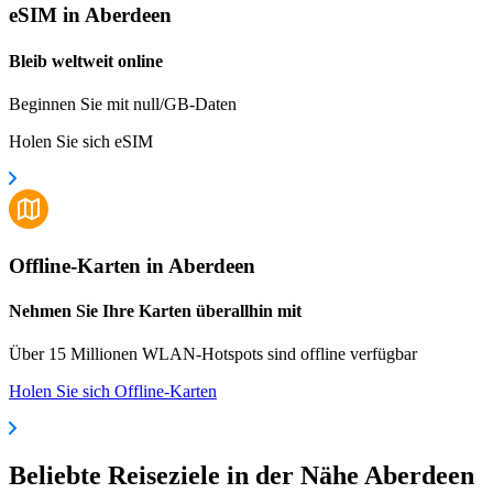
eSIM in Aberdeen
Bleib weltweit online
Beginnen Sie mit null/GB-Daten
Holen Sie sich eSIM
Offline-Karten in Aberdeen
Nehmen Sie Ihre Karten überallhin mit
Über 15 Millionen WLAN-Hotspots sind offline verfügbar
Holen Sie sich Offline-Karten
Beliebte Reiseziele in der Nähe Aberdeen