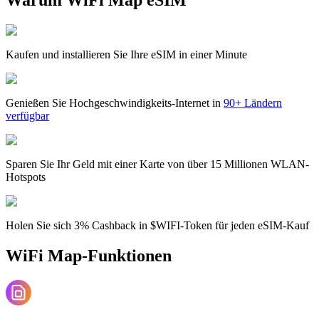
Kaufen und installieren Sie Ihre eSIM in einer Minute
Genießen Sie Hochgeschwindigkeits-Internet in
90+ Ländern
verfügbar
Sparen Sie Ihr Geld mit einer Karte von über 15 Millionen WLAN-
Hotspots
Holen Sie sich 3% Cashback in $WIFI-Token für jeden eSIM-Kauf
WiFi Map-Funktionen