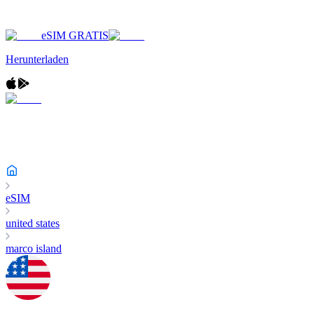
eSIM GRATIS
Herunterladen
eSIM
united states
marco island