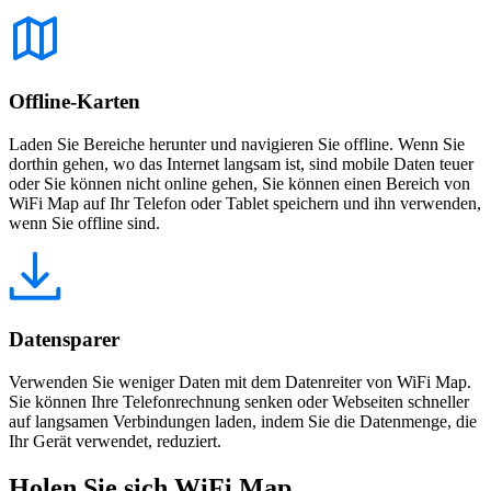
Offline-Karten
Laden Sie Bereiche herunter und navigieren Sie offline. Wenn Sie
dorthin gehen, wo das Internet langsam ist, sind mobile Daten teuer
oder Sie können nicht online gehen, Sie können einen Bereich von
WiFi Map auf Ihr Telefon oder Tablet speichern und ihn verwenden,
wenn Sie offline sind.
Datensparer
Verwenden Sie weniger Daten mit dem Datenreiter von WiFi Map.
Sie können Ihre Telefonrechnung senken oder Webseiten schneller
auf langsamen Verbindungen laden, indem Sie die Datenmenge, die
Ihr Gerät verwendet, reduziert.
Holen Sie sich WiFi Map