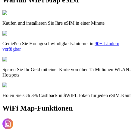
Kaufen und installieren Sie Ihre eSIM in einer Minute
Genießen Sie Hochgeschwindigkeits-Internet in
90+ Ländern
verfügbar
Sparen Sie Ihr Geld mit einer Karte von über 15 Millionen WLAN-
Hotspots
Holen Sie sich 3% Cashback in $WIFI-Token für jeden eSIM-Kauf
WiFi Map-Funktionen