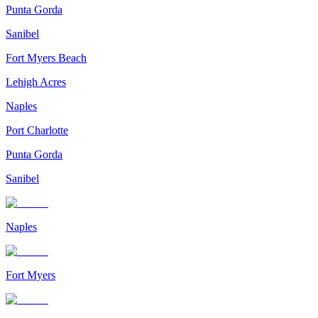
Punta Gorda
Sanibel
Fort Myers Beach
Lehigh Acres
Naples
Port Charlotte
Punta Gorda
Sanibel
Naples
Fort Myers