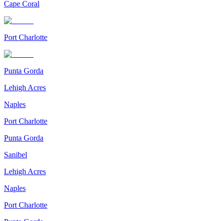
Cape Coral
Port Charlotte
Punta Gorda
Lehigh Acres
Naples
Port Charlotte
Punta Gorda
Sanibel
Lehigh Acres
Naples
Port Charlotte