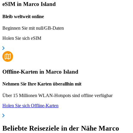
eSIM in Marco Island
Bleib weltweit online
Beginnen Sie mit null/GB-Daten
Holen Sie sich eSIM
Offline-Karten in Marco Island
Nehmen Sie Ihre Karten überallhin mit
Über 15 Millionen WLAN-Hotspots sind offline verfügbar
Holen Sie sich Offline-Karten
Beliebte Reiseziele in der Nähe Marco