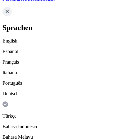
Sprachen
English
Español
Français
Italiano
Português
Deutsch
Türkçe
Bahasa Indonesia
Bahasa Melayu