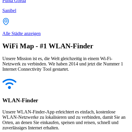
Punta Gorda
Sanibel
Alle Städte anzeigen
WiFi Map - #1 WLAN-Finder
Unsere Mission ist es, die Welt gleichzeitig in einem Wi-Fi-
Netzwerk zu verbinden. Wir haben 2014 und jetzt die Nummer 1
Internet Connectivity Tool gestartet.
WLAN-Finder
Unsere WLAN-Finder-App erleichtert es einfach, kostenlose
WLAN-Netzwerke zu lokalisieren und zu verbinden, damit Sie an
Orten, an denen Sie einkaufen, speisen und reisen, schnell und
zuverlässiges Internet erhalten.