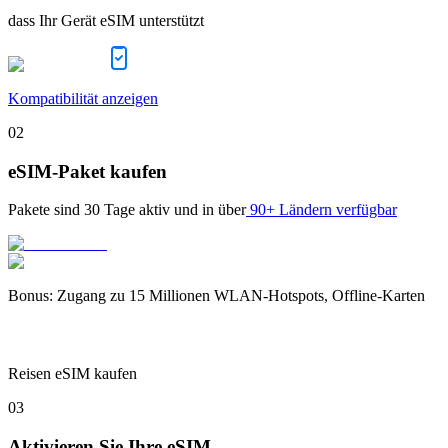
dass Ihr Gerät eSIM unterstützt
Kompatibilität anzeigen
02
eSIM-Paket kaufen
Pakete sind
30 Tage
aktiv und in über
90+ Ländern verfügbar
Bonus
:
Zugang zu 15 Millionen WLAN-Hotspots, Offline-Karten
Reisen eSIM kaufen
03
Aktivieren Sie Ihre eSIM