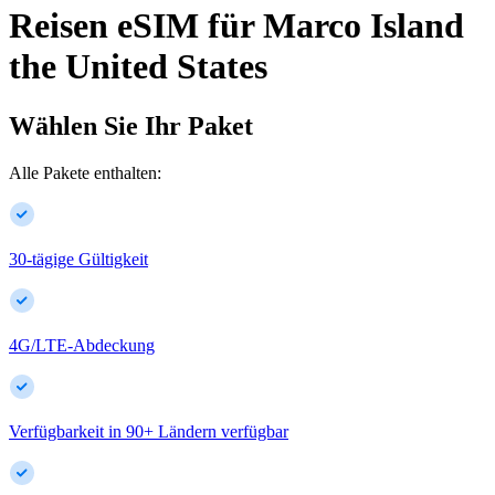
Reisen eSIM für
Marco Island
the United States
Wählen Sie Ihr Paket
Alle Pakete enthalten:
30-tägige Gültigkeit
4G/LTE-Abdeckung
Verfügbarkeit in
90
+
Ländern verfügbar