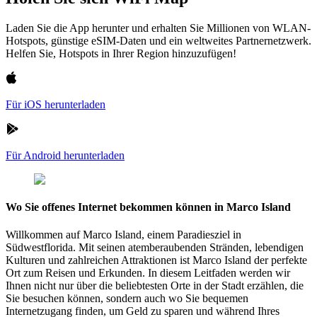
Laden Sie die App herunter und erhalten Sie Millionen von WLAN-
Hotspots, günstige eSIM-Daten und ein weltweites Partnernetzwerk.
Helfen Sie, Hotspots in Ihrer Region hinzuzufügen!
Für iOS herunterladen
Für Android herunterladen
Wo Sie offenes Internet bekommen können in Marco Island
Willkommen auf Marco Island, einem Paradiesziel in
Südwestflorida. Mit seinen atemberaubenden Stränden, lebendigen
Kulturen und zahlreichen Attraktionen ist Marco Island der perfekte
Ort zum Reisen und Erkunden. In diesem Leitfaden werden wir
Ihnen nicht nur über die beliebtesten Orte in der Stadt erzählen, die
Sie besuchen können, sondern auch wo Sie bequemen
Internetzugang finden, um Geld zu sparen und während Ihres