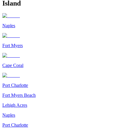
Island
Naples
Fort Myers
Cape Coral
Port Charlotte
Fort Myers Beach
Lehigh Acres
Naples
Port Charlotte