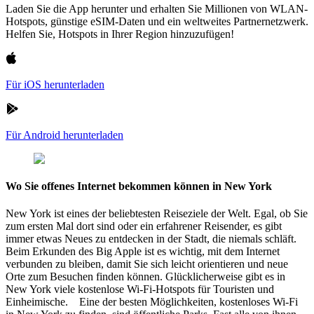
Laden Sie die App herunter und erhalten Sie Millionen von WLAN-
Hotspots, günstige eSIM-Daten und ein weltweites Partnernetzwerk.
Helfen Sie, Hotspots in Ihrer Region hinzuzufügen!
Für iOS herunterladen
Für Android herunterladen
Wo Sie offenes Internet bekommen können in New York
New York ist eines der beliebtesten Reiseziele der Welt. Egal, ob Sie
zum ersten Mal dort sind oder ein erfahrener Reisender, es gibt
immer etwas Neues zu entdecken in der Stadt, die niemals schläft.
Beim Erkunden des Big Apple ist es wichtig, mit dem Internet
verbunden zu bleiben, damit Sie sich leicht orientieren und neue
Orte zum Besuchen finden können. Glücklicherweise gibt es in
New York viele kostenlose Wi-Fi-Hotspots für Touristen und
Einheimische. Eine der besten Möglichkeiten, kostenloses Wi-Fi