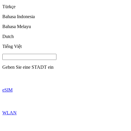
Türkçe
Bahasa Indonesia
Bahasa Melayu
Dutch
Tiếng Việt
Geben Sie eine
STADT
ein
eSIM
WLAN