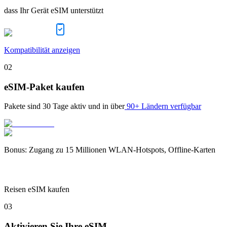
dass Ihr Gerät eSIM unterstützt
Kompatibilität anzeigen
02
eSIM-Paket kaufen
Pakete sind
30 Tage
aktiv und in über
90+ Ländern verfügbar
Bonus
:
Zugang zu 15 Millionen WLAN-Hotspots, Offline-Karten
Reisen eSIM kaufen
03
Aktivieren Sie Ihre eSIM