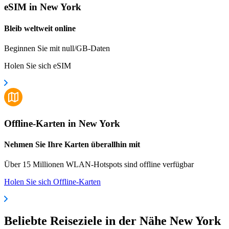
eSIM in New York
Bleib weltweit online
Beginnen Sie mit null/GB-Daten
Holen Sie sich eSIM
Offline-Karten in New York
Nehmen Sie Ihre Karten überallhin mit
Über 15 Millionen WLAN-Hotspots sind offline verfügbar
Holen Sie sich Offline-Karten
Beliebte Reiseziele in der Nähe New York