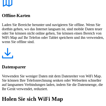
Offline-Karten
Laden Sie Bereiche herunter und navigieren Sie offline. Wenn Sie
dorthin gehen, wo das Internet langsam ist, sind mobile Daten teuer
oder Sie können nicht online gehen, Sie können einen Bereich von
WiFi Map auf Ihr Telefon oder Tablet speichern und ihn verwenden,
wenn Sie offline sind.
Datensparer
Verwenden Sie weniger Daten mit dem Datenreiter von WiFi Map.
Sie können Ihre Telefonrechnung senken oder Webseiten schneller
auf langsamen Verbindungen laden, indem Sie die Datenmenge, die
Ihr Gerät verwendet, reduziert.
Holen Sie sich WiFi Map