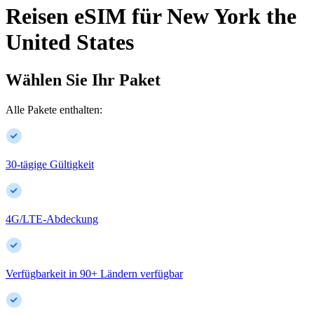
Reisen eSIM für
New York
the
United States
Wählen Sie Ihr Paket
Alle Pakete enthalten:
30-tägige Gültigkeit
4G/LTE-Abdeckung
Verfügbarkeit in
90
+
Ländern verfügbar