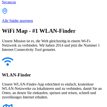
Secaucus
Alle Städte anzeigen
WiFi Map - #1 WLAN-Finder
Unsere Mission ist es, die Welt gleichzeitig in einem Wi-Fi-
Netzwerk zu verbinden. Wir haben 2014 und jetzt die Nummer 1
Internet Connectivity Tool gestartet.
WLAN-Finder
Unsere WLAN-Finder-App erleichtert es einfach, kostenlose
WLAN-Netzwerke zu lokalisieren und zu verbinden, damit Sie an
Orten, an denen Sie einkaufen, speisen und reisen, schnell und
zuverlässiges Internet erhalten.