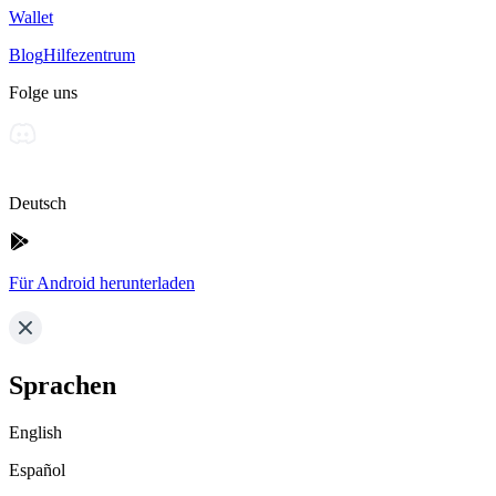
Wallet
Blog
Hilfezentrum
Folge uns
Deutsch
Für Android herunterladen
Sprachen
English
Español