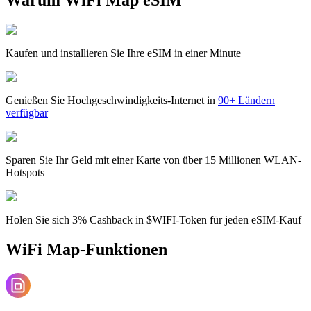
Kaufen und installieren Sie Ihre eSIM in einer Minute
Genießen Sie Hochgeschwindigkeits-Internet in
90+ Ländern
verfügbar
Sparen Sie Ihr Geld mit einer Karte von über 15 Millionen WLAN-
Hotspots
Holen Sie sich 3% Cashback in $WIFI-Token für jeden eSIM-Kauf
WiFi Map-Funktionen