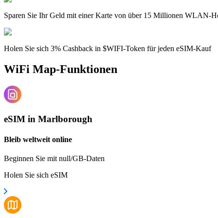
Sparen Sie Ihr Geld mit einer Karte von über 15 Millionen WLAN-H
Holen Sie sich 3% Cashback in $WIFI-Token für jeden eSIM-Kauf
WiFi Map-Funktionen
eSIM in Marlborough
Bleib weltweit online
Beginnen Sie mit null/GB-Daten
Holen Sie sich eSIM