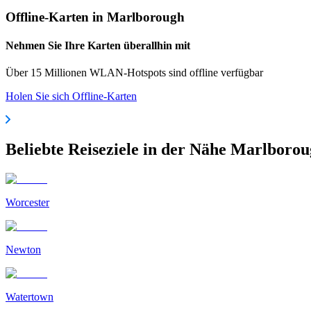
Offline-Karten in Marlborough
Nehmen Sie Ihre Karten überallhin mit
Über 15 Millionen WLAN-Hotspots sind offline verfügbar
Holen Sie sich Offline-Karten
Beliebte Reiseziele in der Nähe Marlboro
Worcester
Newton
Watertown