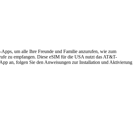
s-Apps, um alle Ihre Freunde und Familie anzurufen, wie zum
rufe zu empfangen. Diese eSIM für die USA nutzt das AT&T-
App an, folgen Sie den Anweisungen zur Installation und Aktivierung