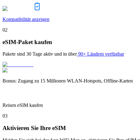
Kompatibilität anzeigen
02
eSIM-Paket kaufen
Pakete sind
30 Tage
aktiv und in über
90+ Ländern verfügbar
Bonus
:
Zugang zu 15 Millionen WLAN-Hotspots, Offline-Karten
Reisen eSIM kaufen
03
Aktivieren Sie Ihre eSIM