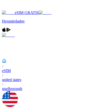
eSIM GRATIS
Herunterladen
eSIM
united states
marlborough