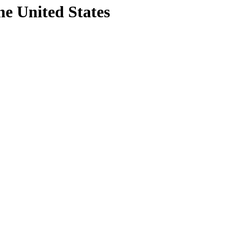
he United States