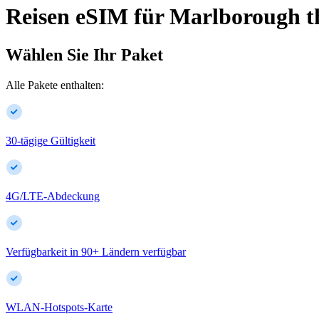
Reisen eSIM für
Marlborough
t
Wählen Sie Ihr Paket
Alle Pakete enthalten:
30-tägige Gültigkeit
4G/LTE-Abdeckung
Verfügbarkeit in
90
+
Ländern verfügbar
WLAN-Hotspots-Karte