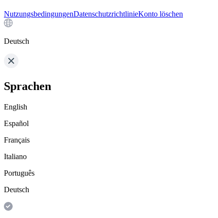
Nutzungsbedingungen
Datenschutzrichtlinie
Konto löschen
Deutsch
Sprachen
English
Español
Français
Italiano
Português
Deutsch