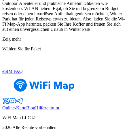
Outdoor-Abenteuer und praktische Annehmlichkeiten wie
kostenloses WLAN lieben. Egal, ob Sie mit begrenztem Budget
reisen oder einen luxuriösen Aufenthalt genießen möchten, Winter
Park hat für jeden Reisetyp etwas zu bieten. Also, laden Sie die Wi-
Fi Map-App herunter, packen Sie Ihre Koffer und freuen Sie sich
auf einen unvergesslichen Urlaub in Winter Park.
Zeig mehr
Wählen Sie Ihr Paket
eSIM FAQ
Online-Karte
Blog
Hilfezentrum
WiFi Map LLC ©
2026
Alle Rechte vorbehalten