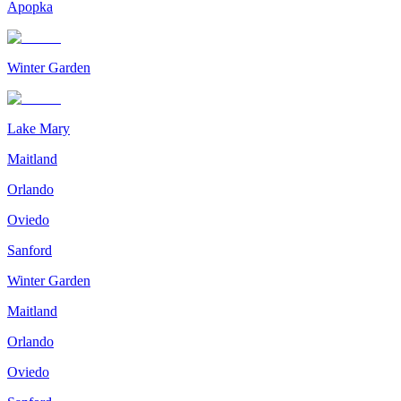
Apopka
Winter Garden
Lake Mary
Maitland
Orlando
Oviedo
Sanford
Winter Garden
Maitland
Orlando
Oviedo