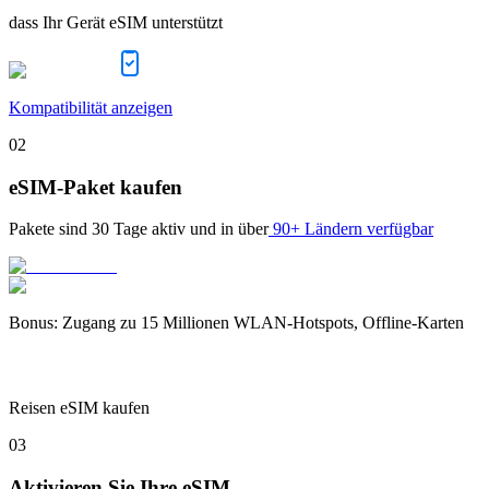
dass Ihr Gerät eSIM unterstützt
Kompatibilität anzeigen
02
eSIM-Paket kaufen
Pakete sind
30 Tage
aktiv und in über
90+ Ländern verfügbar
Bonus
:
Zugang zu 15 Millionen WLAN-Hotspots, Offline-Karten
Reisen eSIM kaufen
03
Aktivieren Sie Ihre eSIM