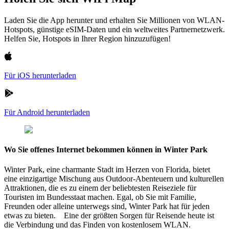
Laden Sie die App herunter und erhalten Sie Millionen von WLAN-
Hotspots, günstige eSIM-Daten und ein weltweites Partnernetzwerk.
Helfen Sie, Hotspots in Ihrer Region hinzuzufügen!
Für iOS herunterladen
Für Android herunterladen
Wo Sie offenes Internet bekommen können in Winter Park
Winter Park, eine charmante Stadt im Herzen von Florida, bietet
eine einzigartige Mischung aus Outdoor-Abenteuern und kulturellen
Attraktionen, die es zu einem der beliebtesten Reiseziele für
Touristen im Bundesstaat machen. Egal, ob Sie mit Familie,
Freunden oder alleine unterwegs sind, Winter Park hat für jeden
etwas zu bieten. Eine der größten Sorgen für Reisende heute ist
die Verbindung und das Finden von kostenlosem WLAN.