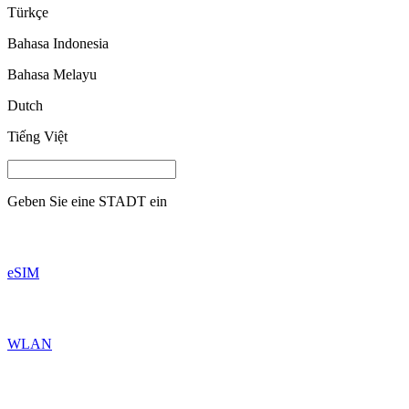
Türkçe
Bahasa Indonesia
Bahasa Melayu
Dutch
Tiếng Việt
Geben Sie eine
STADT
ein
eSIM
WLAN