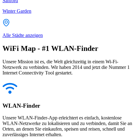
Sanford
Winter Garden
Alle Städte anzeigen
WiFi Map - #1 WLAN-Finder
Unsere Mission ist es, die Welt gleichzeitig in einem Wi-Fi-
Netzwerk zu verbinden. Wir haben 2014 und jetzt die Nummer 1
Internet Connectivity Tool gestartet.
WLAN-Finder
Unsere WLAN-Finder-App erleichtert es einfach, kostenlose
WLAN-Netzwerke zu lokalisieren und zu verbinden, damit Sie an
Orten, an denen Sie einkaufen, speisen und reisen, schnell und
zuverlässiges Internet erhalten.