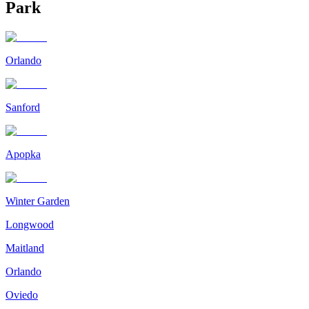
Park
Orlando
Sanford
Apopka
Winter Garden
Longwood
Maitland
Orlando
Oviedo