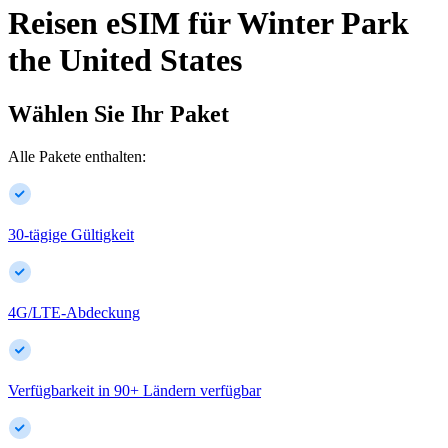
Reisen eSIM für
Winter Park
the United States
Wählen Sie Ihr Paket
Alle Pakete enthalten:
30-tägige Gültigkeit
4G/LTE-Abdeckung
Verfügbarkeit in
90
+
Ländern verfügbar