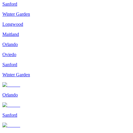
Sanford
Winter Garden
Longwood
Maitland
Orlando
Oviedo
Sanford
Winter Garden
Orlando
Sanford