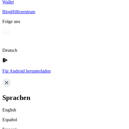
Wallet
Blog
Hilfezentrum
Folge uns
Deutsch
Für Android herunterladen
Sprachen
English
Español