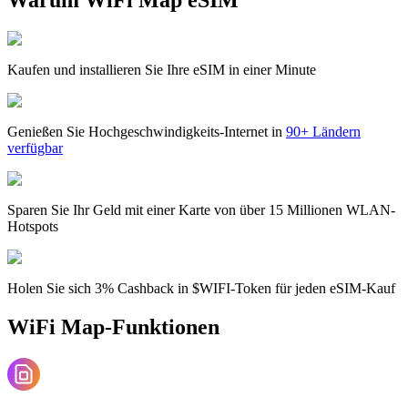
Kaufen und installieren Sie Ihre eSIM in einer Minute
Genießen Sie Hochgeschwindigkeits-Internet in
90+ Ländern
verfügbar
Sparen Sie Ihr Geld mit einer Karte von über 15 Millionen WLAN-
Hotspots
Holen Sie sich 3% Cashback in $WIFI-Token für jeden eSIM-Kauf
WiFi Map-Funktionen