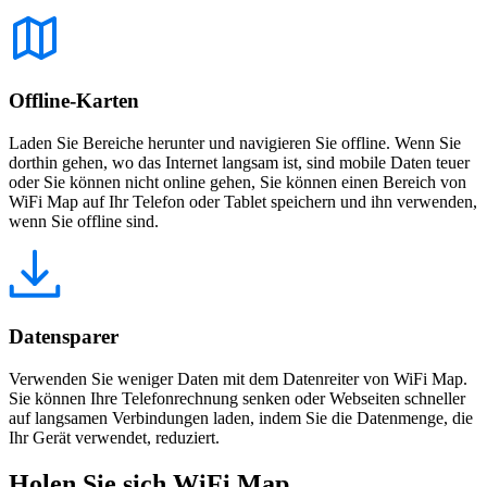
Offline-Karten
Laden Sie Bereiche herunter und navigieren Sie offline. Wenn Sie
dorthin gehen, wo das Internet langsam ist, sind mobile Daten teuer
oder Sie können nicht online gehen, Sie können einen Bereich von
WiFi Map auf Ihr Telefon oder Tablet speichern und ihn verwenden,
wenn Sie offline sind.
Datensparer
Verwenden Sie weniger Daten mit dem Datenreiter von WiFi Map.
Sie können Ihre Telefonrechnung senken oder Webseiten schneller
auf langsamen Verbindungen laden, indem Sie die Datenmenge, die
Ihr Gerät verwendet, reduziert.
Holen Sie sich WiFi Map