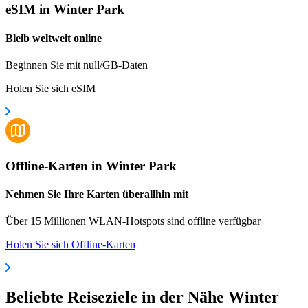
eSIM in Winter Park
Bleib weltweit online
Beginnen Sie mit null/GB-Daten
Holen Sie sich eSIM
Offline-Karten in Winter Park
Nehmen Sie Ihre Karten überallhin mit
Über 15 Millionen WLAN-Hotspots sind offline verfügbar
Holen Sie sich Offline-Karten
Beliebte Reiseziele in der Nähe Winter