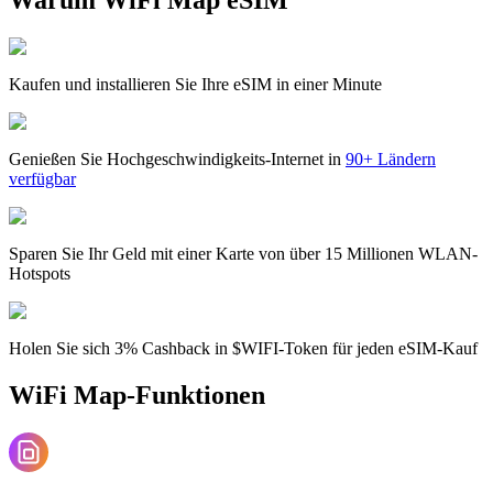
Kaufen und installieren Sie Ihre eSIM in einer Minute
Genießen Sie Hochgeschwindigkeits-Internet in
90+ Ländern
verfügbar
Sparen Sie Ihr Geld mit einer Karte von über 15 Millionen WLAN-
Hotspots
Holen Sie sich 3% Cashback in $WIFI-Token für jeden eSIM-Kauf
WiFi Map-Funktionen