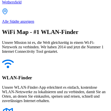
Wethersfield
Alle Städte anzeigen
WiFi Map - #1 WLAN-Finder
Unsere Mission ist es, die Welt gleichzeitig in einem Wi-Fi-
Netzwerk zu verbinden. Wir haben 2014 und jetzt die Nummer 1
Internet Connectivity Tool gestartet.
WLAN-Finder
Unsere WLAN-Finder-App erleichtert es einfach, kostenlose
WLAN-Netzwerke zu lokalisieren und zu verbinden, damit Sie an
Orten, an denen Sie einkaufen, speisen und reisen, schnell und
zuverlässiges Internet erhalten.