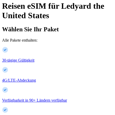
Reisen eSIM für
Ledyard
the
United States
Wählen Sie Ihr Paket
Alle Pakete enthalten:
30-tägige Gültigkeit
4G/LTE-Abdeckung
Verfügbarkeit in
90
+
Ländern verfügbar