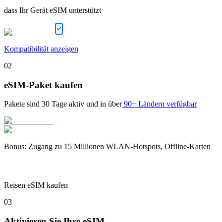
dass Ihr Gerät eSIM unterstützt
Kompatibilität anzeigen
02
eSIM-Paket kaufen
Pakete sind
30 Tage
aktiv und in über
90+ Ländern verfügbar
Bonus
:
Zugang zu 15 Millionen WLAN-Hotspots, Offline-Karten
Reisen eSIM kaufen
03
Aktivieren Sie Ihre eSIM