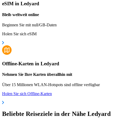
eSIM in Ledyard
Bleib weltweit online
Beginnen Sie mit null/GB-Daten
Holen Sie sich eSIM
Offline-Karten in Ledyard
Nehmen Sie Ihre Karten überallhin mit
Über 15 Millionen WLAN-Hotspots sind offline verfügbar
Holen Sie sich Offline-Karten
Beliebte Reiseziele in der Nähe Ledyard