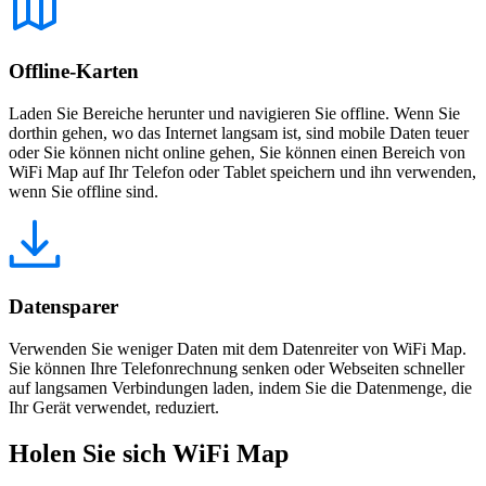
Offline-Karten
Laden Sie Bereiche herunter und navigieren Sie offline. Wenn Sie
dorthin gehen, wo das Internet langsam ist, sind mobile Daten teuer
oder Sie können nicht online gehen, Sie können einen Bereich von
WiFi Map auf Ihr Telefon oder Tablet speichern und ihn verwenden,
wenn Sie offline sind.
Datensparer
Verwenden Sie weniger Daten mit dem Datenreiter von WiFi Map.
Sie können Ihre Telefonrechnung senken oder Webseiten schneller
auf langsamen Verbindungen laden, indem Sie die Datenmenge, die
Ihr Gerät verwendet, reduziert.
Holen Sie sich WiFi Map