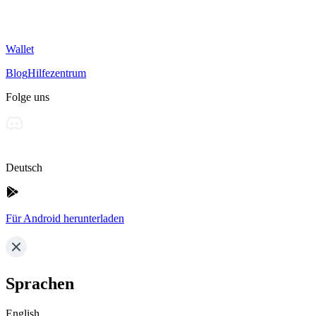
Wallet
Blog
Hilfezentrum
Folge uns
Deutsch
Für Android herunterladen
Sprachen
English