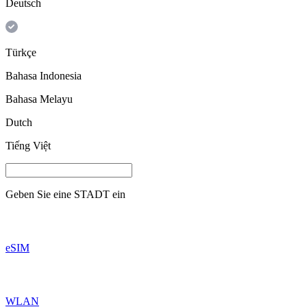
Deutsch
Türkçe
Bahasa Indonesia
Bahasa Melayu
Dutch
Tiếng Việt
Geben Sie eine
STADT
ein
eSIM
WLAN