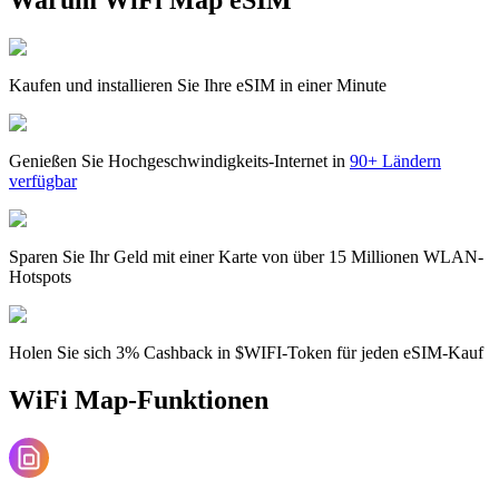
Kaufen und installieren Sie Ihre eSIM in einer Minute
Genießen Sie Hochgeschwindigkeits-Internet in
90+ Ländern
verfügbar
Sparen Sie Ihr Geld mit einer Karte von über 15 Millionen WLAN-
Hotspots
Holen Sie sich 3% Cashback in $WIFI-Token für jeden eSIM-Kauf
WiFi Map-Funktionen