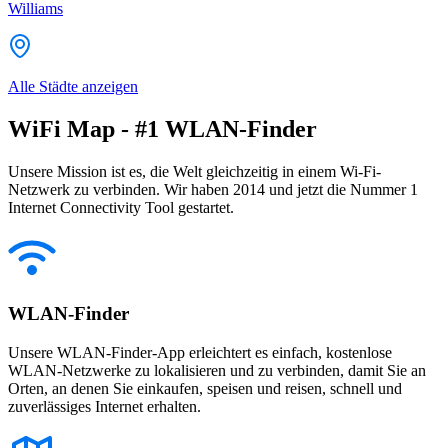
Williams
Alle Städte anzeigen
WiFi Map - #1 WLAN-Finder
Unsere Mission ist es, die Welt gleichzeitig in einem Wi-Fi-
Netzwerk zu verbinden. Wir haben 2014 und jetzt die Nummer 1
Internet Connectivity Tool gestartet.
WLAN-Finder
Unsere WLAN-Finder-App erleichtert es einfach, kostenlose
WLAN-Netzwerke zu lokalisieren und zu verbinden, damit Sie an
Orten, an denen Sie einkaufen, speisen und reisen, schnell und
zuverlässiges Internet erhalten.