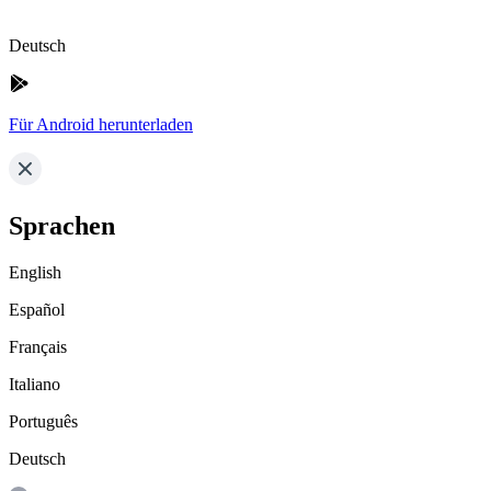
Deutsch
Für Android herunterladen
Sprachen
English
Español
Français
Italiano
Português
Deutsch