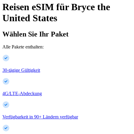
Reisen eSIM für
Bryce
the
United States
Wählen Sie Ihr Paket
Alle Pakete enthalten:
30-tägige Gültigkeit
4G/LTE-Abdeckung
Verfügbarkeit in
90
+
Ländern verfügbar