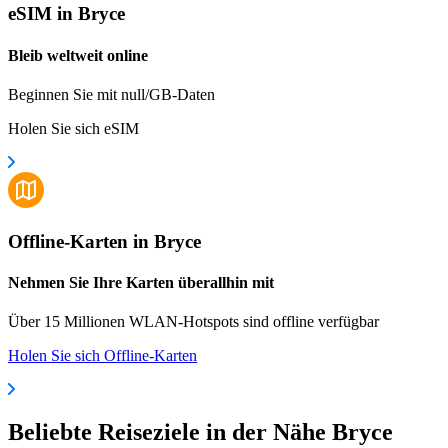
eSIM in Bryce
Bleib weltweit online
Beginnen Sie mit null/GB-Daten
Holen Sie sich eSIM
Offline-Karten in Bryce
Nehmen Sie Ihre Karten überallhin mit
Über 15 Millionen WLAN-Hotspots sind offline verfügbar
Holen Sie sich Offline-Karten
Beliebte Reiseziele in der Nähe Bryce