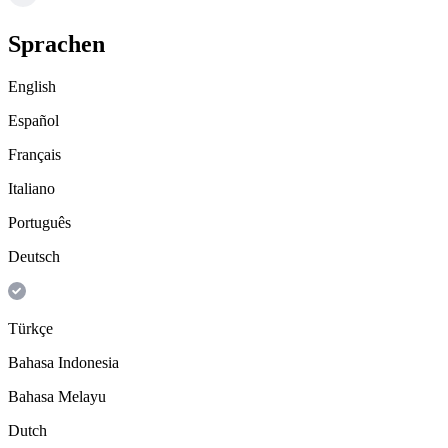
Sprachen
English
Español
Français
Italiano
Português
Deutsch
Türkçe
Bahasa Indonesia
Bahasa Melayu
Dutch