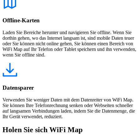
Offline-Karten
Laden Sie Bereiche herunter und navigieren Sie offline. Wenn Sie
dorthin gehen, wo das Internet langsam ist, sind mobile Daten teuer
oder Sie können nicht online gehen, Sie können einen Bereich von
WiFi Map auf Ihr Telefon oder Tablet speichern und ihn verwenden,
wenn Sie offline sind.
Datensparer
Verwenden Sie weniger Daten mit dem Datenreiter von WiFi Map.
Sie können Ihre Telefonrechnung senken oder Webseiten schneller
auf langsamen Verbindungen laden, indem Sie die Datenmenge, die
Ihr Gerät verwendet, reduziert.
Holen Sie sich WiFi Map