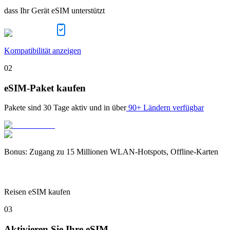
dass Ihr Gerät eSIM unterstützt
Kompatibilität anzeigen
02
eSIM-Paket kaufen
Pakete sind
30 Tage
aktiv und in über
90+ Ländern verfügbar
Bonus
:
Zugang zu 15 Millionen WLAN-Hotspots, Offline-Karten
Reisen eSIM kaufen
03
Aktivieren Sie Ihre eSIM