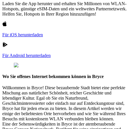
Laden Sie die App herunter und erhalten Sie Millionen von WLAN-
Hotspots, günstige eSIM-Daten und ein weltweites Partnernetzwerk.
Helfen Sie, Hotspots in Ihrer Region hinzuzufügen!
Für iOS herunterladen
Für Android herunterladen
Wo Sie offenes Internet bekommen können in Bryce
Willkommen in Bryce! Diese bezaubernde Stadt bietet eine perfekte
Mischung aus natürlicher Schönheit, reicher Geschichte und
lebendiger Kultur. Egal ob Sie ein Naturfreund,
Geschichtsinteressierter oder einfach nur auf Entdeckungstour sind,
Bryce hat für jeden etwas zu bieten. In diesem Artikel werden wir
einige der beliebtesten Orte hervorheben und wie Sie während Ihres
Besuchs mit kostenlosem WLAN verbunden bleiben können.
Eine der Sehenswürdigkeiten in Bryce ist der atemberaubende