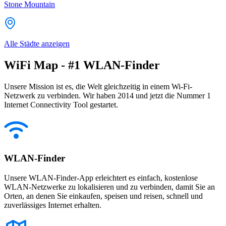
Stone Mountain
Alle Städte anzeigen
WiFi Map - #1 WLAN-Finder
Unsere Mission ist es, die Welt gleichzeitig in einem Wi-Fi-
Netzwerk zu verbinden. Wir haben 2014 und jetzt die Nummer 1
Internet Connectivity Tool gestartet.
WLAN-Finder
Unsere WLAN-Finder-App erleichtert es einfach, kostenlose
WLAN-Netzwerke zu lokalisieren und zu verbinden, damit Sie an
Orten, an denen Sie einkaufen, speisen und reisen, schnell und
zuverlässiges Internet erhalten.