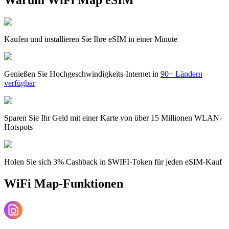
Kaufen und installieren Sie Ihre eSIM in einer Minute
Genießen Sie Hochgeschwindigkeits-Internet in
90+ Ländern
verfügbar
Sparen Sie Ihr Geld mit einer Karte von über 15 Millionen WLAN-
Hotspots
Holen Sie sich 3% Cashback in $WIFI-Token für jeden eSIM-Kauf
WiFi Map-Funktionen