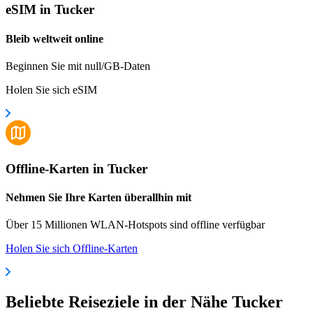
eSIM in Tucker
Bleib weltweit online
Beginnen Sie mit null/GB-Daten
Holen Sie sich eSIM
Offline-Karten in Tucker
Nehmen Sie Ihre Karten überallhin mit
Über 15 Millionen WLAN-Hotspots sind offline verfügbar
Holen Sie sich Offline-Karten
Beliebte Reiseziele in der Nähe Tucker