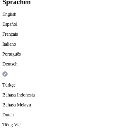
Sprachen
English
Español
Français
Italiano
Português
Deutsch
Türkçe
Bahasa Indonesia
Bahasa Melayu
Dutch
Tiếng Việt