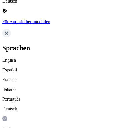
Deutsch
Für Android herunterladen
Sprachen
English
Español
Français
Italiano
Português
Deutsch