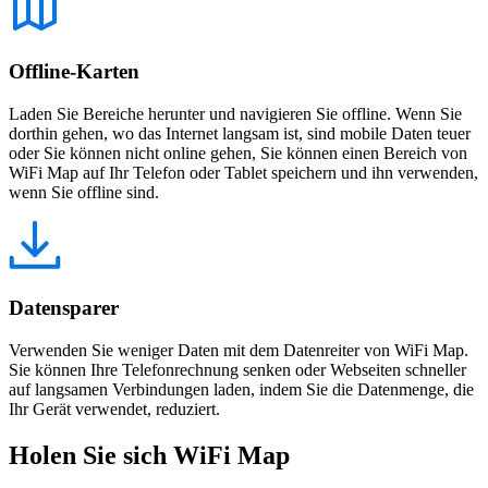
Offline-Karten
Laden Sie Bereiche herunter und navigieren Sie offline. Wenn Sie
dorthin gehen, wo das Internet langsam ist, sind mobile Daten teuer
oder Sie können nicht online gehen, Sie können einen Bereich von
WiFi Map auf Ihr Telefon oder Tablet speichern und ihn verwenden,
wenn Sie offline sind.
Datensparer
Verwenden Sie weniger Daten mit dem Datenreiter von WiFi Map.
Sie können Ihre Telefonrechnung senken oder Webseiten schneller
auf langsamen Verbindungen laden, indem Sie die Datenmenge, die
Ihr Gerät verwendet, reduziert.
Holen Sie sich WiFi Map