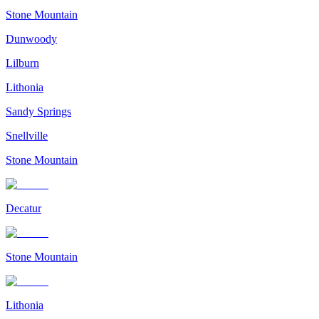
Stone Mountain
Dunwoody
Lilburn
Lithonia
Sandy Springs
Snellville
Stone Mountain
Decatur
Stone Mountain
Lithonia