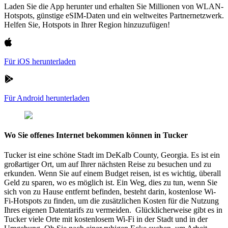
Laden Sie die App herunter und erhalten Sie Millionen von WLAN-
Hotspots, günstige eSIM-Daten und ein weltweites Partnernetzwerk.
Helfen Sie, Hotspots in Ihrer Region hinzuzufügen!
Für iOS herunterladen
Für Android herunterladen
Wo Sie offenes Internet bekommen können in Tucker
Tucker ist eine schöne Stadt im DeKalb County, Georgia. Es ist ein
großartiger Ort, um auf Ihrer nächsten Reise zu besuchen und zu
erkunden. Wenn Sie auf einem Budget reisen, ist es wichtig, überall
Geld zu sparen, wo es möglich ist. Ein Weg, dies zu tun, wenn Sie
sich von zu Hause entfernt befinden, besteht darin, kostenlose Wi-
Fi-Hotspots zu finden, um die zusätzlichen Kosten für die Nutzung
Ihres eigenen Datentarifs zu vermeiden. Glücklicherweise gibt es in
Tucker viele Orte mit kostenlosem Wi-Fi in der Stadt und in der