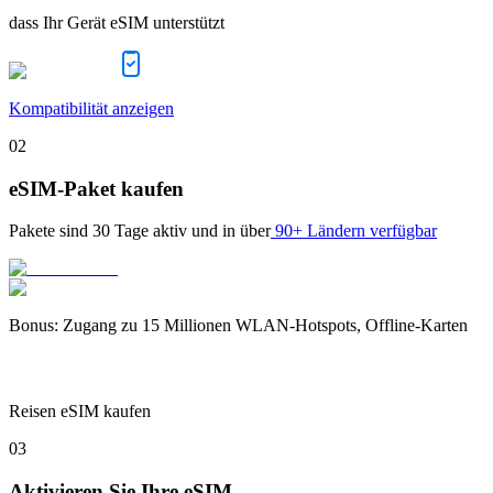
dass Ihr Gerät eSIM unterstützt
Kompatibilität anzeigen
02
eSIM-Paket kaufen
Pakete sind
30 Tage
aktiv und in über
90+ Ländern verfügbar
Bonus
:
Zugang zu 15 Millionen WLAN-Hotspots, Offline-Karten
Reisen eSIM kaufen
03
Aktivieren Sie Ihre eSIM