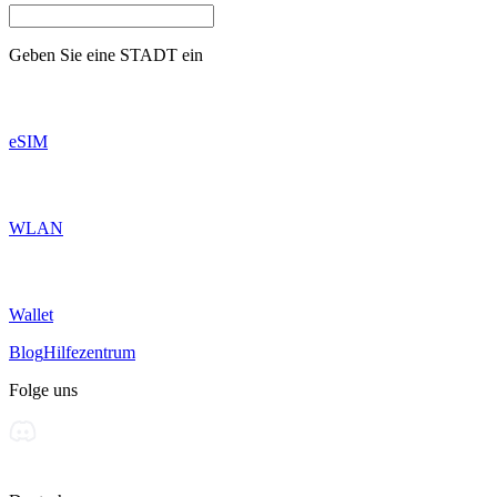
Geben Sie eine
STADT
ein
eSIM
WLAN
Wallet
Blog
Hilfezentrum
Folge uns