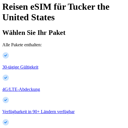
Reisen eSIM für
Tucker
the
United States
Wählen Sie Ihr Paket
Alle Pakete enthalten:
30-tägige Gültigkeit
4G/LTE-Abdeckung
Verfügbarkeit in
90
+
Ländern verfügbar