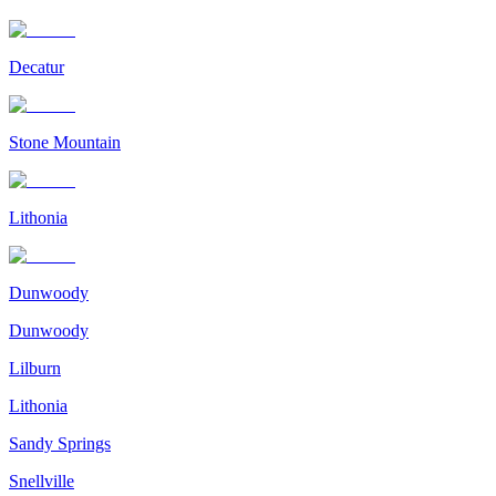
Decatur
Stone Mountain
Lithonia
Dunwoody
Dunwoody
Lilburn
Lithonia
Sandy Springs
Snellville