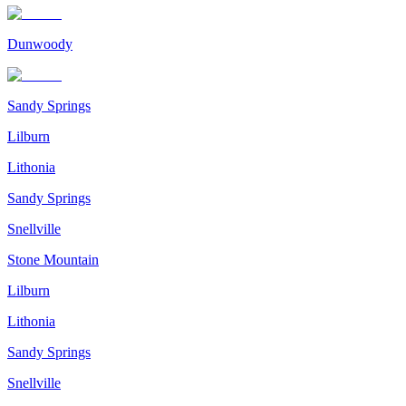
Dunwoody
Sandy Springs
Lilburn
Lithonia
Sandy Springs
Snellville
Stone Mountain
Lilburn
Lithonia
Sandy Springs
Snellville