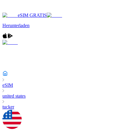
eSIM GRATIS
Herunterladen
eSIM
united states
tucker