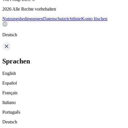
2026
Alle Rechte vorbehalten
Nutzungsbedingungen
Datenschutzrichtlinie
Konto löschen
Deutsch
Sprachen
English
Español
Français
Italiano
Português
Deutsch