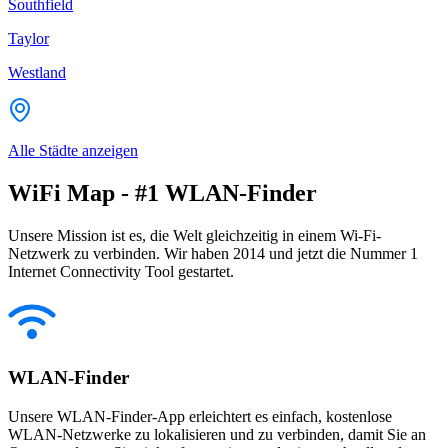
Southfield
Taylor
Westland
Alle Städte anzeigen
WiFi Map - #1 WLAN-Finder
Unsere Mission ist es, die Welt gleichzeitig in einem Wi-Fi-
Netzwerk zu verbinden. Wir haben 2014 und jetzt die Nummer 1
Internet Connectivity Tool gestartet.
WLAN-Finder
Unsere WLAN-Finder-App erleichtert es einfach, kostenlose
WLAN-Netzwerke zu lokalisieren und zu verbinden, damit Sie an