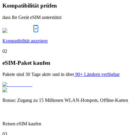
Kompatibilität prüfen
dass Ihr Gerät eSIM unterstützt
Kompatibilität anzeigen
02
eSIM-Paket kaufen
Pakete sind
30 Tage
aktiv und in über
90+ Ländern verfügbar
Bonus
:
Zugang zu 15 Millionen WLAN-Hotspots, Offline-Karten
Reisen eSIM kaufen
03