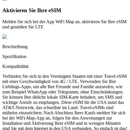
Aktivieren Sie Ihre eSIM
Melden Sie sich bei der App WiFi Map an, aktivieren Sie Ihre eSIM
und genießen Sie LTE
Beschreibung
Spezifikation
Kompatibilität
Verbinden Sie sich in den Vereinigten Staaten mit einer Travel eSIM
mit einer Geschwindigkeit von 4G / LTE. Verwenden Sie Ihre
Lieblings-Apps, um alle Ihre Freunde und Familie anzurufen, wie
zum Beispiel WhatsApp oder Telegramm, ohne Einschränkungen.
Sie können Ihre übliche lokale SIM-Karte behalten, um SMS und
wichtige Anrufe zu empfangen. Diese eSIM für die USA nutzt das
AT&T-Netzwerk, das schnellste im Land. Travel-eSIMs sind
mühelos einzurichten: Nach Abschluss Ihres Kaufs melden Sie sich
bei der WiFi-Map-App an, folgen Sie den Anweisungen zur
Installation und Aktivierung Ihrer eSIM und in wenigen Minuten
sind Sie mit dem Internet in den USA verbunden. So einfach ist das!