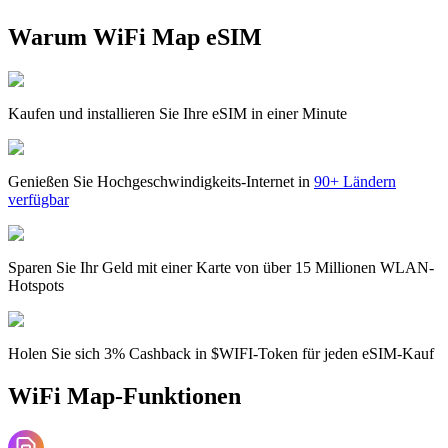
Warum WiFi Map eSIM
Kaufen und installieren Sie Ihre eSIM in einer Minute
Genießen Sie Hochgeschwindigkeits-Internet in
90+ Ländern
verfügbar
Sparen Sie Ihr Geld mit einer Karte von über 15 Millionen WLAN-
Hotspots
Holen Sie sich 3% Cashback in $WIFI-Token für jeden eSIM-Kauf
WiFi Map-Funktionen