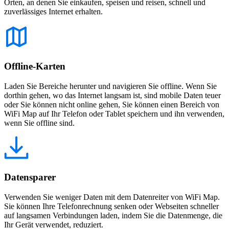
Orten, an denen Sie einkaufen, speisen und reisen, schnell und
zuverlässiges Internet erhalten.
Offline-Karten
Laden Sie Bereiche herunter und navigieren Sie offline. Wenn Sie
dorthin gehen, wo das Internet langsam ist, sind mobile Daten teuer
oder Sie können nicht online gehen, Sie können einen Bereich von
WiFi Map auf Ihr Telefon oder Tablet speichern und ihn verwenden,
wenn Sie offline sind.
Datensparer
Verwenden Sie weniger Daten mit dem Datenreiter von WiFi Map.
Sie können Ihre Telefonrechnung senken oder Webseiten schneller
auf langsamen Verbindungen laden, indem Sie die Datenmenge, die
Ihr Gerät verwendet, reduziert.