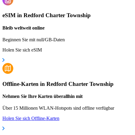
eSIM in Redford Charter Township
Bleib weltweit online
Beginnen Sie mit null/GB-Daten
Holen Sie sich eSIM
Offline-Karten in Redford Charter Township
Nehmen Sie Ihre Karten überallhin mit
Über 15 Millionen WLAN-Hotspots sind offline verfügbar
Holen Sie sich Offline-Karten