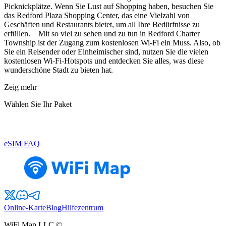
Picknickplätze. Wenn Sie Lust auf Shopping haben, besuchen Sie
das Redford Plaza Shopping Center, das eine Vielzahl von
Geschäften und Restaurants bietet, um all Ihre Bedürfnisse zu
erfüllen. Mit so viel zu sehen und zu tun in Redford Charter
Township ist der Zugang zum kostenlosen Wi-Fi ein Muss. Also, ob
Sie ein Reisender oder Einheimischer sind, nutzen Sie die vielen
kostenlosen Wi-Fi-Hotspots und entdecken Sie alles, was diese
wunderschöne Stadt zu bieten hat.
Zeig mehr
Wählen Sie Ihr Paket
eSIM FAQ
Online-Karte
Blog
Hilfezentrum
WiFi Map LLC ©