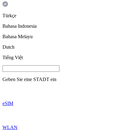
Türkçe
Bahasa Indonesia
Bahasa Melayu
Dutch
Tiếng Việt
Geben Sie eine
STADT
ein
eSIM
WLAN