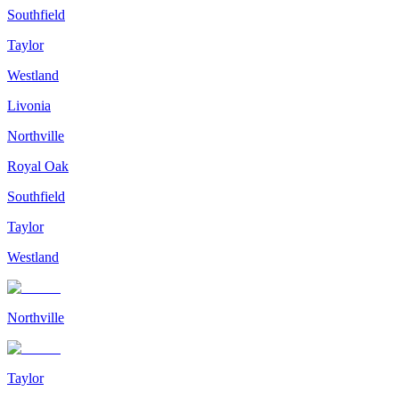
Southfield
Taylor
Westland
Livonia
Northville
Royal Oak
Southfield
Taylor
Westland
Northville
Taylor