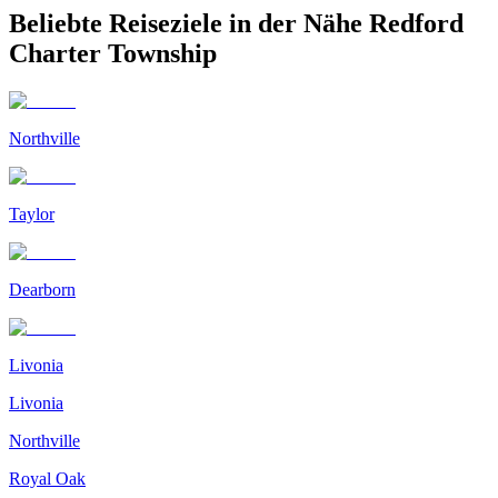
Beliebte Reiseziele in der Nähe Redford
Charter Township
Northville
Taylor
Dearborn
Livonia
Livonia
Northville
Royal Oak