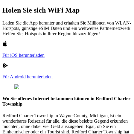
Holen Sie sich WiFi Map
Laden Sie die App herunter und erhalten Sie Millionen von WLAN-
Hotspots, günstige eSIM-Daten und ein weltweites Partnernetzwerk.
Helfen Sie, Hotspots in Ihrer Region hinzuzufügen!
Für iOS herunterladen
Für Android herunterladen
Wo Sie offenes Internet bekommen können in Redford Charter
Township
Redford Charter Township in Wayne County, Michigan, ist ein
wunderbares Reiseziel für alle, die diese belebte Gegend erkunden
möchten, ohne dabei viel Geld auszugeben. Egal, ob Sie ein
Einheimischer oder ein Tourist sind, Redford Charter Township hat