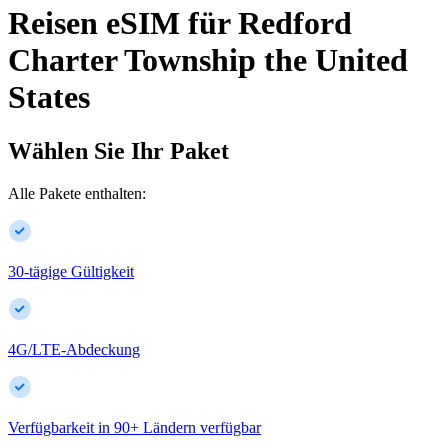
Reisen eSIM für
Redford
Charter Township
the United
States
Wählen Sie Ihr Paket
Alle Pakete enthalten:
30-tägige Gültigkeit
4G/LTE-Abdeckung
Verfügbarkeit in
90
+
Ländern verfügbar