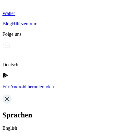
Wallet
Blog
Hilfezentrum
Folge uns
Deutsch
Für Android herunterladen
Sprachen
English