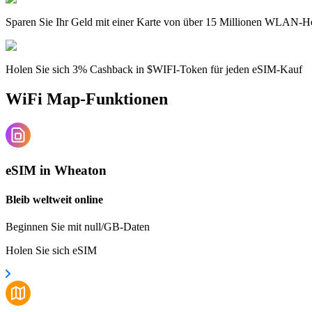
Sparen Sie Ihr Geld mit einer Karte von über 15 Millionen WLAN-H
Holen Sie sich 3% Cashback in $WIFI-Token für jeden eSIM-Kauf
WiFi Map-Funktionen
eSIM in Wheaton
Bleib weltweit online
Beginnen Sie mit null/GB-Daten
Holen Sie sich eSIM