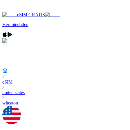
eSIM GRATIS
Herunterladen
eSIM
united states
wheaton