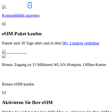
Kompatibilität anzeigen
02
eSIM-Paket kaufen
Pakete sind
30 Tage
aktiv und in über
90+ Ländern verfügbar
Bonus
:
Zugang zu 15 Millionen WLAN-Hotspots, Offline-Karten
Reisen eSIM kaufen
03
Aktivieren Sie Ihre eSIM