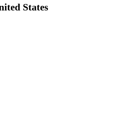
nited States