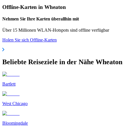
Offline-Karten in Wheaton
Nehmen Sie Ihre Karten überallhin mit
Über 15 Millionen WLAN-Hotspots sind offline verfügbar
Holen Sie sich Offline-Karten
Beliebte Reiseziele in der Nähe Wheaton
Bartlett
West Chicago
Bloomingdale