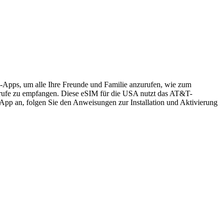
s-Apps, um alle Ihre Freunde und Familie anzurufen, wie zum
rufe zu empfangen. Diese eSIM für die USA nutzt das AT&T-
App an, folgen Sie den Anweisungen zur Installation und Aktivierung