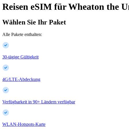
Reisen eSIM für
Wheaton
the U
Wählen Sie Ihr Paket
Alle Pakete enthalten:
30-tägige Gültigkeit
4G/LTE-Abdeckung
Verfügbarkeit in
90
+
Ländern verfügbar
WLAN-Hotspots-Karte