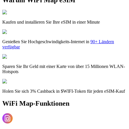
Kaufen und installieren Sie Ihre eSIM in einer Minute
Genießen Sie Hochgeschwindigkeits-Internet in
90+ Ländern
verfügbar
Sparen Sie Ihr Geld mit einer Karte von über 15 Millionen WLAN-
Hotspots
Holen Sie sich 3% Cashback in $WIFI-Token für jeden eSIM-Kauf
WiFi Map-Funktionen