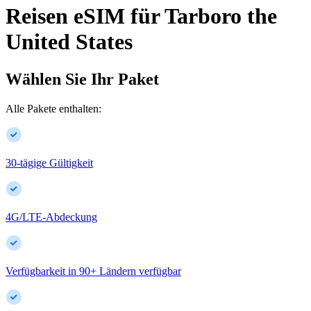
Reisen eSIM für
Tarboro
the
United States
Wählen Sie Ihr Paket
Alle Pakete enthalten:
30-tägige Gültigkeit
4G/LTE-Abdeckung
Verfügbarkeit in
90
+
Ländern verfügbar