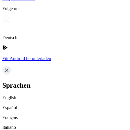
Folge uns
Deutsch
Für Android herunterladen
Sprachen
English
Español
Français
Italiano