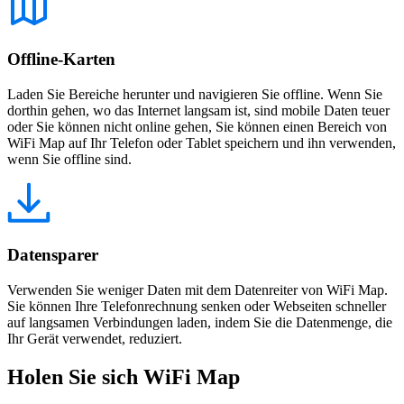
Offline-Karten
Laden Sie Bereiche herunter und navigieren Sie offline. Wenn Sie
dorthin gehen, wo das Internet langsam ist, sind mobile Daten teuer
oder Sie können nicht online gehen, Sie können einen Bereich von
WiFi Map auf Ihr Telefon oder Tablet speichern und ihn verwenden,
wenn Sie offline sind.
Datensparer
Verwenden Sie weniger Daten mit dem Datenreiter von WiFi Map.
Sie können Ihre Telefonrechnung senken oder Webseiten schneller
auf langsamen Verbindungen laden, indem Sie die Datenmenge, die
Ihr Gerät verwendet, reduziert.
Holen Sie sich WiFi Map