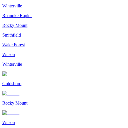
Winterville
Roanoke Rapids
Rocky Mount
Smithfield
Wake Forest
Wilson
Winterville
Goldsboro
Rocky Mount
Wilson