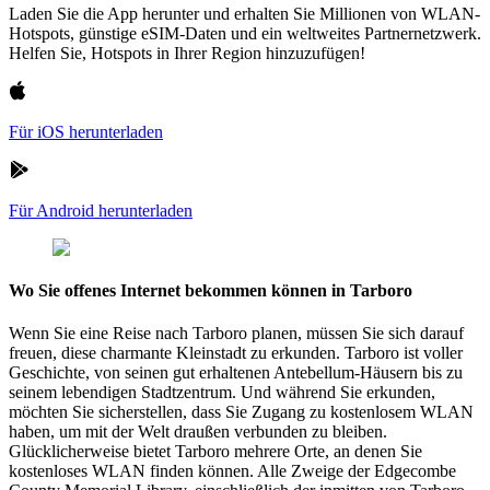
Laden Sie die App herunter und erhalten Sie Millionen von WLAN-
Hotspots, günstige eSIM-Daten und ein weltweites Partnernetzwerk.
Helfen Sie, Hotspots in Ihrer Region hinzuzufügen!
Für iOS herunterladen
Für Android herunterladen
Wo Sie offenes Internet bekommen können in Tarboro
Wenn Sie eine Reise nach Tarboro planen, müssen Sie sich darauf
freuen, diese charmante Kleinstadt zu erkunden. Tarboro ist voller
Geschichte, von seinen gut erhaltenen Antebellum-Häusern bis zu
seinem lebendigen Stadtzentrum. Und während Sie erkunden,
möchten Sie sicherstellen, dass Sie Zugang zu kostenlosem WLAN
haben, um mit der Welt draußen verbunden zu bleiben.
Glücklicherweise bietet Tarboro mehrere Orte, an denen Sie
kostenloses WLAN finden können. Alle Zweige der Edgecombe