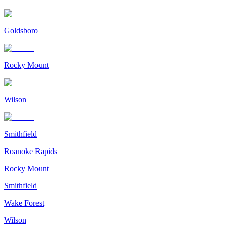
Goldsboro
Rocky Mount
Wilson
Smithfield
Roanoke Rapids
Rocky Mount
Smithfield
Wake Forest
Wilson