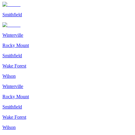
Smithfield
Winterville
Rocky Mount
Smithfield
Wake Forest
Wilson
Winterville
Rocky Mount
Smithfield
Wake Forest
Wilson