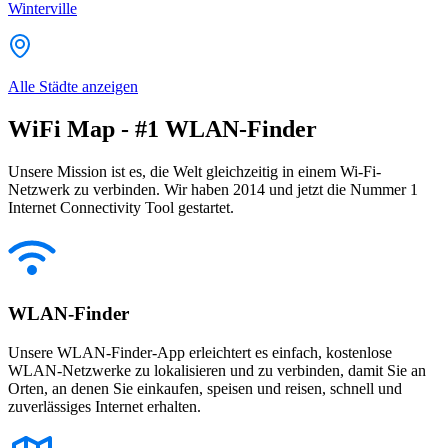
Winterville
Alle Städte anzeigen
WiFi Map - #1 WLAN-Finder
Unsere Mission ist es, die Welt gleichzeitig in einem Wi-Fi-
Netzwerk zu verbinden. Wir haben 2014 und jetzt die Nummer 1
Internet Connectivity Tool gestartet.
WLAN-Finder
Unsere WLAN-Finder-App erleichtert es einfach, kostenlose
WLAN-Netzwerke zu lokalisieren und zu verbinden, damit Sie an
Orten, an denen Sie einkaufen, speisen und reisen, schnell und
zuverlässiges Internet erhalten.