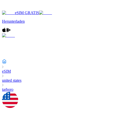
eSIM GRATIS
Herunterladen
eSIM
united states
tarboro