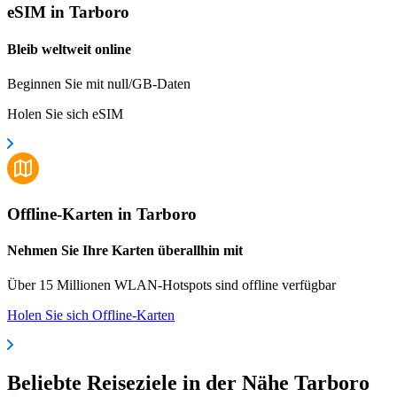
eSIM in Tarboro
Bleib weltweit online
Beginnen Sie mit null/GB-Daten
Holen Sie sich eSIM
Offline-Karten in Tarboro
Nehmen Sie Ihre Karten überallhin mit
Über 15 Millionen WLAN-Hotspots sind offline verfügbar
Holen Sie sich Offline-Karten
Beliebte Reiseziele in der Nähe Tarboro