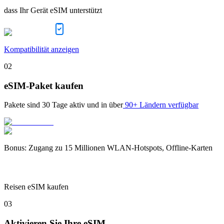
dass Ihr Gerät eSIM unterstützt
Kompatibilität anzeigen
02
eSIM-Paket kaufen
Pakete sind
30 Tage
aktiv und in über
90+ Ländern verfügbar
Bonus
:
Zugang zu 15 Millionen WLAN-Hotspots, Offline-Karten
Reisen eSIM kaufen
03
Aktivieren Sie Ihre eSIM