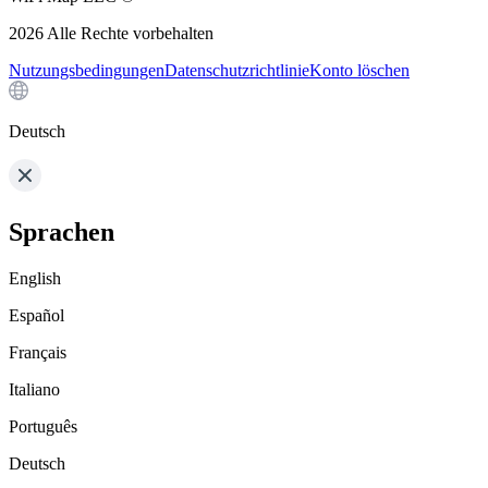
2026
Alle Rechte vorbehalten
Nutzungsbedingungen
Datenschutzrichtlinie
Konto löschen
Deutsch
Sprachen
English
Español
Français
Italiano
Português
Deutsch