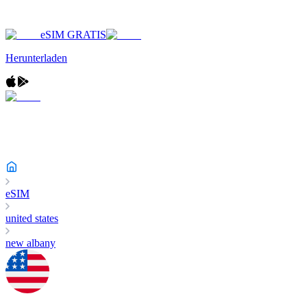
eSIM GRATIS
Herunterladen
eSIM
united states
new albany