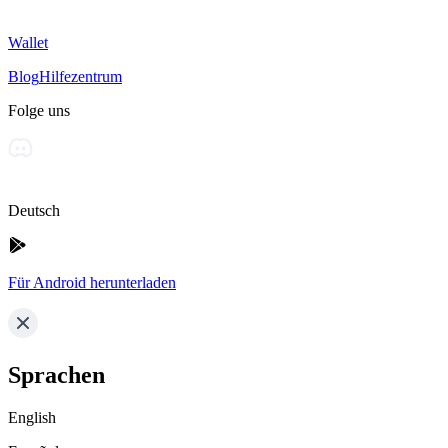
Wallet
Blog
Hilfezentrum
Folge uns
Deutsch
Für Android herunterladen
Sprachen
English