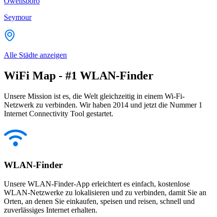
Owensboro
Seymour
Alle Städte anzeigen
WiFi Map - #1 WLAN-Finder
Unsere Mission ist es, die Welt gleichzeitig in einem Wi-Fi-
Netzwerk zu verbinden. Wir haben 2014 und jetzt die Nummer 1
Internet Connectivity Tool gestartet.
WLAN-Finder
Unsere WLAN-Finder-App erleichtert es einfach, kostenlose
WLAN-Netzwerke zu lokalisieren und zu verbinden, damit Sie an
Orten, an denen Sie einkaufen, speisen und reisen, schnell und
zuverlässiges Internet erhalten.