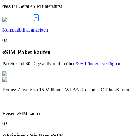
dass Ihr Gerät eSIM unterstützt
Kompatibilität anzeigen
02
eSIM-Paket kaufen
Pakete sind
30 Tage
aktiv und in über
90+ Ländern verfügbar
Bonus
:
Zugang zu 15 Millionen WLAN-Hotspots, Offline-Karten
Reisen eSIM kaufen
03
Aktivieren Sie Ihre eSIM