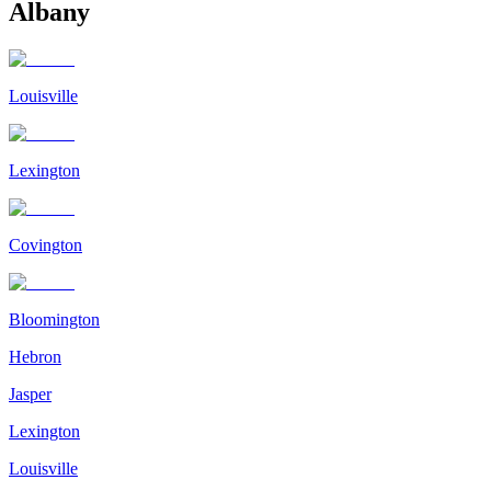
Albany
Louisville
Lexington
Covington
Bloomington
Hebron
Jasper
Lexington
Louisville