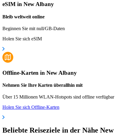
eSIM in New Albany
Bleib weltweit online
Beginnen Sie mit null/GB-Daten
Holen Sie sich eSIM
Offline-Karten in New Albany
Nehmen Sie Ihre Karten überallhin mit
Über 15 Millionen WLAN-Hotspots sind offline verfügbar
Holen Sie sich Offline-Karten
Beliebte Reiseziele in der Nähe New