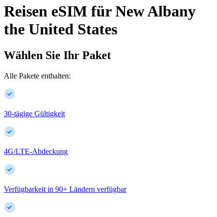
Reisen eSIM für
New Albany
the United States
Wählen Sie Ihr Paket
Alle Pakete enthalten:
30-tägige Gültigkeit
4G/LTE-Abdeckung
Verfügbarkeit in
90
+
Ländern verfügbar