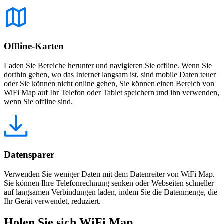
Offline-Karten
Laden Sie Bereiche herunter und navigieren Sie offline. Wenn Sie
dorthin gehen, wo das Internet langsam ist, sind mobile Daten teuer
oder Sie können nicht online gehen, Sie können einen Bereich von
WiFi Map auf Ihr Telefon oder Tablet speichern und ihn verwenden,
wenn Sie offline sind.
Datensparer
Verwenden Sie weniger Daten mit dem Datenreiter von WiFi Map.
Sie können Ihre Telefonrechnung senken oder Webseiten schneller
auf langsamen Verbindungen laden, indem Sie die Datenmenge, die
Ihr Gerät verwendet, reduziert.
Holen Sie sich WiFi Map