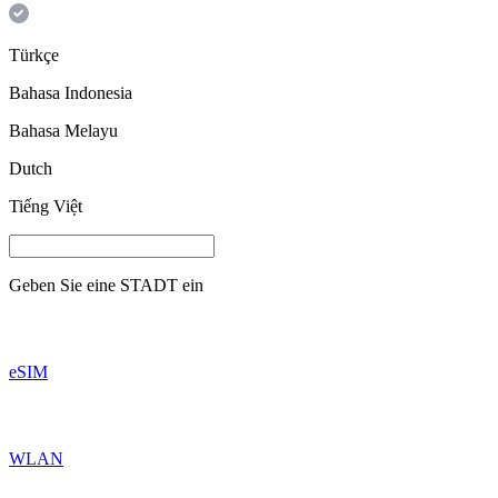
Türkçe
Bahasa Indonesia
Bahasa Melayu
Dutch
Tiếng Việt
Geben Sie eine
STADT
ein
eSIM
WLAN