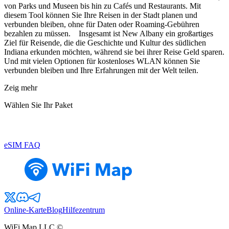
von Parks und Museen bis hin zu Cafés und Restaurants. Mit
diesem Tool können Sie Ihre Reisen in der Stadt planen und
verbunden bleiben, ohne für Daten oder Roaming-Gebühren
bezahlen zu müssen. Insgesamt ist New Albany ein großartiges
Ziel für Reisende, die die Geschichte und Kultur des südlichen
Indiana erkunden möchten, während sie bei ihrer Reise Geld sparen.
Und mit vielen Optionen für kostenloses WLAN können Sie
verbunden bleiben und Ihre Erfahrungen mit der Welt teilen.
Zeig mehr
Wählen Sie Ihr Paket
eSIM FAQ
Online-Karte
Blog
Hilfezentrum
WiFi Map LLC ©