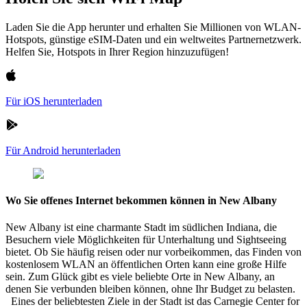
Laden Sie die App herunter und erhalten Sie Millionen von WLAN-
Hotspots, günstige eSIM-Daten und ein weltweites Partnernetzwerk.
Helfen Sie, Hotspots in Ihrer Region hinzuzufügen!
Für iOS herunterladen
Für Android herunterladen
Wo Sie offenes Internet bekommen können in New Albany
New Albany ist eine charmante Stadt im südlichen Indiana, die
Besuchern viele Möglichkeiten für Unterhaltung und Sightseeing
bietet. Ob Sie häufig reisen oder nur vorbeikommen, das Finden von
kostenlosem WLAN an öffentlichen Orten kann eine große Hilfe
sein. Zum Glück gibt es viele beliebte Orte in New Albany, an
denen Sie verbunden bleiben können, ohne Ihr Budget zu belasten.
Eines der beliebtesten Ziele in der Stadt ist das Carnegie Center for