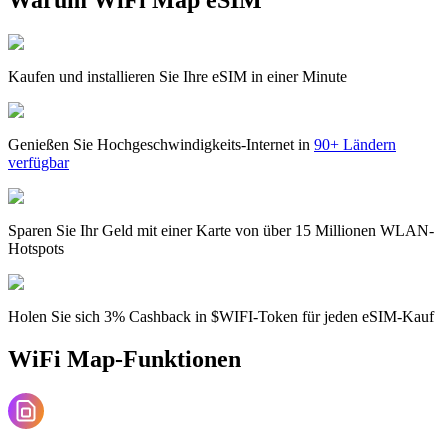
Kaufen und installieren Sie Ihre eSIM in einer Minute
Genießen Sie Hochgeschwindigkeits-Internet in
90+ Ländern
verfügbar
Sparen Sie Ihr Geld mit einer Karte von über 15 Millionen WLAN-
Hotspots
Holen Sie sich 3% Cashback in $WIFI-Token für jeden eSIM-Kauf
WiFi Map-Funktionen