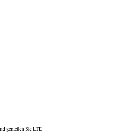
 und genießen Sie LTE