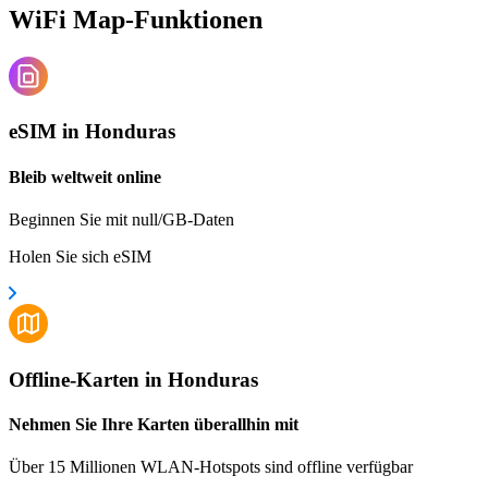
WiFi Map-Funktionen
eSIM in Honduras
Bleib weltweit online
Beginnen Sie mit null/GB-Daten
Holen Sie sich eSIM
Offline-Karten in Honduras
Nehmen Sie Ihre Karten überallhin mit
Über 15 Millionen WLAN-Hotspots sind offline verfügbar