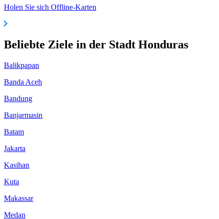
Holen Sie sich Offline-Karten
Beliebte Ziele in der Stadt Honduras
Balikpapan
Banda Aceh
Bandung
Banjarmasin
Batam
Jakarta
Kasihan
Kuta
Makassar
Medan