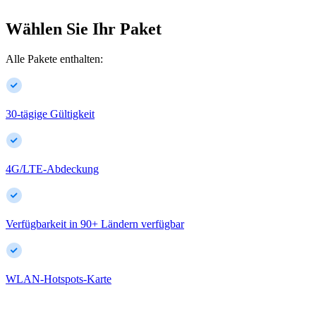
Wählen Sie Ihr Paket
Alle Pakete enthalten:
30-tägige Gültigkeit
4G/LTE-Abdeckung
Verfügbarkeit in
90
+
Ländern verfügbar
WLAN-Hotspots-Karte