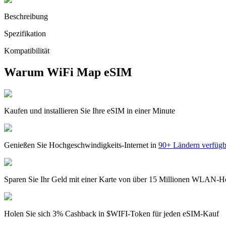
Beschreibung
Spezifikation
Kompatibilität
Warum WiFi Map eSIM
Kaufen und installieren Sie Ihre eSIM in einer Minute
Genießen Sie Hochgeschwindigkeits-Internet in
90+ Ländern verfügb
Sparen Sie Ihr Geld mit einer Karte von über 15 Millionen WLAN-H
Holen Sie sich 3% Cashback in $WIFI-Token für jeden eSIM-Kauf