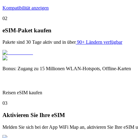
Kompatibilität anzeigen
02
eSIM-Paket kaufen
Pakete sind
30 Tage
aktiv und in über
90+ Ländern verfügbar
Bonus
:
Zugang zu 15 Millionen WLAN-Hotspots, Offline-Karten
Reisen eSIM kaufen
03
Aktivieren Sie Ihre eSIM
Melden Sie sich bei der App WiFi Map an, aktivieren Sie Ihre eSIM