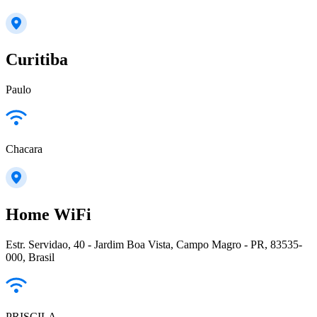
Curitiba
Paulo
Chacara
Home WiFi
Estr. Servidao, 40 - Jardim Boa Vista, Campo Magro - PR, 83535-
000, Brasil
PRISCILA