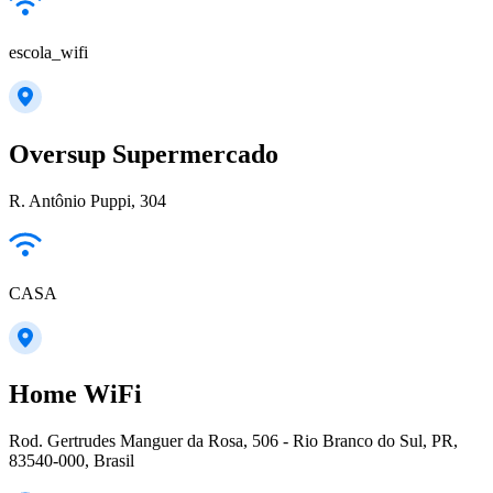
escola_wifi
Oversup Supermercado
R. Antônio Puppi, 304
CASA
Home WiFi
Rod. Gertrudes Manguer da Rosa, 506 - Rio Branco do Sul, PR,
83540-000, Brasil