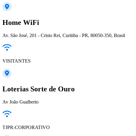
Home WiFi
Av. São José, 201 - Cristo Rei, Curitiba - PR, 80050-350, Brasil
VISITANTES
Loterias Sorte de Ouro
Av João Gualberto
TJPR-CORPORATIVO