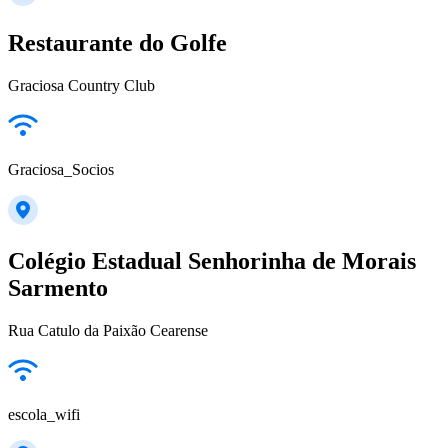
Restaurante do Golfe
Graciosa Country Club
Graciosa_Socios
Colégio Estadual Senhorinha de Morais
Sarmento
Rua Catulo da Paixão Cearense
escola_wifi