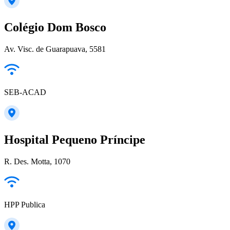
Colégio Dom Bosco
Av. Visc. de Guarapuava, 5581
SEB-ACAD
Hospital Pequeno Príncipe
R. Des. Motta, 1070
HPP Publica