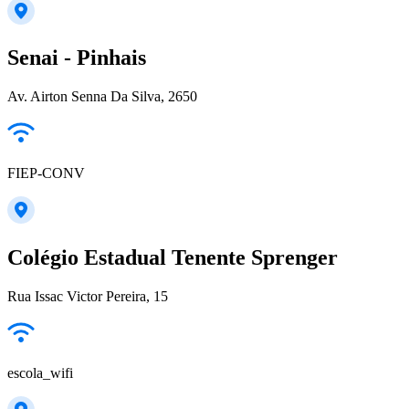
Senai - Pinhais
Av. Airton Senna Da Silva, 2650
FIEP-CONV
Colégio Estadual Tenente Sprenger
Rua Issac Victor Pereira, 15
escola_wifi