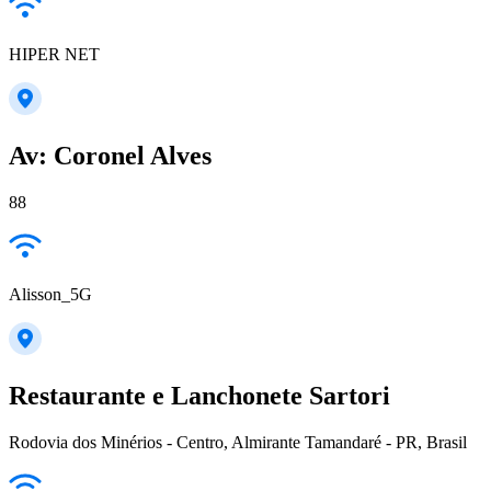
HIPER NET
Av: Coronel Alves
88
Alisson_5G
Restaurante e Lanchonete Sartori
Rodovia dos Minérios - Centro, Almirante Tamandaré - PR, Brasil