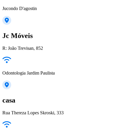
Jucondo D'agostin
Jc Móveis
R: João Trevisan, 852
Odontologia Jardim Paulista
casa
Rua Thereza Lopes Skroski, 333