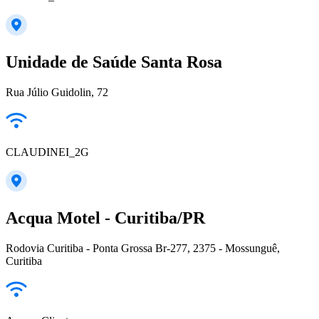
Unidade de Saúde Santa Rosa
Rua Júlio Guidolin, 72
CLAUDINEI_2G
Acqua Motel - Curitiba/PR
Rodovia Curitiba - Ponta Grossa Br-277, 2375 - Mossunguê,
Curitiba