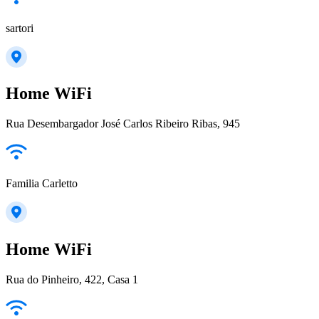
sartori
Home WiFi
Rua Desembargador José Carlos Ribeiro Ribas, 945
Familia Carletto
Home WiFi
Rua do Pinheiro, 422, Casa 1