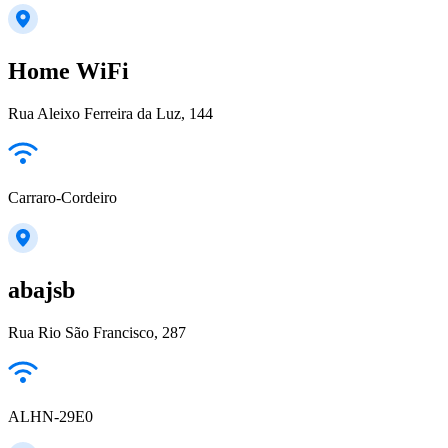
Home WiFi
Rua Aleixo Ferreira da Luz, 144
Carraro-Cordeiro
abajsb
Rua Rio São Francisco, 287
ALHN-29E0