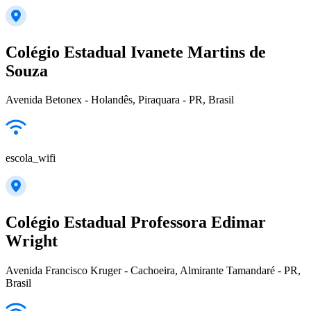
Colégio Estadual Ivanete Martins de
Souza
Avenida Betonex - Holandês, Piraquara - PR, Brasil
escola_wifi
Colégio Estadual Professora Edimar
Wright
Avenida Francisco Kruger - Cachoeira, Almirante Tamandaré - PR,
Brasil