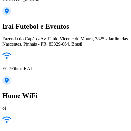
Iraí Futebol e Eventos
Fazenda do Capão - Av. Fabio Vicente de Moura, 3825 - Jardim das
Nascentes, Pinhais - PR, 83329-064, Brasil
EG7Fibra-IRAI
Home WiFi
oi