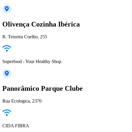
Olivença Cozinha Ibérica
R. Teixeira Coelho, 255
Superfood - Your Healthy Shop
Panorâmico Parque Clube
Rua Ecologica, 2370
CIDA FIBRA