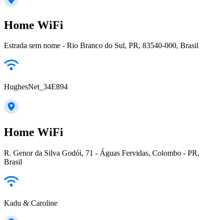
Home WiFi
Estrada sem nome - Rio Branco do Sul, PR, 83540-000, Brasil
HughesNet_34E894
Home WiFi
R. Genor da Silva Godói, 71 - Águas Fervidas, Colombo - PR,
Brasil
Kadu & Caroline