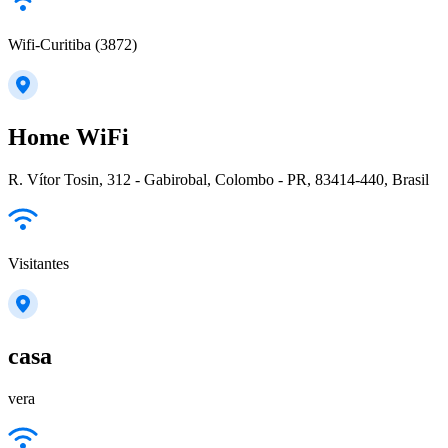
Wifi-Curitiba (3872)
Home WiFi
R. Vítor Tosin, 312 - Gabirobal, Colombo - PR, 83414-440, Brasil
Visitantes
casa
vera