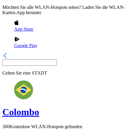
Möchten Sie alle WLAN-Hotspots sehen? Laden Sie die WLAN-
Karten-App herunter
App Store
Google Play
Geben Sie eine
STADT
Colombo
300
Kostenlose WLAN-Hotspots gefunden