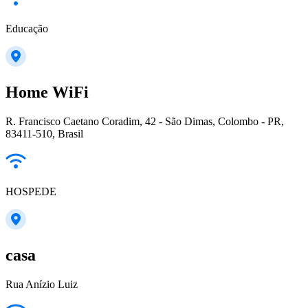
Educação
Home WiFi
R. Francisco Caetano Coradim, 42 - São Dimas, Colombo - PR,
83411-510, Brasil
HOSPEDE
casa
Rua Anízio Luiz