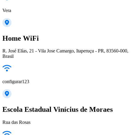
Vera
Home WiFi
R. José Elías, 21 - Vila Jose Camargo, Itaperuçu - PR, 83560-000,
Brasil
configurar123
Escola Estadual Vinícius de Moraes
Rua das Rosas