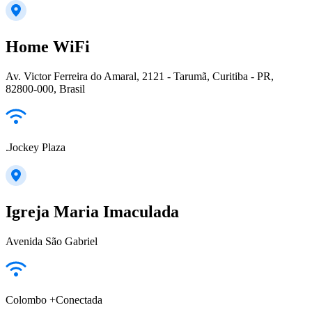
Home WiFi
Av. Victor Ferreira do Amaral, 2121 - Tarumã, Curitiba - PR,
82800-000, Brasil
.Jockey Plaza
Igreja Maria Imaculada
Avenida São Gabriel
Colombo +Conectada