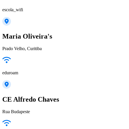
escola_wifi
Maria Oliveira's
Prado Velho, Curitiba
eduroam
CE Alfredo Chaves
Rua Budapeste