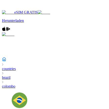
eSIM GRATIS
Herunterladen
countries
brazil
colombo