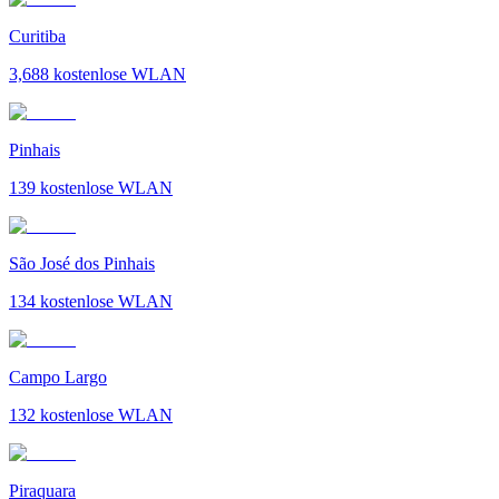
Curitiba
3,688
kostenlose WLAN
Pinhais
139
kostenlose WLAN
São José dos Pinhais
134
kostenlose WLAN
Campo Largo
132
kostenlose WLAN
Piraquara