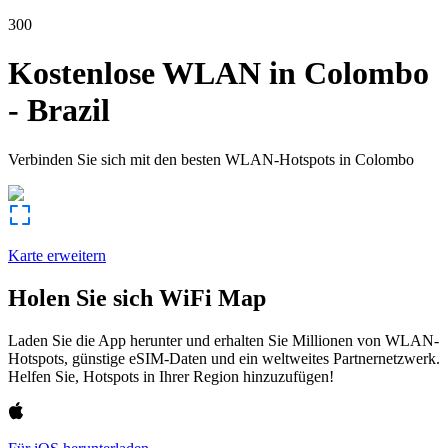
300
Kostenlose WLAN in
Colombo
-
Brazil
Verbinden Sie sich mit den besten WLAN-Hotspots in
Colombo
Karte erweitern
Holen Sie sich WiFi Map
Laden Sie die App herunter und erhalten Sie Millionen von WLAN-
Hotspots, günstige eSIM-Daten und ein weltweites Partnernetzwerk.
Helfen Sie, Hotspots in Ihrer Region hinzuzufügen!