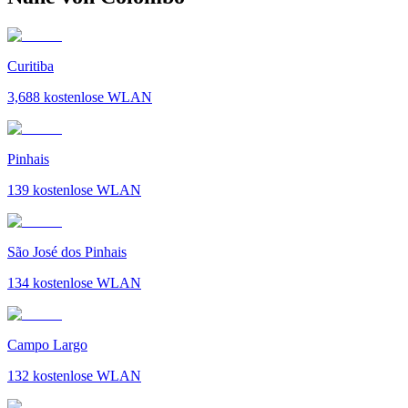
Curitiba
3,688
kostenlose WLAN
Pinhais
139
kostenlose WLAN
São José dos Pinhais
134
kostenlose WLAN
Campo Largo
132
kostenlose WLAN