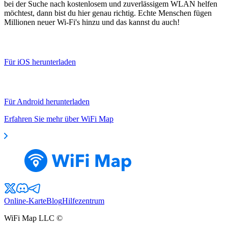
bei der Suche nach kostenlosem und zuverlässigem WLAN helfen
möchtest, dann bist du hier genau richtig. Echte Menschen fügen
Millionen neuer Wi-Fi's hinzu und das kannst du auch!
Für iOS herunterladen
Für Android herunterladen
Erfahren Sie mehr über WiFi Map
Online-Karte
Blog
Hilfezentrum
WiFi Map LLC ©