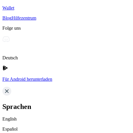
Wallet
Blog
Hilfezentrum
Folge uns
Deutsch
Für Android herunterladen
Sprachen
English
Español