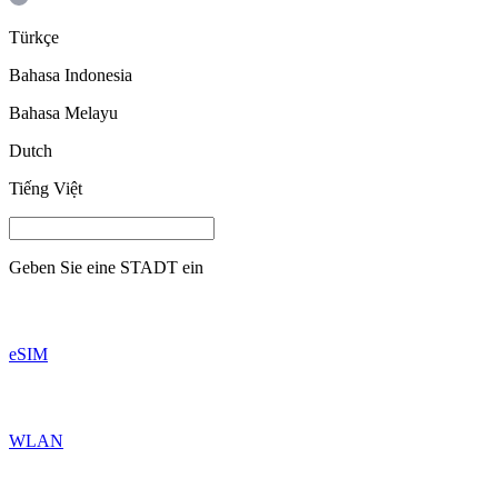
Türkçe
Bahasa Indonesia
Bahasa Melayu
Dutch
Tiếng Việt
Geben Sie eine
STADT
ein
eSIM
WLAN