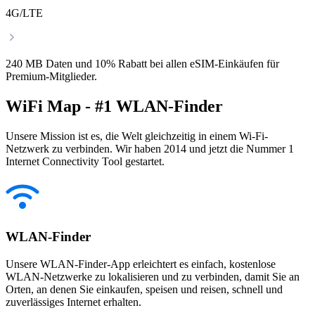
4G/LTE
240 MB Daten und 10% Rabatt bei allen eSIM-Einkäufen für
Premium-Mitglieder.
WiFi Map - #1 WLAN-Finder
Unsere Mission ist es, die Welt gleichzeitig in einem Wi-Fi-
Netzwerk zu verbinden. Wir haben 2014 und jetzt die Nummer 1
Internet Connectivity Tool gestartet.
WLAN-Finder
Unsere WLAN-Finder-App erleichtert es einfach, kostenlose
WLAN-Netzwerke zu lokalisieren und zu verbinden, damit Sie an
Orten, an denen Sie einkaufen, speisen und reisen, schnell und
zuverlässiges Internet erhalten.