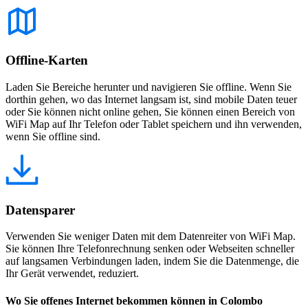
Offline-Karten
Laden Sie Bereiche herunter und navigieren Sie offline. Wenn Sie
dorthin gehen, wo das Internet langsam ist, sind mobile Daten teuer
oder Sie können nicht online gehen, Sie können einen Bereich von
WiFi Map auf Ihr Telefon oder Tablet speichern und ihn verwenden,
wenn Sie offline sind.
Datensparer
Verwenden Sie weniger Daten mit dem Datenreiter von WiFi Map.
Sie können Ihre Telefonrechnung senken oder Webseiten schneller
auf langsamen Verbindungen laden, indem Sie die Datenmenge, die
Ihr Gerät verwendet, reduziert.
Wo Sie offenes Internet bekommen können in Colombo