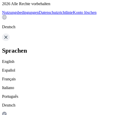
2026
Alle Rechte vorbehalten
Nutzungsbedingungen
Datenschutzrichtlinie
Konto löschen
Deutsch
Sprachen
English
Español
Français
Italiano
Português
Deutsch