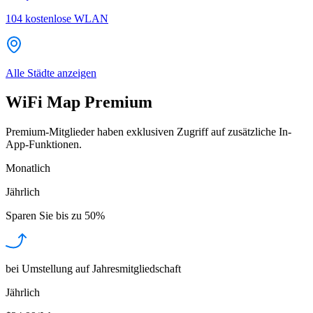
104
kostenlose WLAN
Alle Städte anzeigen
WiFi Map Premium
Premium-Mitglieder haben exklusiven Zugriff auf zusätzliche In-
App-Funktionen.
Monatlich
Jährlich
Sparen Sie bis zu
50%
bei Umstellung auf Jahresmitgliedschaft
Jährlich