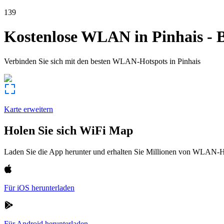
139
Kostenlose WLAN in
Pinhais
-
B
Verbinden Sie sich mit den besten WLAN-Hotspots in
Pinhais
Karte erweitern
Holen Sie sich WiFi Map
Laden Sie die App herunter und erhalten Sie Millionen von WLAN-Hot
Für iOS herunterladen
Für Android herunterladen