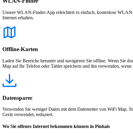
WLAN-Finder
Unsere WLAN-Finder-App erleichtert es einfach, kostenlose WLAN-Net
Internet erhalten.
Offline-Karten
Laden Sie Bereiche herunter und navigieren Sie offline. Wenn Sie dor
Map auf Ihr Telefon oder Tablet speichern und ihn verwenden, wenn S
Datensparer
Verwenden Sie weniger Daten mit dem Datenreiter von WiFi Map. Sie
Gerät verwendet, reduziert.
Wo Sie offenes Internet bekommen können in Pinhais