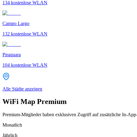
134
kostenlose WLAN
Campo Largo
132
kostenlose WLAN
Piraquara
104
kostenlose WLAN
Alle Städte anzeigen
WiFi Map Premium
Premium-Mitglieder haben exklusiven Zugriff auf zusätzliche In-App
Monatlich
Jährlich