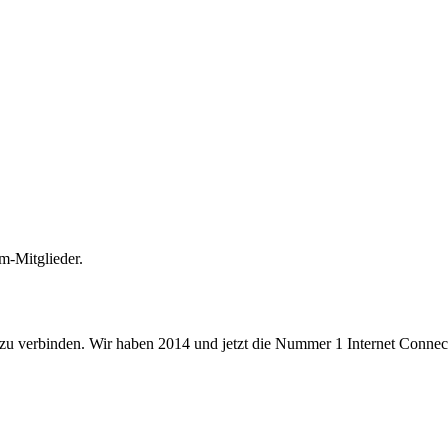
m-Mitglieder.
 zu verbinden. Wir haben 2014 und jetzt die Nummer 1 Internet Connecti