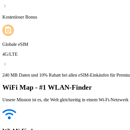
Kostenloser Bonus
Globale eSIM
4G/LTE
240 MB Daten und 10% Rabatt bei allen eSIM-Einkäufen für Premiu
WiFi Map - #1 WLAN-Finder
Unsere Mission ist es, die Welt gleichzeitig in einem Wi-Fi-Netzwerk