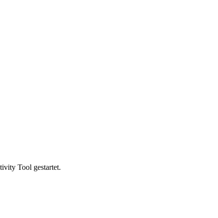
vity Tool gestartet.