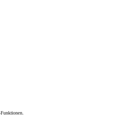
-Funktionen.