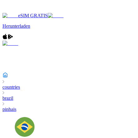
eSIM GRATIS
Herunterladen
countries
brazil
pinhais