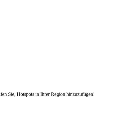
en Sie, Hotspots in Ihrer Region hinzuzufügen!