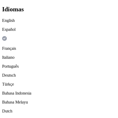
Idiomas
English
Español
Français
Italiano
Português
Deutsch
Türkçe
Bahasa Indonesia
Bahasa Melayu
Dutch