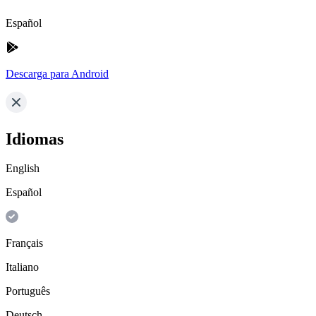
Español
Descarga para Android
Idiomas
English
Español
Français
Italiano
Português
Deutsch