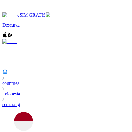
eSIM GRATIS
Descarga
countries
indonesia
semarang