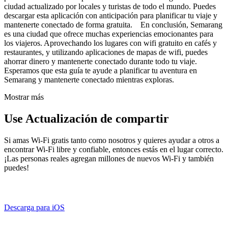
ciudad actualizado por locales y turistas de todo el mundo. Puedes
descargar esta aplicación con anticipación para planificar tu viaje y
mantenerte conectado de forma gratuita. En conclusión, Semarang
es una ciudad que ofrece muchas experiencias emocionantes para
los viajeros. Aprovechando los lugares con wifi gratuito en cafés y
restaurantes, y utilizando aplicaciones de mapas de wifi, puedes
ahorrar dinero y mantenerte conectado durante todo tu viaje.
Esperamos que esta guía te ayude a planificar tu aventura en
Semarang y mantenerte conectado mientras exploras.
Mostrar más
Use Actualización de compartir
Si amas Wi-Fi gratis tanto como nosotros y quieres ayudar a otros a
encontrar Wi-Fi libre y confiable, entonces estás en el lugar correcto.
¡Las personas reales agregan millones de nuevos Wi-Fi y también
puedes!
Descarga para iOS