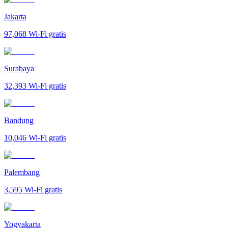
Jakarta
97,068
Wi-Fi gratis
Surabaya
32,393
Wi-Fi gratis
Bandung
10,046
Wi-Fi gratis
Palembang
3,595
Wi-Fi gratis
Yogyakarta