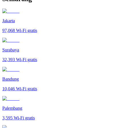
Jakarta
97,068
Wi-Fi gratis
Surabaya
32,393
Wi-Fi gratis
Bandung
10,046
Wi-Fi gratis
Palembang
3,595
Wi-Fi gratis