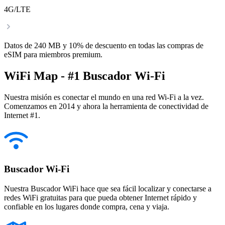
4G/LTE
Datos de 240 MB y 10% de descuento en todas las compras de
eSIM para miembros premium.
WiFi Map - #1 Buscador Wi-Fi
Nuestra misión es conectar el mundo en una red Wi-Fi a la vez.
Comenzamos en 2014 y ahora la herramienta de conectividad de
Internet #1.
Buscador Wi-Fi
Nuestra Buscador WiFi hace que sea fácil localizar y conectarse a
redes WiFi gratuitas para que pueda obtener Internet rápido y
confiable en los lugares donde compra, cena y viaja.