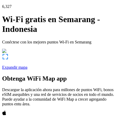
6,327
Wi-Fi gratis en
Semarang
-
Indonesia
Conéctese con los mejores puntos Wi-Fi en
Semarang
Expandir mapa
Obtenga WiFi Map app
Descargue la aplicación ahora para millones de puntos WiFi, bonos
eSIM asequibles y una red de servicios de socios en todo el mundo.
Puede ayudar a la comunidad de WiFi Map a crecer agregando
puntos entu área.