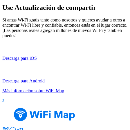
Use Actualización de compartir
Si amas Wi-Fi gratis tanto como nosotros y quieres ayudar a otros a
encontrar Wi-Fi libre y confiable, entonces estás en el lugar correcto.
¡Las personas reales agregan millones de nuevos Wi-Fi y también
puedes!
Descarga para iOS
Descarga para Android
Más información sobre WiFi Map