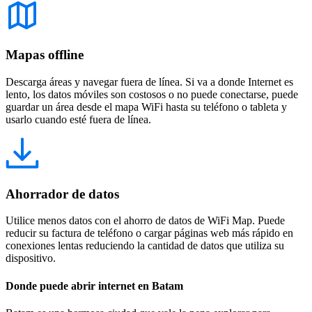
Mapas offline
Descarga áreas y navegar fuera de línea. Si va a donde Internet es
lento, los datos móviles son costosos o no puede conectarse, puede
guardar un área desde el mapa WiFi hasta su teléfono o tableta y
usarlo cuando esté fuera de línea.
Ahorrador de datos
Utilice menos datos con el ahorro de datos de WiFi Map. Puede
reducir su factura de teléfono o cargar páginas web más rápido en
conexiones lentas reduciendo la cantidad de datos que utiliza su
dispositivo.
Donde puede abrir internet en Batam