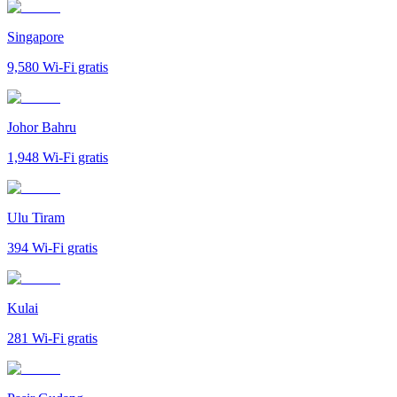
Singapore
9,580
Wi-Fi gratis
Johor Bahru
1,948
Wi-Fi gratis
Ulu Tiram
394
Wi-Fi gratis
Kulai
281
Wi-Fi gratis