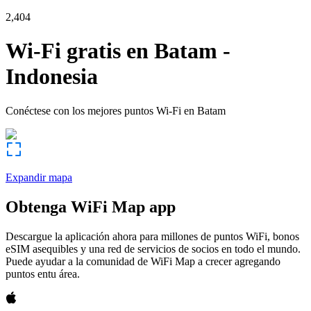
2,404
Wi-Fi gratis en
Batam
-
Indonesia
Conéctese con los mejores puntos Wi-Fi en
Batam
Expandir mapa
Obtenga WiFi Map app
Descargue la aplicación ahora para millones de puntos WiFi, bonos
eSIM asequibles y una red de servicios de socios en todo el mundo.
Puede ayudar a la comunidad de WiFi Map a crecer agregando
puntos entu área.