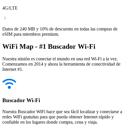
4G/LTE
Datos de 240 MB y 10% de descuento en todas las compras de
eSIM para miembros premium.
WiFi Map - #1 Buscador Wi-Fi
Nuestra misión es conectar el mundo en una red Wi-Fi a la vez.
Comenzamos en 2014 y ahora la herramienta de conectividad de
Internet #1.
Buscador Wi-Fi
Nuestra Buscador WiFi hace que sea fácil localizar y conectarse a
redes WiFi gratuitas para que pueda obtener Internet rápido y
confiable en los lugares donde compra, cena y viaja.