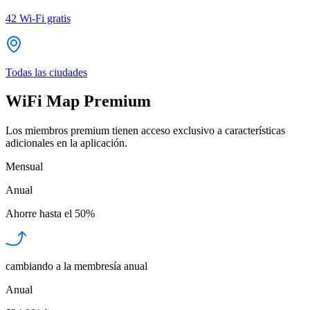
42
Wi-Fi gratis
Todas las ciudades
WiFi Map Premium
Los miembros premium tienen acceso exclusivo a características
adicionales en la aplicación.
Mensual
Anual
Ahorre hasta el
50%
cambiando a la membresía anual
Anual