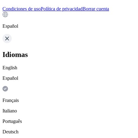
Condiciones de uso
Política de privacidad
Borrar cuenta
Español
Idiomas
English
Español
Français
Italiano
Português
Deutsch