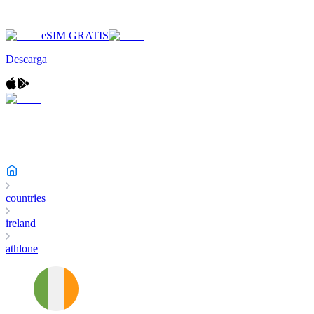
eSIM GRATIS
Descarga
countries
ireland
athlone