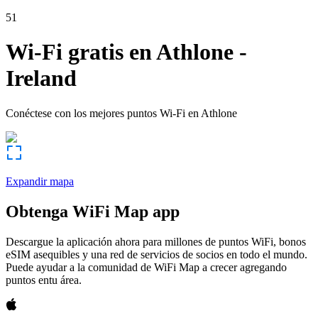
51
Wi-Fi gratis en
Athlone
-
Ireland
Conéctese con los mejores puntos Wi-Fi en
Athlone
Expandir mapa
Obtenga WiFi Map app
Descargue la aplicación ahora para millones de puntos WiFi, bonos
eSIM asequibles y una red de servicios de socios en todo el mundo.
Puede ayudar a la comunidad de WiFi Map a crecer agregando
puntos entu área.