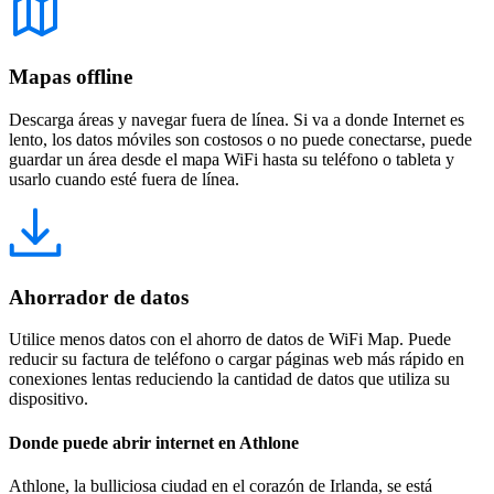
Mapas offline
Descarga áreas y navegar fuera de línea. Si va a donde Internet es
lento, los datos móviles son costosos o no puede conectarse, puede
guardar un área desde el mapa WiFi hasta su teléfono o tableta y
usarlo cuando esté fuera de línea.
Ahorrador de datos
Utilice menos datos con el ahorro de datos de WiFi Map. Puede
reducir su factura de teléfono o cargar páginas web más rápido en
conexiones lentas reduciendo la cantidad de datos que utiliza su
dispositivo.
Donde puede abrir internet en Athlone
Athlone, la bulliciosa ciudad en el corazón de Irlanda, se está