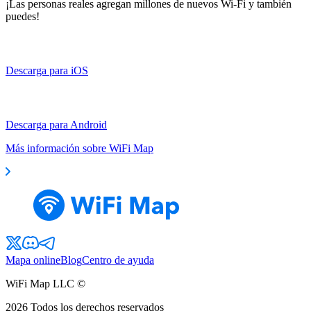
¡Las personas reales agregan millones de nuevos Wi-Fi y también
puedes!
Descarga para iOS
Descarga para Android
Más información sobre WiFi Map
Mapa online
Blog
Centro de ayuda
WiFi Map LLC ©
2026
Todos los derechos reservados