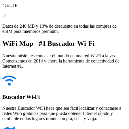
4G/LTE
Datos de 240 MB y 10% de descuento en todas las compras de
eSIM para miembros premium.
WiFi Map - #1 Buscador Wi-Fi
Nuestra misión es conectar el mundo en una red Wi-Fi a la vez.
Comenzamos en 2014 y ahora la herramienta de conectividad de
Internet #1.
Buscador Wi-Fi
Nuestra Buscador WiFi hace que sea fácil localizar y conectarse a
redes WiFi gratuitas para que pueda obtener Internet rápido y
confiable en los lugares donde compra, cena y viaja.