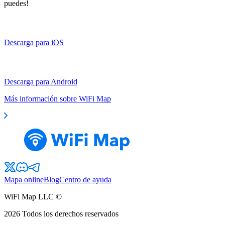
puedes!
Descarga para iOS
Descarga para Android
Más información sobre WiFi Map
Mapa online
Blog
Centro de ayuda
WiFi Map LLC ©
2026
Todos los derechos reservados