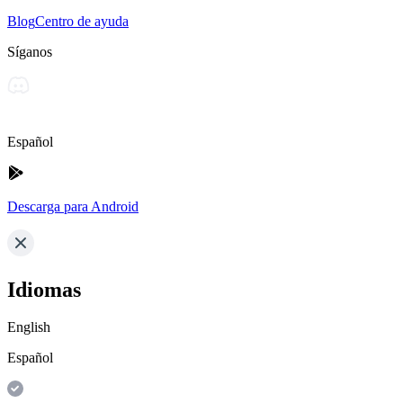
Blog
Centro de ayuda
Síganos
Español
Descarga para Android
Idiomas
English
Español