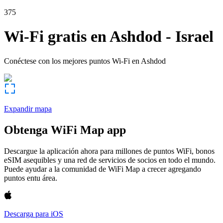
375
Wi-Fi gratis en
Ashdod
-
Israel
Conéctese con los mejores puntos Wi-Fi en
Ashdod
Expandir mapa
Obtenga WiFi Map app
Descargue la aplicación ahora para millones de puntos WiFi, bonos
eSIM asequibles y una red de servicios de socios en todo el mundo.
Puede ayudar a la comunidad de WiFi Map a crecer agregando
puntos entu área.
Descarga para iOS