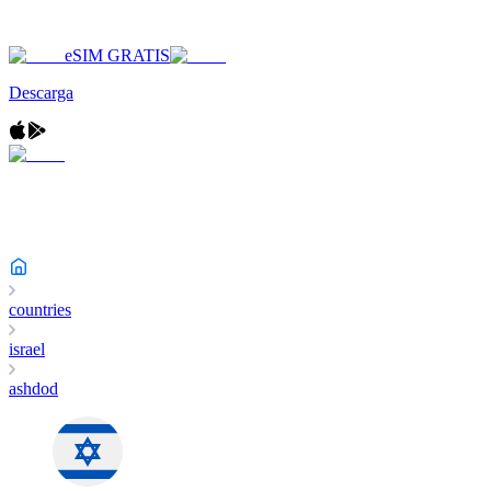
eSIM GRATIS
Descarga
countries
israel
ashdod