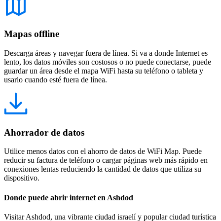
Mapas offline
Descarga áreas y navegar fuera de línea. Si va a donde Internet es
lento, los datos móviles son costosos o no puede conectarse, puede
guardar un área desde el mapa WiFi hasta su teléfono o tableta y
usarlo cuando esté fuera de línea.
Ahorrador de datos
Utilice menos datos con el ahorro de datos de WiFi Map. Puede
reducir su factura de teléfono o cargar páginas web más rápido en
conexiones lentas reduciendo la cantidad de datos que utiliza su
dispositivo.
Donde puede abrir internet en Ashdod
Visitar Ashdod, una vibrante ciudad israelí y popular ciudad turística