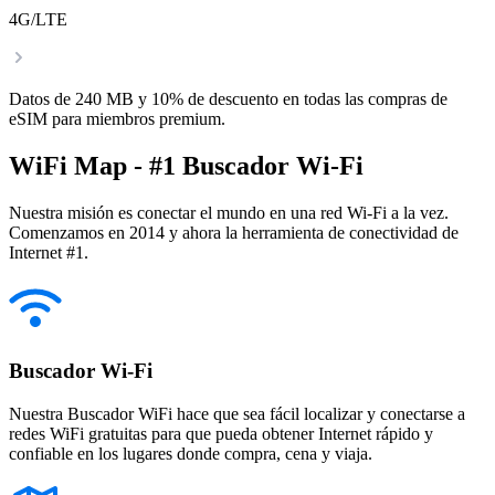
4G/LTE
Datos de 240 MB y 10% de descuento en todas las compras de
eSIM para miembros premium.
WiFi Map - #1 Buscador Wi-Fi
Nuestra misión es conectar el mundo en una red Wi-Fi a la vez.
Comenzamos en 2014 y ahora la herramienta de conectividad de
Internet #1.
Buscador Wi-Fi
Nuestra Buscador WiFi hace que sea fácil localizar y conectarse a
redes WiFi gratuitas para que pueda obtener Internet rápido y
confiable en los lugares donde compra, cena y viaja.