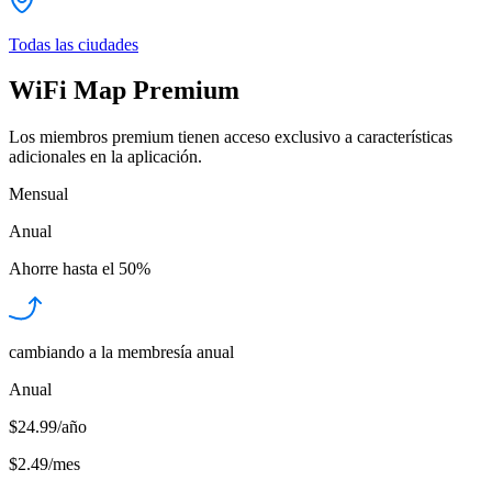
Todas las ciudades
WiFi Map Premium
Los miembros premium tienen acceso exclusivo a características
adicionales en la aplicación.
Mensual
Anual
Ahorre hasta el
50%
cambiando a la membresía anual
Anual
$24.99/año
$2.49
/
mes