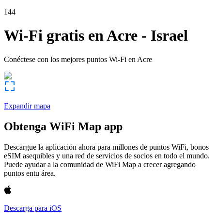
144
Wi-Fi gratis en
Acre
-
Israel
Conéctese con los mejores puntos Wi-Fi en
Acre
Expandir mapa
Obtenga WiFi Map app
Descargue la aplicación ahora para millones de puntos WiFi, bonos
eSIM asequibles y una red de servicios de socios en todo el mundo.
Puede ayudar a la comunidad de WiFi Map a crecer agregando
puntos entu área.
Descarga para iOS