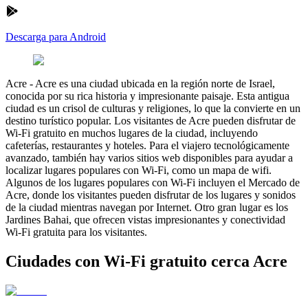
Descarga para Android
Acre
-
Acre es una ciudad ubicada en la región norte de Israel,
conocida por su rica historia y impresionante paisaje. Esta antigua
ciudad es un crisol de culturas y religiones, lo que la convierte en un
destino turístico popular. Los visitantes de Acre pueden disfrutar de
Wi-Fi gratuito en muchos lugares de la ciudad, incluyendo
cafeterías, restaurantes y hoteles. Para el viajero tecnológicamente
avanzado, también hay varios sitios web disponibles para ayudar a
localizar lugares populares con Wi-Fi, como un mapa de wifi.
Algunos de los lugares populares con Wi-Fi incluyen el Mercado de
Acre, donde los visitantes pueden disfrutar de los lugares y sonidos
de la ciudad mientras navegan por Internet. Otro gran lugar es los
Jardines Bahai, que ofrecen vistas impresionantes y conectividad
Wi-Fi gratuita para los visitantes.
Ciudades con Wi-Fi gratuito cerca Acre