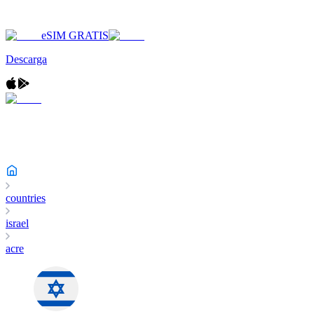
eSIM GRATIS
Descarga
countries
israel
acre