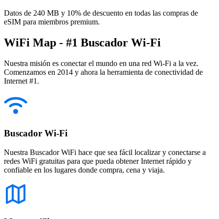
Datos de 240 MB y 10% de descuento en todas las compras de
eSIM para miembros premium.
WiFi Map - #1 Buscador Wi-Fi
Nuestra misión es conectar el mundo en una red Wi-Fi a la vez.
Comenzamos en 2014 y ahora la herramienta de conectividad de
Internet #1.
Buscador Wi-Fi
Nuestra Buscador WiFi hace que sea fácil localizar y conectarse a
redes WiFi gratuitas para que pueda obtener Internet rápido y
confiable en los lugares donde compra, cena y viaja.