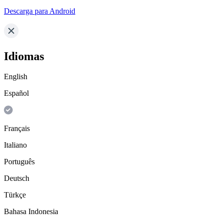
Descarga para Android
Idiomas
English
Español
Français
Italiano
Português
Deutsch
Türkçe
Bahasa Indonesia