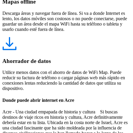
Mapas offline
Descarga áreas y navegar fuera de línea. Si va a donde Internet es
lento, los datos móviles son costosos o no puede conectarse, puede
guardar un área desde el mapa WiFi hasta su teléfono o tableta y
usarlo cuando esté fuera de línea.
Ahorrador de datos
Utilice menos datos con el ahorro de datos de WiFi Map. Puede
reducir su factura de teléfono o cargar páginas web más rápido en
conexiones lentas reduciendo la cantidad de datos que utiliza su
dispositivo.
Donde puede abrir internet en Acre
Acre - Una ciudad empapada de historia y cultura Si buscas
destinos de viaje ricos en historia y cultura, Acre definitivamente
debería estar en tu lista. Ubicada en la costa norte de Israel, Acre es
una ciudad fascinante que ha sido moldeada por la influencia de