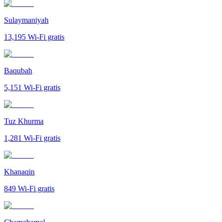
Sulaymaniyah
13,195
Wi-Fi gratis
Baqubah
5,151
Wi-Fi gratis
Tuz Khurma
1,281
Wi-Fi gratis
Khanaqin
849
Wi-Fi gratis