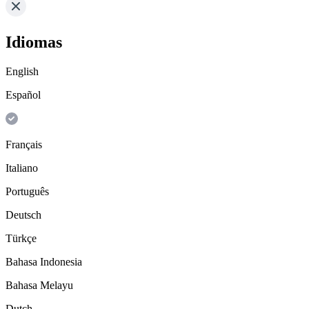
Idiomas
English
Español
Français
Italiano
Português
Deutsch
Türkçe
Bahasa Indonesia
Bahasa Melayu
Dutch