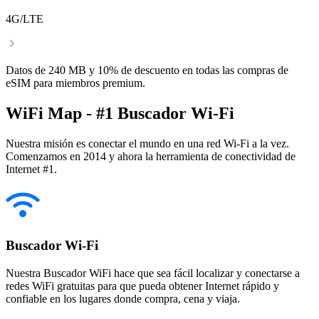
4G/LTE
Datos de 240 MB y 10% de descuento en todas las compras de
eSIM para miembros premium.
WiFi Map - #1 Buscador Wi-Fi
Nuestra misión es conectar el mundo en una red Wi-Fi a la vez.
Comenzamos en 2014 y ahora la herramienta de conectividad de
Internet #1.
Buscador Wi-Fi
Nuestra Buscador WiFi hace que sea fácil localizar y conectarse a
redes WiFi gratuitas para que pueda obtener Internet rápido y
confiable en los lugares donde compra, cena y viaja.