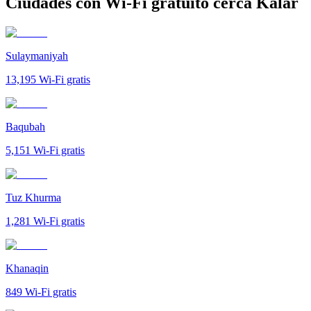
Ciudades con Wi-Fi gratuito cerca Kalar
Sulaymaniyah
13,195
Wi-Fi gratis
Baqubah
5,151
Wi-Fi gratis
Tuz Khurma
1,281
Wi-Fi gratis
Khanaqin
849
Wi-Fi gratis