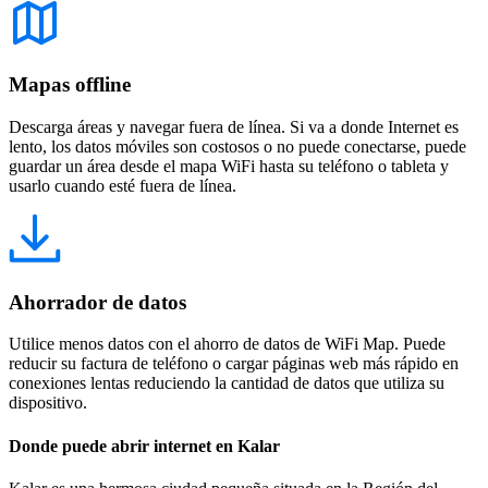
Mapas offline
Descarga áreas y navegar fuera de línea. Si va a donde Internet es
lento, los datos móviles son costosos o no puede conectarse, puede
guardar un área desde el mapa WiFi hasta su teléfono o tableta y
usarlo cuando esté fuera de línea.
Ahorrador de datos
Utilice menos datos con el ahorro de datos de WiFi Map. Puede
reducir su factura de teléfono o cargar páginas web más rápido en
conexiones lentas reduciendo la cantidad de datos que utiliza su
dispositivo.
Donde puede abrir internet en Kalar