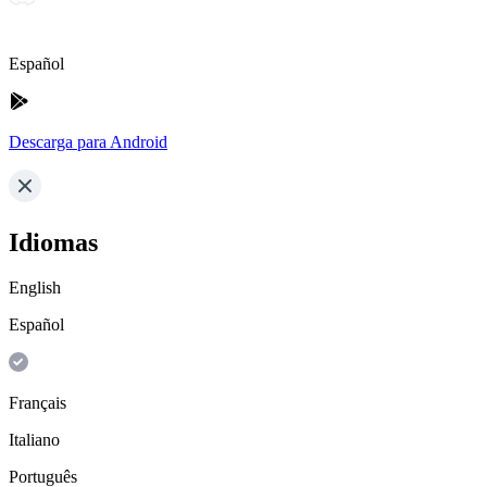
Español
Descarga para Android
Idiomas
English
Español
Français
Italiano
Português