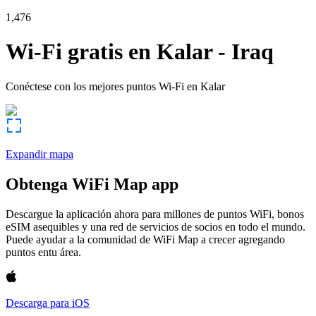
1,476
Wi-Fi gratis en
Kalar
-
Iraq
Conéctese con los mejores puntos Wi-Fi en
Kalar
Expandir mapa
Obtenga WiFi Map app
Descargue la aplicación ahora para millones de puntos WiFi, bonos
eSIM asequibles y una red de servicios de socios en todo el mundo.
Puede ayudar a la comunidad de WiFi Map a crecer agregando
puntos entu área.
Descarga para iOS