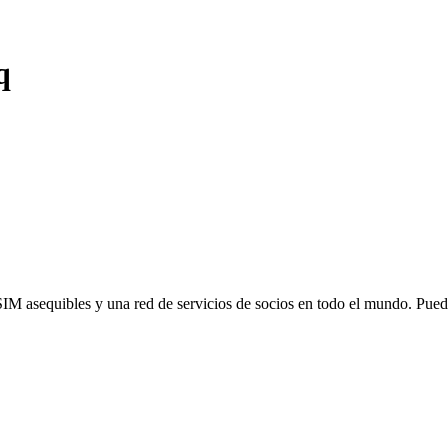
q
SIM asequibles y una red de servicios de socios en todo el mundo. Pu