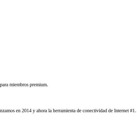
 para miembros premium.
nzamos en 2014 y ahora la herramienta de conectividad de Internet #1.