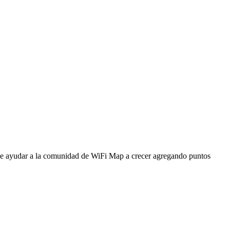
ede ayudar a la comunidad de WiFi Map a crecer agregando puntos