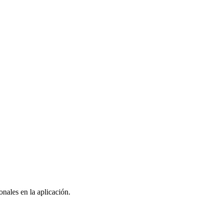
nales en la aplicación.