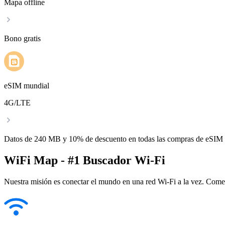
Mapa offline
Bono gratis
eSIM mundial
4G/LTE
Datos de 240 MB y 10% de descuento en todas las compras de eSIM
WiFi Map - #1 Buscador Wi-Fi
Nuestra misión es conectar el mundo en una red Wi-Fi a la vez. Come