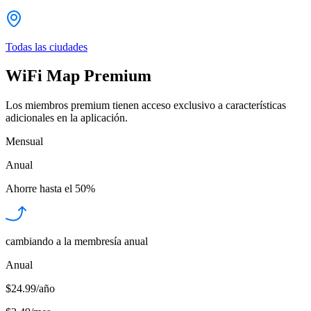
Todas las ciudades
WiFi Map Premium
Los miembros premium tienen acceso exclusivo a características
adicionales en la aplicación.
Mensual
Anual
Ahorre hasta el
50%
cambiando a la membresía anual
Anual
$24.99/año