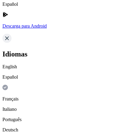
Español
Descarga para Android
Idiomas
English
Español
Français
Italiano
Português
Deutsch