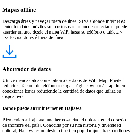
Mapas offline
Descarga áreas y navegar fuera de línea. Si va a donde Internet es
lento, los datos móviles son costosos o no puede conectarse, puede
guardar un área desde el mapa WiFi hasta su teléfono o tableta y
usarlo cuando esté fuera de línea.
Ahorrador de datos
Utilice menos datos con el ahorro de datos de WiFi Map. Puede
reducir su factura de teléfono o cargar páginas web más rápido en
conexiones lentas reduciendo la cantidad de datos que utiliza su
dispositivo.
Donde puede abrir internet en Hajiawa
Bienvenido a Hajiawa, una hermosa ciudad ubicada en el corazón
de [nombre del país]. Conocida por su rica historia y diversidad
cultural, Hajiawa es un destino turístico popular que atrae a millones