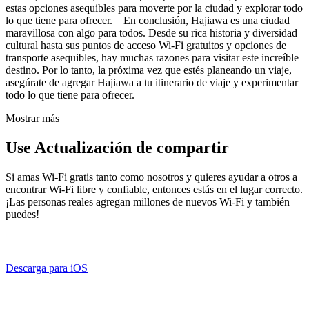
estas opciones asequibles para moverte por la ciudad y explorar todo
lo que tiene para ofrecer. En conclusión, Hajiawa es una ciudad
maravillosa con algo para todos. Desde su rica historia y diversidad
cultural hasta sus puntos de acceso Wi-Fi gratuitos y opciones de
transporte asequibles, hay muchas razones para visitar este increíble
destino. Por lo tanto, la próxima vez que estés planeando un viaje,
asegúrate de agregar Hajiawa a tu itinerario de viaje y experimentar
todo lo que tiene para ofrecer.
Mostrar más
Use Actualización de compartir
Si amas Wi-Fi gratis tanto como nosotros y quieres ayudar a otros a
encontrar Wi-Fi libre y confiable, entonces estás en el lugar correcto.
¡Las personas reales agregan millones de nuevos Wi-Fi y también
puedes!
Descarga para iOS