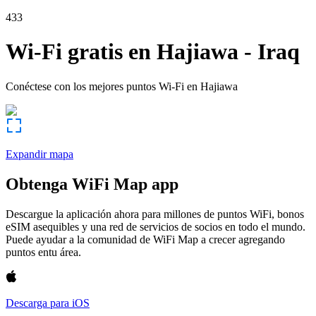
433
Wi-Fi gratis en
Hajiawa
-
Iraq
Conéctese con los mejores puntos Wi-Fi en
Hajiawa
Expandir mapa
Obtenga WiFi Map app
Descargue la aplicación ahora para millones de puntos WiFi, bonos
eSIM asequibles y una red de servicios de socios en todo el mundo.
Puede ayudar a la comunidad de WiFi Map a crecer agregando
puntos entu área.
Descarga para iOS