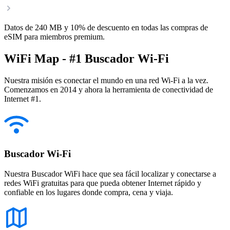
Datos de 240 MB y 10% de descuento en todas las compras de
eSIM para miembros premium.
WiFi Map - #1 Buscador Wi-Fi
Nuestra misión es conectar el mundo en una red Wi-Fi a la vez.
Comenzamos en 2014 y ahora la herramienta de conectividad de
Internet #1.
Buscador Wi-Fi
Nuestra Buscador WiFi hace que sea fácil localizar y conectarse a
redes WiFi gratuitas para que pueda obtener Internet rápido y
confiable en los lugares donde compra, cena y viaja.