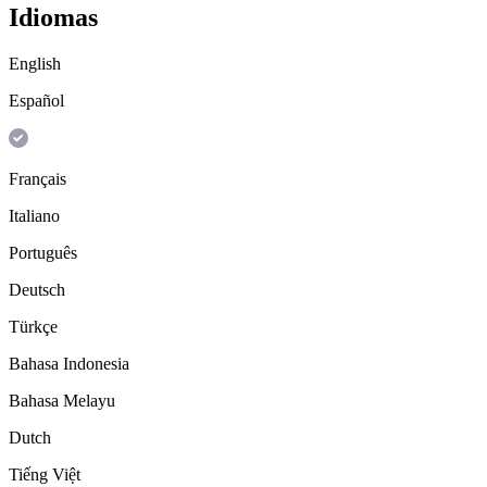
Idiomas
English
Español
Français
Italiano
Português
Deutsch
Türkçe
Bahasa Indonesia
Bahasa Melayu
Dutch
Tiếng Việt