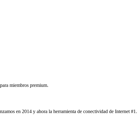
 para miembros premium.
nzamos en 2014 y ahora la herramienta de conectividad de Internet #1.