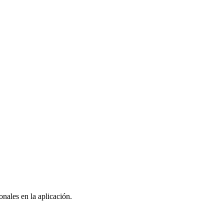
nales en la aplicación.