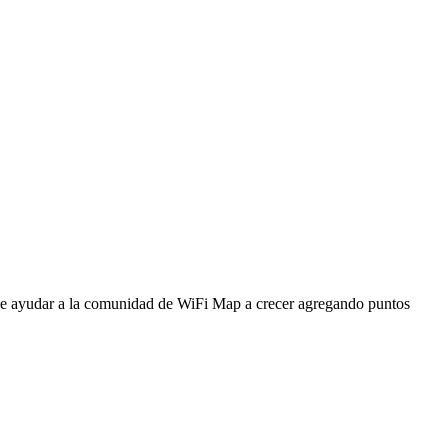
ede ayudar a la comunidad de WiFi Map a crecer agregando puntos