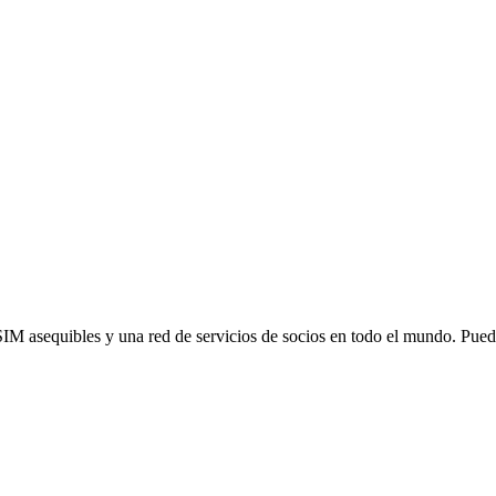
SIM asequibles y una red de servicios de socios en todo el mundo. Pu