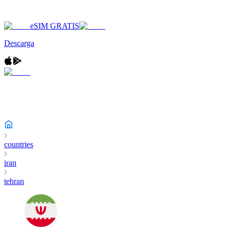
eSIM GRATIS
Descarga
countries
iran
tehran