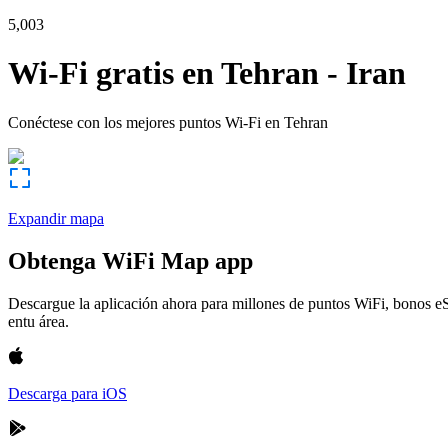
5,003
Wi-Fi gratis en
Tehran
-
Iran
Conéctese con los mejores puntos Wi-Fi en
Tehran
Expandir mapa
Obtenga WiFi Map app
Descargue la aplicación ahora para millones de puntos WiFi, bonos e
entu área.
Descarga para iOS