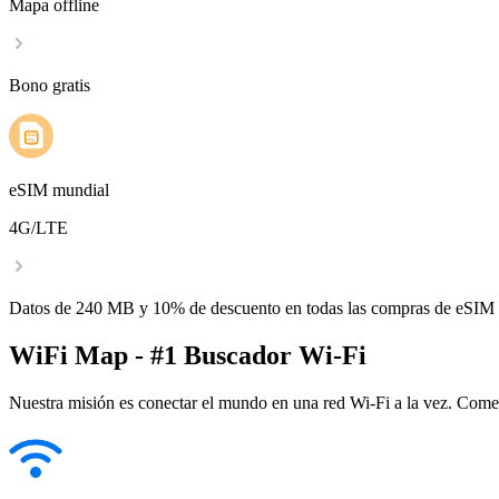
Mapa offline
Bono gratis
eSIM mundial
4G/LTE
Datos de 240 MB y 10% de descuento en todas las compras de eSIM
WiFi Map - #1 Buscador Wi-Fi
Nuestra misión es conectar el mundo en una red Wi-Fi a la vez. Come