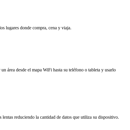
 los lugares donde compra, cena y viaja.
 un área desde el mapa WiFi hasta su teléfono o tableta y usarlo
entas reduciendo la cantidad de datos que utiliza su dispositivo.