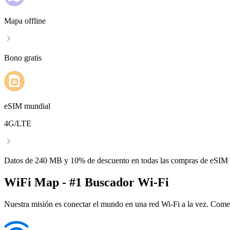
Mapa offline
Bono gratis
eSIM mundial
4G/LTE
Datos de 240 MB y 10% de descuento en todas las compras de eSIM
WiFi Map - #1 Buscador Wi-Fi
Nuestra misión es conectar el mundo en una red Wi-Fi a la vez. Come