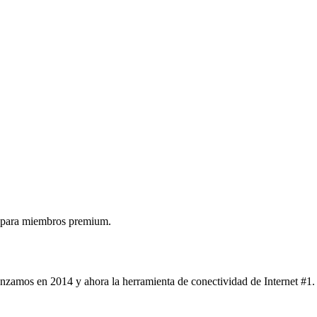
 para miembros premium.
nzamos en 2014 y ahora la herramienta de conectividad de Internet #1.