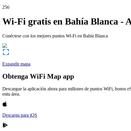
256
Wi-Fi gratis en
Bahía Blanca
-
A
Conéctese con los mejores puntos Wi-Fi en
Bahía Blanca
Expandir mapa
Obtenga WiFi Map app
Descargue la aplicación ahora para millones de puntos WiFi, bonos e
entu área.
Descarga para iOS