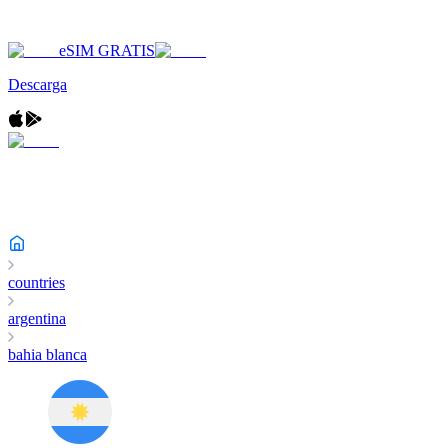
eSIM GRATIS
Descarga
countries
argentina
bahia blanca