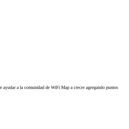
ede ayudar a la comunidad de WiFi Map a crecer agregando puntos