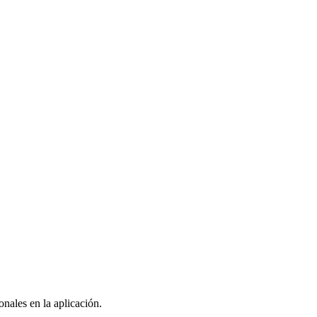
nales en la aplicación.