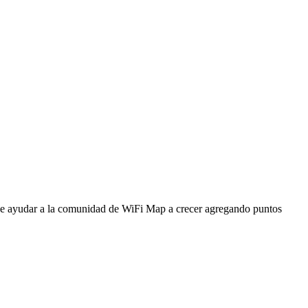
ede ayudar a la comunidad de WiFi Map a crecer agregando puntos