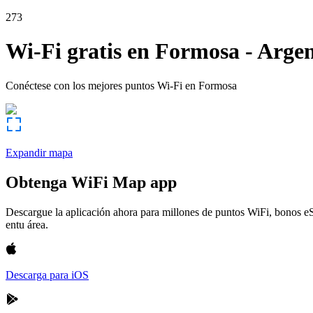
273
Wi-Fi gratis en
Formosa
-
Argen
Conéctese con los mejores puntos Wi-Fi en
Formosa
Expandir mapa
Obtenga WiFi Map app
Descargue la aplicación ahora para millones de puntos WiFi, bonos e
entu área.
Descarga para iOS