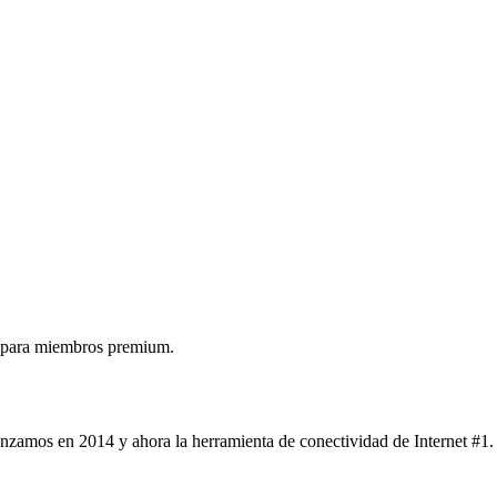
 para miembros premium.
nzamos en 2014 y ahora la herramienta de conectividad de Internet #1.