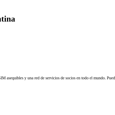
tina
SIM asequibles y una red de servicios de socios en todo el mundo. Pu