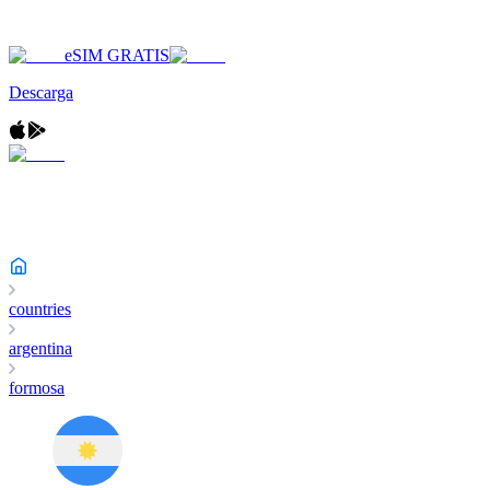
eSIM GRATIS
Descarga
countries
argentina
formosa