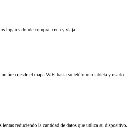
 los lugares donde compra, cena y viaja.
 un área desde el mapa WiFi hasta su teléfono o tableta y usarlo
entas reduciendo la cantidad de datos que utiliza su dispositivo.