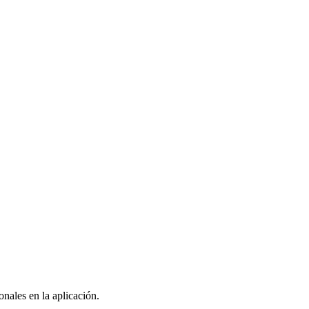
nales en la aplicación.