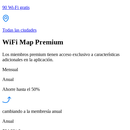
90
Wi-Fi gratis
Todas las ciudades
WiFi Map Premium
Los miembros premium tienen acceso exclusivo a características
adicionales en la aplicación.
Mensual
Anual
Ahorre hasta el
50%
cambiando a la membresía anual
Anual