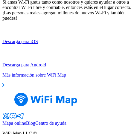
Si amas Wi-Fi gratis tanto como nosotros y quieres ayudar a otros a
encontrar Wi-Fi libre y confiable, entonces estás en el lugar correcto.
¡Las personas reales agregan millones de nuevos Wi-Fi y también
puedes!
Descarga para iOS
Descarga para Android
Más información sobre WiFi Map
Mapa online
Blog
Centro de ayuda
WiFi Map LLC ©