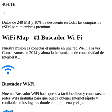
4G/LTE
Datos de 240 MB y 10% de descuento en todas las compras de
eSIM para miembros premium.
WiFi Map - #1 Buscador Wi-Fi
Nuestra misión es conectar el mundo en una red Wi-Fi a la vez.
Comenzamos en 2014 y ahora la herramienta de conectividad de
Internet #1.
Buscador Wi-Fi
Nuestra Buscador WiFi hace que sea fácil localizar y conectarse a
redes WiFi gratuitas para que pueda obtener Internet rápido y
confiable en los lugares donde compra, cena y viaja.