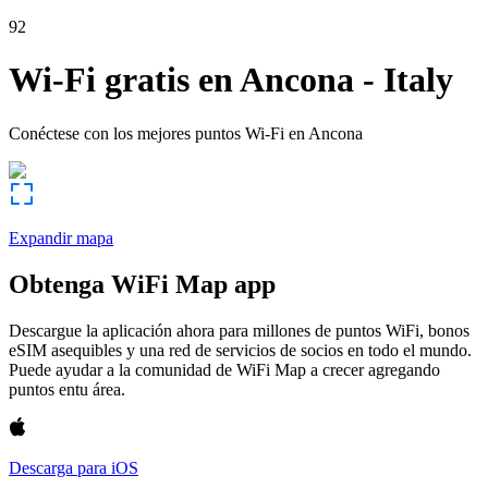
92
Wi-Fi gratis en
Ancona
-
Italy
Conéctese con los mejores puntos Wi-Fi en
Ancona
Expandir mapa
Obtenga WiFi Map app
Descargue la aplicación ahora para millones de puntos WiFi, bonos
eSIM asequibles y una red de servicios de socios en todo el mundo.
Puede ayudar a la comunidad de WiFi Map a crecer agregando
puntos entu área.
Descarga para iOS