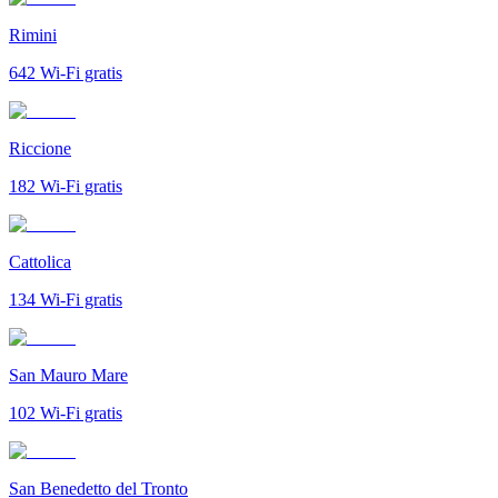
Rimini
642
Wi-Fi gratis
Riccione
182
Wi-Fi gratis
Cattolica
134
Wi-Fi gratis
San Mauro Mare
102
Wi-Fi gratis
San Benedetto del Tronto