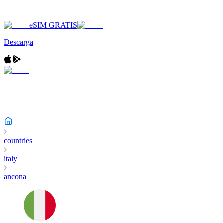
eSIM GRATIS
Descarga
countries
italy
ancona