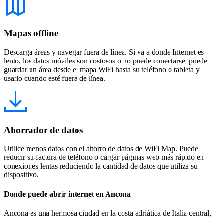
Mapas offline
Descarga áreas y navegar fuera de línea. Si va a donde Internet es
lento, los datos móviles son costosos o no puede conectarse, puede
guardar un área desde el mapa WiFi hasta su teléfono o tableta y
usarlo cuando esté fuera de línea.
Ahorrador de datos
Utilice menos datos con el ahorro de datos de WiFi Map. Puede
reducir su factura de teléfono o cargar páginas web más rápido en
conexiones lentas reduciendo la cantidad de datos que utiliza su
dispositivo.
Donde puede abrir internet en Ancona
Ancona es una hermosa ciudad en la costa adriática de Italia central,