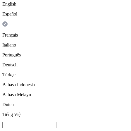
English
Español
Français
Italiano
Português
Deutsch
Türkçe
Bahasa Indonesia
Bahasa Melayu
Dutch
Tiếng Việt