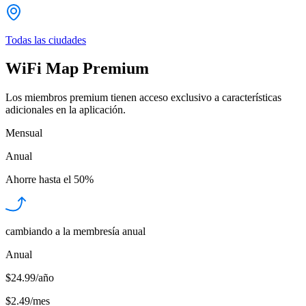
Todas las ciudades
WiFi Map Premium
Los miembros premium tienen acceso exclusivo a características
adicionales en la aplicación.
Mensual
Anual
Ahorre hasta el
50%
cambiando a la membresía anual
Anual
$24.99/año
$2.49
/
mes