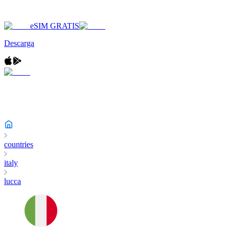
eSIM GRATIS
Descarga
countries
italy
lucca