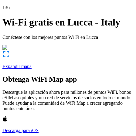
136
Wi-Fi gratis en
Lucca
-
Italy
Conéctese con los mejores puntos Wi-Fi en
Lucca
Expandir mapa
Obtenga WiFi Map app
Descargue la aplicación ahora para millones de puntos WiFi, bonos
eSIM asequibles y una red de servicios de socios en todo el mundo.
Puede ayudar a la comunidad de WiFi Map a crecer agregando
puntos entu área.
Descarga para iOS