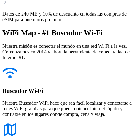
Datos de 240 MB y 10% de descuento en todas las compras de
eSIM para miembros premium.
WiFi Map - #1 Buscador Wi-Fi
Nuestra misión es conectar el mundo en una red Wi-Fi a la vez.
Comenzamos en 2014 y ahora la herramienta de conectividad de
Internet #1.
Buscador Wi-Fi
Nuestra Buscador WiFi hace que sea fácil localizar y conectarse a
redes WiFi gratuitas para que pueda obtener Internet rápido y
confiable en los lugares donde compra, cena y viaja.