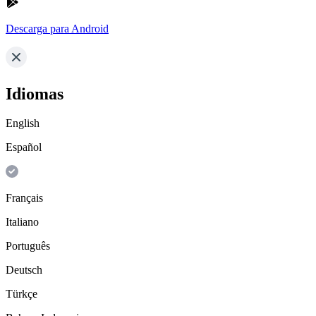
Descarga para Android
Idiomas
English
Español
Français
Italiano
Português
Deutsch
Türkçe