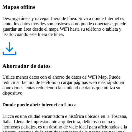
Mapas offline
Descarga áreas y navegar fuera de línea. Si va a donde Internet es
lento, los datos móviles son costosos o no puede conectarse, puede
guardar un área desde el mapa WiFi hasta su teléfono o tableta y
usarlo cuando esté fuera de línea.
Ahorrador de datos
Utilice menos datos con el ahorro de datos de WiFi Map. Puede
reducir su factura de teléfono o cargar páginas web más rápido en
conexiones lentas reduciendo la cantidad de datos que utiliza su
dispositivo.
Donde puede abrir internet en Lucca
Lucca es una ciudad encantadora e histórica ubicada en la Toscana,
Italia. Llena de impresionante arquitectura, deliciosa cocina y
hermosos paisajes, es un destino de viaje ideal para aficionados a la