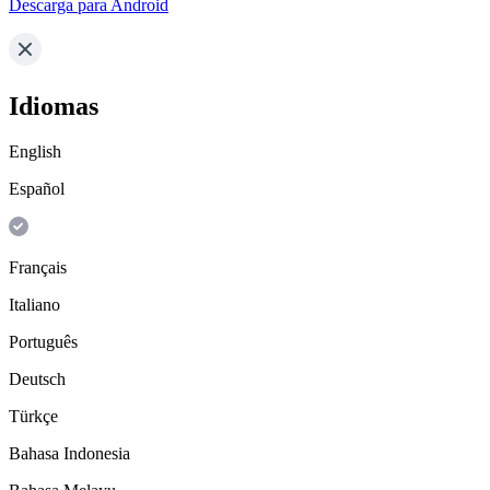
Descarga para Android
Idiomas
English
Español
Français
Italiano
Português
Deutsch
Türkçe
Bahasa Indonesia