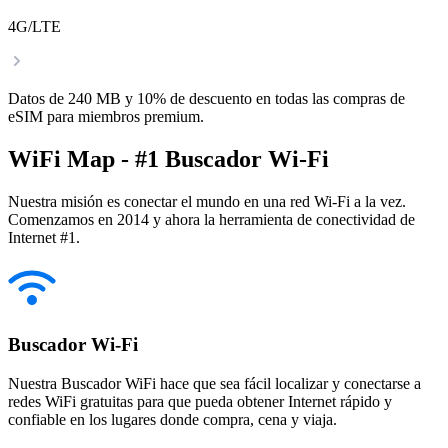
4G/LTE
Datos de 240 MB y 10% de descuento en todas las compras de
eSIM para miembros premium.
WiFi Map - #1 Buscador Wi-Fi
Nuestra misión es conectar el mundo en una red Wi-Fi a la vez.
Comenzamos en 2014 y ahora la herramienta de conectividad de
Internet #1.
Buscador Wi-Fi
Nuestra Buscador WiFi hace que sea fácil localizar y conectarse a
redes WiFi gratuitas para que pueda obtener Internet rápido y
confiable en los lugares donde compra, cena y viaja.