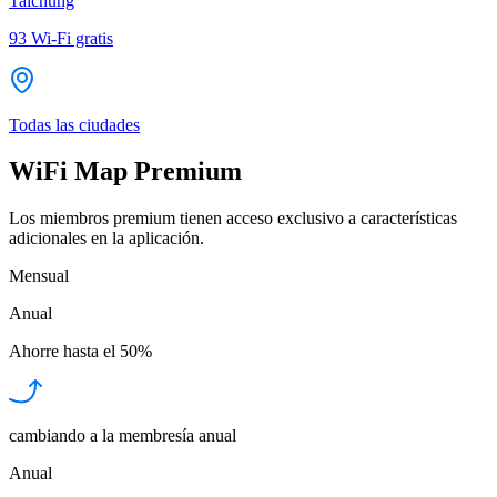
Taichung
93
Wi-Fi gratis
Todas las ciudades
WiFi Map Premium
Los miembros premium tienen acceso exclusivo a características
adicionales en la aplicación.
Mensual
Anual
Ahorre hasta el
50%
cambiando a la membresía anual
Anual