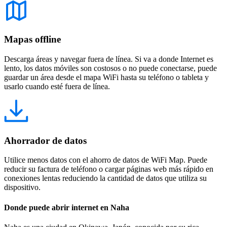
Mapas offline
Descarga áreas y navegar fuera de línea. Si va a donde Internet es
lento, los datos móviles son costosos o no puede conectarse, puede
guardar un área desde el mapa WiFi hasta su teléfono o tableta y
usarlo cuando esté fuera de línea.
Ahorrador de datos
Utilice menos datos con el ahorro de datos de WiFi Map. Puede
reducir su factura de teléfono o cargar páginas web más rápido en
conexiones lentas reduciendo la cantidad de datos que utiliza su
dispositivo.
Donde puede abrir internet en Naha