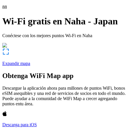
88
Wi-Fi gratis en
Naha
-
Japan
Conéctese con los mejores puntos Wi-Fi en
Naha
Expandir mapa
Obtenga WiFi Map app
Descargue la aplicación ahora para millones de puntos WiFi, bonos
eSIM asequibles y una red de servicios de socios en todo el mundo.
Puede ayudar a la comunidad de WiFi Map a crecer agregando
puntos entu área.
Descarga para iOS