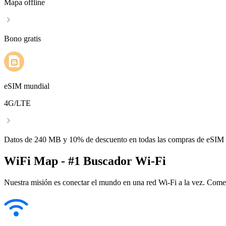
Mapa offline
Bono gratis
eSIM mundial
4G/LTE
Datos de 240 MB y 10% de descuento en todas las compras de eSIM
WiFi Map - #1 Buscador Wi-Fi
Nuestra misión es conectar el mundo en una red Wi-Fi a la vez. Come