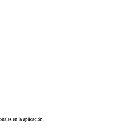
nales en la aplicación.