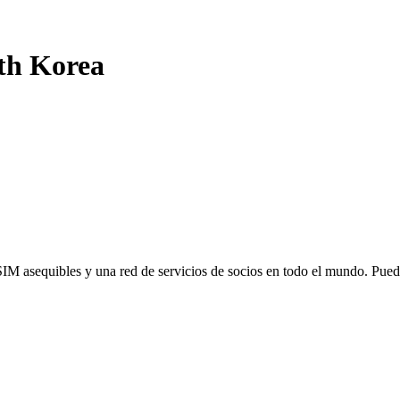
th Korea
SIM asequibles y una red de servicios de socios en todo el mundo. Pu