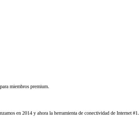
 para miembros premium.
nzamos en 2014 y ahora la herramienta de conectividad de Internet #1.