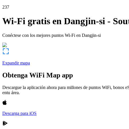
237
Wi-Fi gratis en
Dangjin-si
-
Sou
Conéctese con los mejores puntos Wi-Fi en
Dangjin-si
Expandir mapa
Obtenga WiFi Map app
Descargue la aplicación ahora para millones de puntos WiFi, bonos e
entu área.
Descarga para iOS