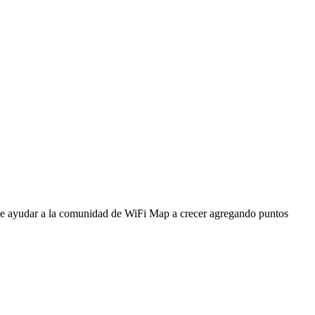
ede ayudar a la comunidad de WiFi Map a crecer agregando puntos