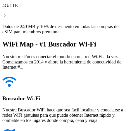
4G/LTE
Datos de 240 MB y 10% de descuento en todas las compras de
eSIM para miembros premium.
WiFi Map - #1 Buscador Wi-Fi
Nuestra misión es conectar el mundo en una red Wi-Fi a la vez.
Comenzamos en 2014 y ahora la herramienta de conectividad de
Internet #1.
Buscador Wi-Fi
Nuestra Buscador WiFi hace que sea fácil localizar y conectarse a
redes WiFi gratuitas para que pueda obtener Internet rápido y
confiable en los lugares donde compra, cena y viaja.