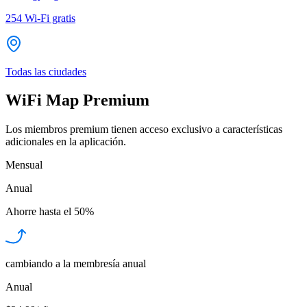
254
Wi-Fi gratis
Todas las ciudades
WiFi Map Premium
Los miembros premium tienen acceso exclusivo a características
adicionales en la aplicación.
Mensual
Anual
Ahorre hasta el
50%
cambiando a la membresía anual
Anual