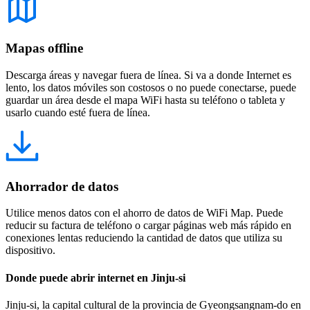
Mapas offline
Descarga áreas y navegar fuera de línea. Si va a donde Internet es
lento, los datos móviles son costosos o no puede conectarse, puede
guardar un área desde el mapa WiFi hasta su teléfono o tableta y
usarlo cuando esté fuera de línea.
Ahorrador de datos
Utilice menos datos con el ahorro de datos de WiFi Map. Puede
reducir su factura de teléfono o cargar páginas web más rápido en
conexiones lentas reduciendo la cantidad de datos que utiliza su
dispositivo.
Donde puede abrir internet en Jinju-si
Jinju-si, la capital cultural de la provincia de Gyeongsangnam-do en