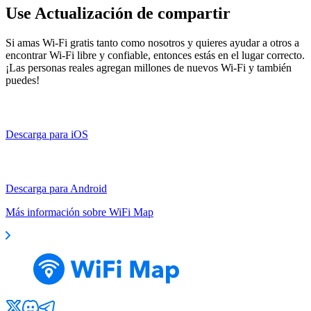
Use Actualización de compartir
Si amas Wi-Fi gratis tanto como nosotros y quieres ayudar a otros a
encontrar Wi-Fi libre y confiable, entonces estás en el lugar correcto.
¡Las personas reales agregan millones de nuevos Wi-Fi y también
puedes!
Descarga para iOS
Descarga para Android
Más información sobre WiFi Map