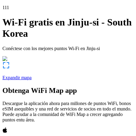
111
Wi-Fi gratis en
Jinju-si
-
South
Korea
Conéctese con los mejores puntos Wi-Fi en
Jinju-si
Expandir mapa
Obtenga WiFi Map app
Descargue la aplicación ahora para millones de puntos WiFi, bonos
eSIM asequibles y una red de servicios de socios en todo el mundo.
Puede ayudar a la comunidad de WiFi Map a crecer agregando
puntos entu área.