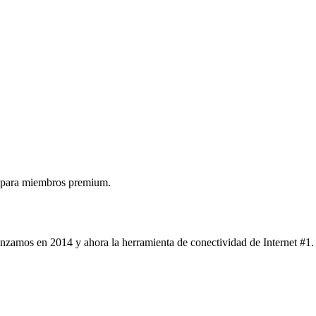
 para miembros premium.
nzamos en 2014 y ahora la herramienta de conectividad de Internet #1.