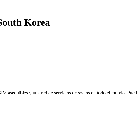
South Korea
SIM asequibles y una red de servicios de socios en todo el mundo. Pu