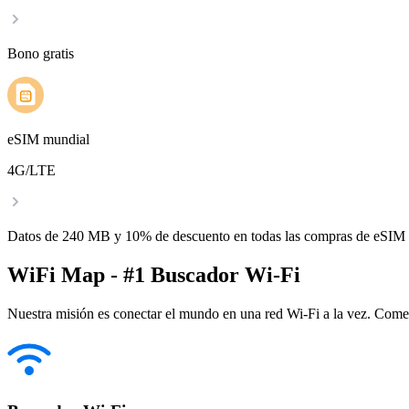
Bono gratis
eSIM mundial
4G/LTE
Datos de 240 MB y 10% de descuento en todas las compras de eSIM
WiFi Map - #1 Buscador Wi-Fi
Nuestra misión es conectar el mundo en una red Wi-Fi a la vez. Come