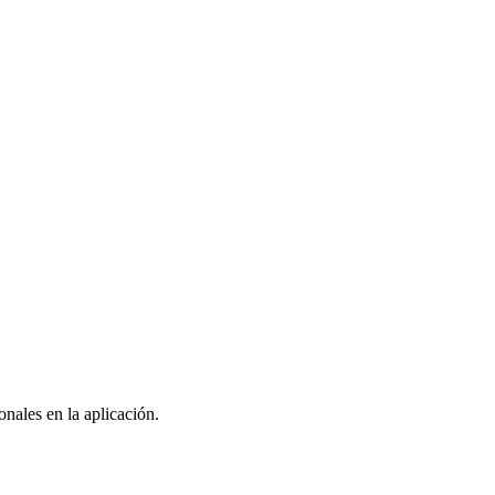
nales en la aplicación.