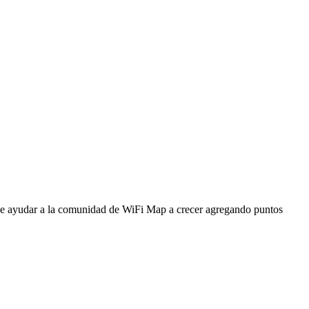
ede ayudar a la comunidad de WiFi Map a crecer agregando puntos