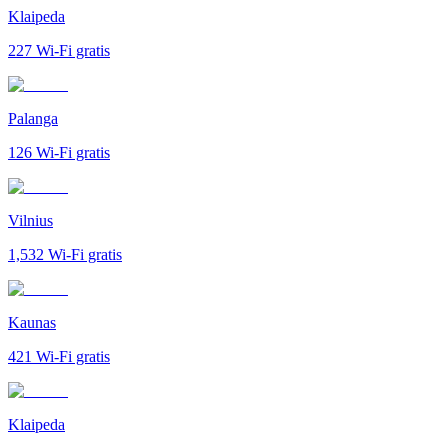
Klaipeda
227
Wi-Fi gratis
Palanga
126
Wi-Fi gratis
Vilnius
1,532
Wi-Fi gratis
Kaunas
421
Wi-Fi gratis
Klaipeda