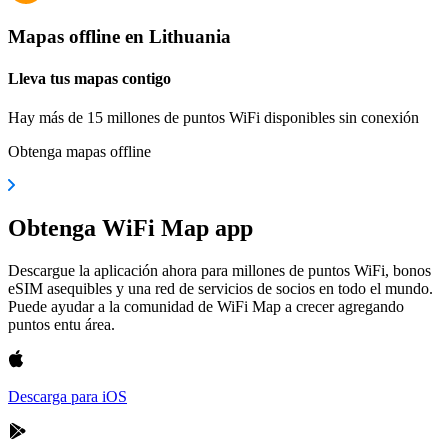
Mapas offline en Lithuania
Lleva tus mapas contigo
Hay más de 15 millones de puntos WiFi disponibles sin conexión
Obtenga mapas offline
Obtenga WiFi Map app
Descargue la aplicación ahora para millones de puntos WiFi, bonos
eSIM asequibles y una red de servicios de socios en todo el mundo.
Puede ayudar a la comunidad de WiFi Map a crecer agregando
puntos entu área.
Descarga para iOS