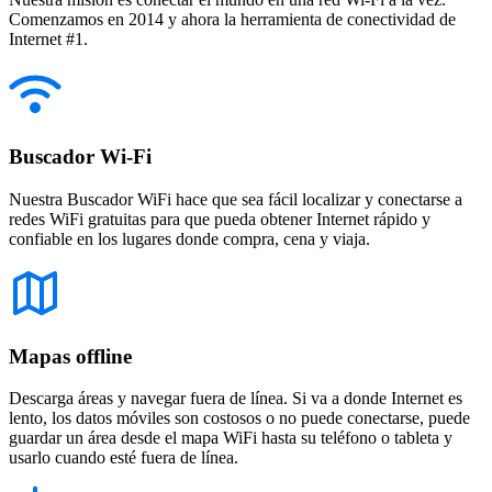
Comenzamos en 2014 y ahora la herramienta de conectividad de
Internet #1.
Buscador Wi-Fi
Nuestra Buscador WiFi hace que sea fácil localizar y conectarse a
redes WiFi gratuitas para que pueda obtener Internet rápido y
confiable en los lugares donde compra, cena y viaja.
Mapas offline
Descarga áreas y navegar fuera de línea. Si va a donde Internet es
lento, los datos móviles son costosos o no puede conectarse, puede
guardar un área desde el mapa WiFi hasta su teléfono o tableta y
usarlo cuando esté fuera de línea.