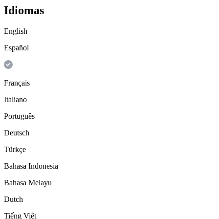
Idiomas
English
Español
Français
Italiano
Português
Deutsch
Türkçe
Bahasa Indonesia
Bahasa Melayu
Dutch
Tiếng Việt