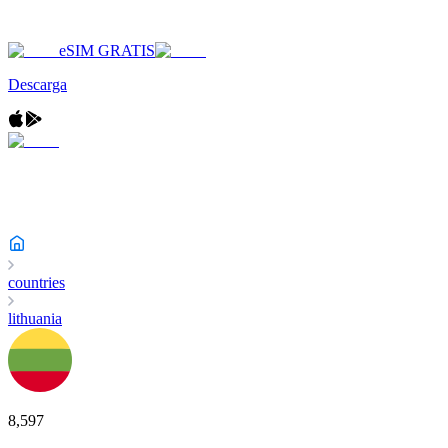
eSIM GRATIS
Descarga
countries
lithuania
8,597