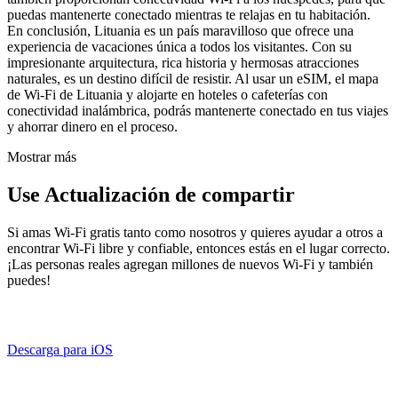
puedas mantenerte conectado mientras te relajas en tu habitación.
En conclusión, Lituania es un país maravilloso que ofrece una
experiencia de vacaciones única a todos los visitantes. Con su
impresionante arquitectura, rica historia y hermosas atracciones
naturales, es un destino difícil de resistir. Al usar un eSIM, el mapa
de Wi-Fi de Lituania y alojarte en hoteles o cafeterías con
conectividad inalámbrica, podrás mantenerte conectado en tus viajes
y ahorrar dinero en el proceso.
Mostrar más
Use Actualización de compartir
Si amas Wi-Fi gratis tanto como nosotros y quieres ayudar a otros a
encontrar Wi-Fi libre y confiable, entonces estás en el lugar correcto.
¡Las personas reales agregan millones de nuevos Wi-Fi y también
puedes!
Descarga para iOS