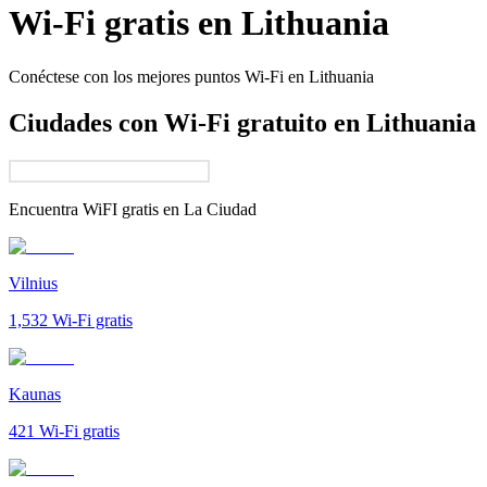
Wi-Fi gratis en
Lithuania
Conéctese con los mejores puntos Wi-Fi en
Lithuania
Ciudades con Wi-Fi gratuito en Lithuania
Encuentra WiFI gratis en
La Ciudad
Vilnius
1,532
Wi-Fi gratis
Kaunas
421
Wi-Fi gratis