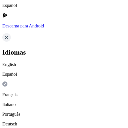
Español
Descarga para Android
Idiomas
English
Español
Français
Italiano
Português
Deutsch