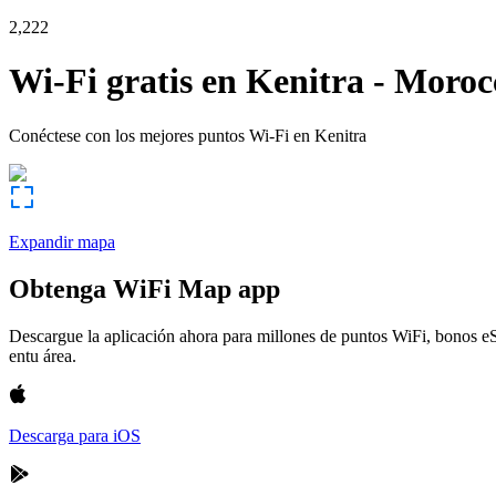
2,222
Wi-Fi gratis en
Kenitra
-
Moroc
Conéctese con los mejores puntos Wi-Fi en
Kenitra
Expandir mapa
Obtenga WiFi Map app
Descargue la aplicación ahora para millones de puntos WiFi, bonos e
entu área.
Descarga para iOS