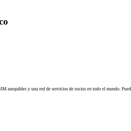
co
SIM asequibles y una red de servicios de socios en todo el mundo. Pu