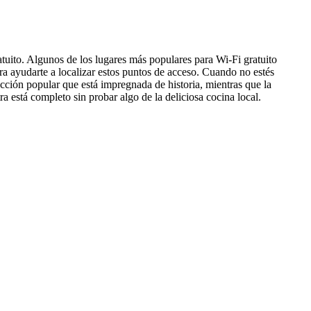
atuito. Algunos de los lugares más populares para Wi-Fi gratuito
ra ayudarte a localizar estos puntos de acceso. Cuando no estés
cción popular que está impregnada de historia, mientras que la
a está completo sin probar algo de la deliciosa cocina local.