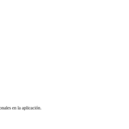
nales en la aplicación.