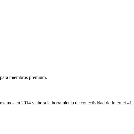
 para miembros premium.
nzamos en 2014 y ahora la herramienta de conectividad de Internet #1.