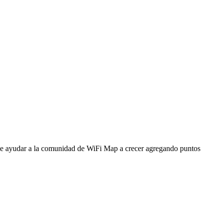
ede ayudar a la comunidad de WiFi Map a crecer agregando puntos