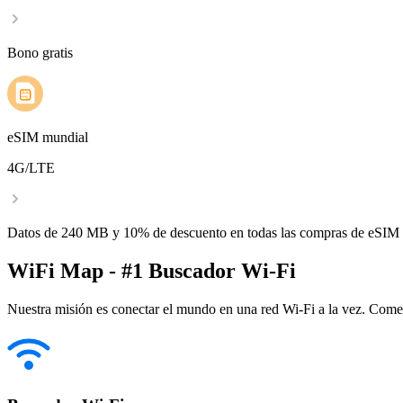
Bono gratis
eSIM mundial
4G/LTE
Datos de 240 MB y 10% de descuento en todas las compras de eSIM
WiFi Map - #1 Buscador Wi-Fi
Nuestra misión es conectar el mundo en una red Wi-Fi a la vez. Come