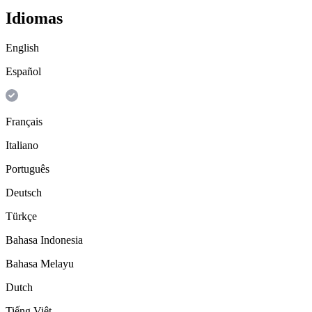
Idiomas
English
Español
Français
Italiano
Português
Deutsch
Türkçe
Bahasa Indonesia
Bahasa Melayu
Dutch
Tiếng Việt