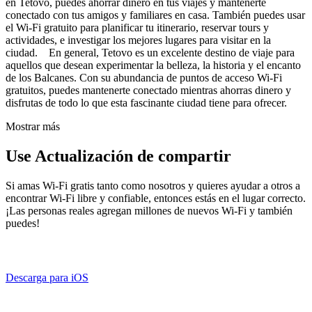
en Tetovo, puedes ahorrar dinero en tus viajes y mantenerte
conectado con tus amigos y familiares en casa. También puedes usar
el Wi-Fi gratuito para planificar tu itinerario, reservar tours y
actividades, e investigar los mejores lugares para visitar en la
ciudad. En general, Tetovo es un excelente destino de viaje para
aquellos que desean experimentar la belleza, la historia y el encanto
de los Balcanes. Con su abundancia de puntos de acceso Wi-Fi
gratuitos, puedes mantenerte conectado mientras ahorras dinero y
disfrutas de todo lo que esta fascinante ciudad tiene para ofrecer.
Mostrar más
Use Actualización de compartir
Si amas Wi-Fi gratis tanto como nosotros y quieres ayudar a otros a
encontrar Wi-Fi libre y confiable, entonces estás en el lugar correcto.
¡Las personas reales agregan millones de nuevos Wi-Fi y también
puedes!
Descarga para iOS