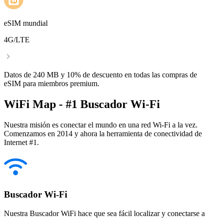
eSIM mundial
4G/LTE
Datos de 240 MB y 10% de descuento en todas las compras de
eSIM para miembros premium.
WiFi Map - #1 Buscador Wi-Fi
Nuestra misión es conectar el mundo en una red Wi-Fi a la vez.
Comenzamos en 2014 y ahora la herramienta de conectividad de
Internet #1.
Buscador Wi-Fi
Nuestra Buscador WiFi hace que sea fácil localizar y conectarse a