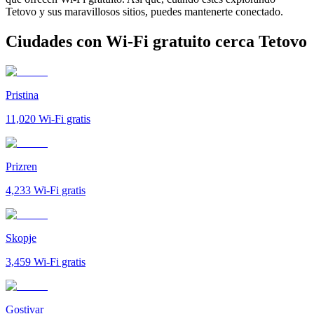
Tetovo y sus maravillosos sitios, puedes mantenerte conectado.
Ciudades con Wi-Fi gratuito cerca Tetovo
Pristina
11,020
Wi-Fi gratis
Prizren
4,233
Wi-Fi gratis
Skopje
3,459
Wi-Fi gratis
Gostivar