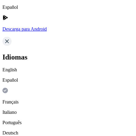
Español
Descarga para Android
Idiomas
English
Español
Français
Italiano
Português
Deutsch