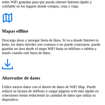
redes WiFi gratuitas para que pueda obtener Internet rápido y
confiable en los lugares donde compra, cena y viaja.
Mapas offline
Descarga áreas y navegar fuera de línea. Si va a donde Internet es
lento, los datos móviles son costosos o no puede conectarse, puede
guardar un área desde el mapa WiFi hasta su teléfono o tableta y
usarlo cuando esté fuera de línea.
Ahorrador de datos
Utilice menos datos con el ahorro de datos de WiFi Map. Puede
reducir su factura de teléfono o cargar páginas web más rápido en
conexiones lentas reduciendo la cantidad de datos que utiliza su
dispositivo.