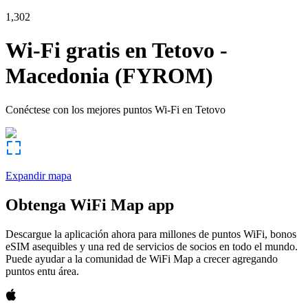
1,302
Wi-Fi gratis en
Tetovo
-
Macedonia (FYROM)
Conéctese con los mejores puntos Wi-Fi en
Tetovo
Expandir mapa
Obtenga WiFi Map app
Descargue la aplicación ahora para millones de puntos WiFi, bonos
eSIM asequibles y una red de servicios de socios en todo el mundo.
Puede ayudar a la comunidad de WiFi Map a crecer agregando
puntos entu área.