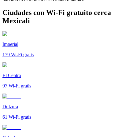
Ciudades con Wi-Fi gratuito cerca
Mexicali
Imperial
179
Wi-Fi gratis
El Centro
97
Wi-Fi gratis
Dulzura
61
Wi-Fi gratis