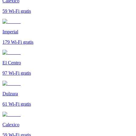
Calexico
59
Wi-Fi gratis
Imperial
179
Wi-Fi gratis
El Centro
97
Wi-Fi gratis
Dulzura
61
Wi-Fi gratis
Calexico
59
Wi-Fi gratis