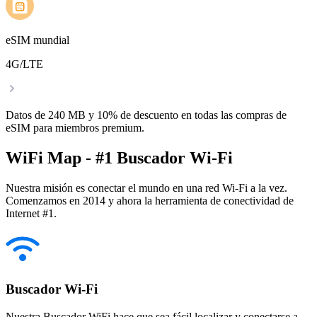
eSIM mundial
4G/LTE
Datos de 240 MB y 10% de descuento en todas las compras de
eSIM para miembros premium.
WiFi Map - #1 Buscador Wi-Fi
Nuestra misión es conectar el mundo en una red Wi-Fi a la vez.
Comenzamos en 2014 y ahora la herramienta de conectividad de
Internet #1.
Buscador Wi-Fi
Nuestra Buscador WiFi hace que sea fácil localizar y conectarse a