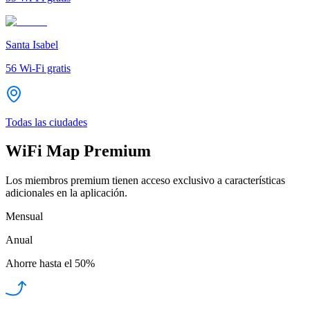
Santa Isabel
56
Wi-Fi gratis
Todas las ciudades
WiFi Map Premium
Los miembros premium tienen acceso exclusivo a características
adicionales en la aplicación.
Mensual
Anual
Ahorre hasta el
50%