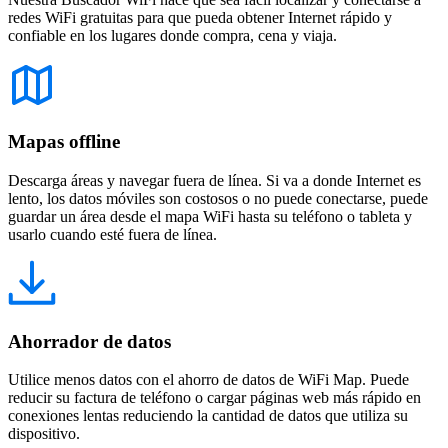
redes WiFi gratuitas para que pueda obtener Internet rápido y
confiable en los lugares donde compra, cena y viaja.
Mapas offline
Descarga áreas y navegar fuera de línea. Si va a donde Internet es
lento, los datos móviles son costosos o no puede conectarse, puede
guardar un área desde el mapa WiFi hasta su teléfono o tableta y
usarlo cuando esté fuera de línea.
Ahorrador de datos
Utilice menos datos con el ahorro de datos de WiFi Map. Puede
reducir su factura de teléfono o cargar páginas web más rápido en
conexiones lentas reduciendo la cantidad de datos que utiliza su
dispositivo.