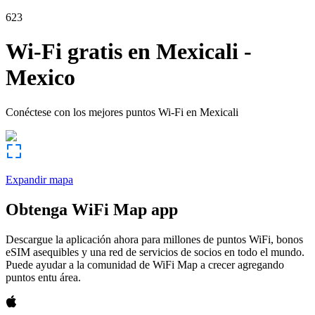
623
Wi-Fi gratis en
Mexicali
-
Mexico
Conéctese con los mejores puntos Wi-Fi en
Mexicali
Expandir mapa
Obtenga WiFi Map app
Descargue la aplicación ahora para millones de puntos WiFi, bonos
eSIM asequibles y una red de servicios de socios en todo el mundo.
Puede ayudar a la comunidad de WiFi Map a crecer agregando
puntos entu área.