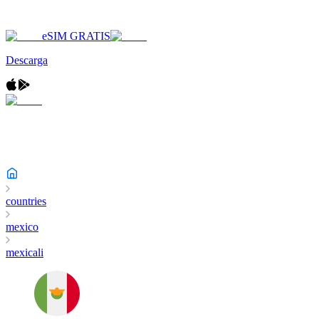
eSIM GRATIS
Descarga
countries
mexico
mexicali