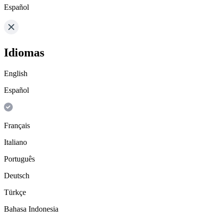
Español
Idiomas
English
Español
Français
Italiano
Português
Deutsch
Türkçe
Bahasa Indonesia