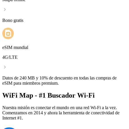
Bono gratis
eSIM mundial
4G/LTE
Datos de 240 MB y 10% de descuento en todas las compras de
eSIM para miembros premium.
WiFi Map - #1 Buscador Wi-Fi
Nuestra misión es conectar el mundo en una red Wi-Fi a la vez.
Comenzamos en 2014 y ahora la herramienta de conectividad de
Internet #1.