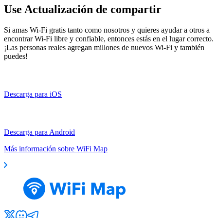
Use Actualización de compartir
Si amas Wi-Fi gratis tanto como nosotros y quieres ayudar a otros a
encontrar Wi-Fi libre y confiable, entonces estás en el lugar correcto.
¡Las personas reales agregan millones de nuevos Wi-Fi y también
puedes!
Descarga para iOS
Descarga para Android
Más información sobre WiFi Map