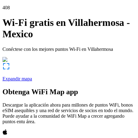
408
Wi-Fi gratis en
Villahermosa
-
Mexico
Conéctese con los mejores puntos Wi-Fi en
Villahermosa
Expandir mapa
Obtenga WiFi Map app
Descargue la aplicación ahora para millones de puntos WiFi, bonos
eSIM asequibles y una red de servicios de socios en todo el mundo.
Puede ayudar a la comunidad de WiFi Map a crecer agregando
puntos entu área.