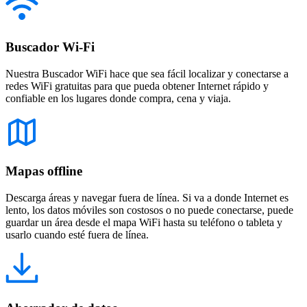
Buscador Wi-Fi
Nuestra Buscador WiFi hace que sea fácil localizar y conectarse a
redes WiFi gratuitas para que pueda obtener Internet rápido y
confiable en los lugares donde compra, cena y viaja.
Mapas offline
Descarga áreas y navegar fuera de línea. Si va a donde Internet es
lento, los datos móviles son costosos o no puede conectarse, puede
guardar un área desde el mapa WiFi hasta su teléfono o tableta y
usarlo cuando esté fuera de línea.