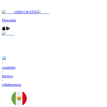
eSIM GRATIS
Descarga
countries
mexico
villahermosa