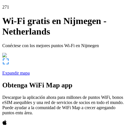
271
Wi-Fi gratis en
Nijmegen
-
Netherlands
Conéctese con los mejores puntos Wi-Fi en
Nijmegen
Expandir mapa
Obtenga WiFi Map app
Descargue la aplicación ahora para millones de puntos WiFi, bonos
eSIM asequibles y una red de servicios de socios en todo el mundo.
Puede ayudar a la comunidad de WiFi Map a crecer agregando
puntos entu área.