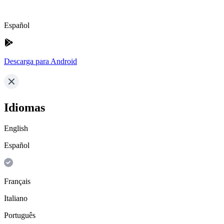
Español
Descarga para Android
Idiomas
English
Español
Français
Italiano
Português