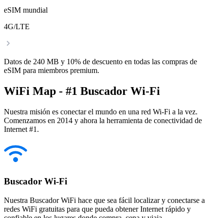
eSIM mundial
4G/LTE
Datos de 240 MB y 10% de descuento en todas las compras de
eSIM para miembros premium.
WiFi Map - #1 Buscador Wi-Fi
Nuestra misión es conectar el mundo en una red Wi-Fi a la vez.
Comenzamos en 2014 y ahora la herramienta de conectividad de
Internet #1.
Buscador Wi-Fi
Nuestra Buscador WiFi hace que sea fácil localizar y conectarse a
redes WiFi gratuitas para que pueda obtener Internet rápido y
confiable en los lugares donde compra, cena y viaja.