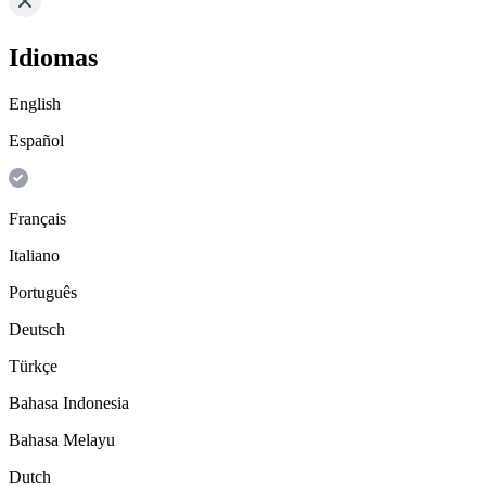
Idiomas
English
Español
Français
Italiano
Português
Deutsch
Türkçe
Bahasa Indonesia
Bahasa Melayu
Dutch