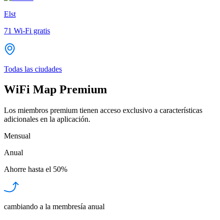
Elst
71
Wi-Fi gratis
Todas las ciudades
WiFi Map Premium
Los miembros premium tienen acceso exclusivo a características
adicionales en la aplicación.
Mensual
Anual
Ahorre hasta el
50%
cambiando a la membresía anual