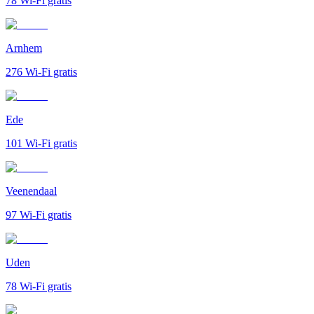
78
Wi-Fi gratis
Arnhem
276
Wi-Fi gratis
Ede
101
Wi-Fi gratis
Veenendaal
97
Wi-Fi gratis
Uden
78
Wi-Fi gratis