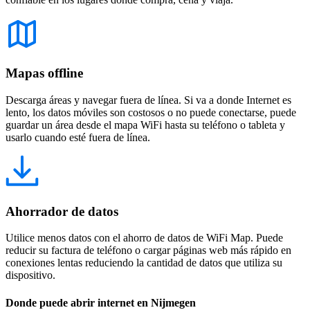
Mapas offline
Descarga áreas y navegar fuera de línea. Si va a donde Internet es
lento, los datos móviles son costosos o no puede conectarse, puede
guardar un área desde el mapa WiFi hasta su teléfono o tableta y
usarlo cuando esté fuera de línea.
Ahorrador de datos
Utilice menos datos con el ahorro de datos de WiFi Map. Puede
reducir su factura de teléfono o cargar páginas web más rápido en
conexiones lentas reduciendo la cantidad de datos que utiliza su
dispositivo.
Donde puede abrir internet en Nijmegen