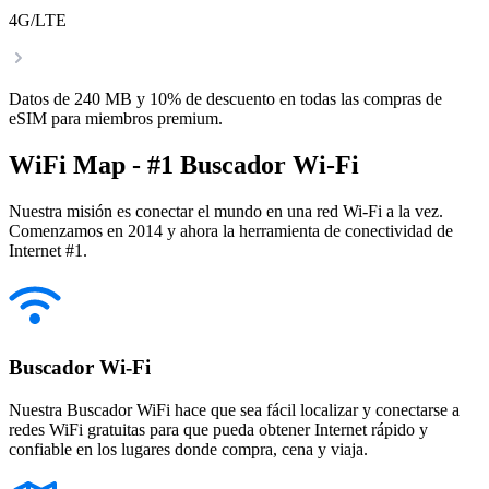
4G/LTE
Datos de 240 MB y 10% de descuento en todas las compras de
eSIM para miembros premium.
WiFi Map - #1 Buscador Wi-Fi
Nuestra misión es conectar el mundo en una red Wi-Fi a la vez.
Comenzamos en 2014 y ahora la herramienta de conectividad de
Internet #1.
Buscador Wi-Fi
Nuestra Buscador WiFi hace que sea fácil localizar y conectarse a
redes WiFi gratuitas para que pueda obtener Internet rápido y
confiable en los lugares donde compra, cena y viaja.