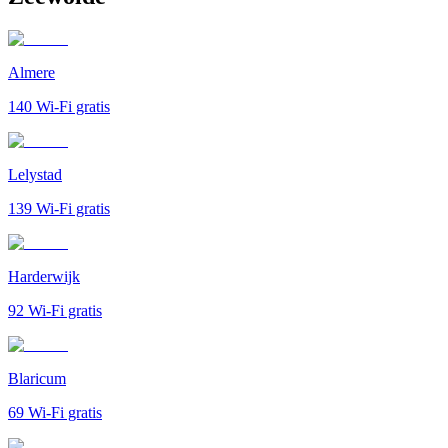
Almere
140
Wi-Fi gratis
Lelystad
139
Wi-Fi gratis
Harderwijk
92
Wi-Fi gratis
Blaricum
69
Wi-Fi gratis