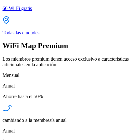
66
Wi-Fi gratis
Todas las ciudades
WiFi Map Premium
Los miembros premium tienen acceso exclusivo a características
adicionales en la aplicación.
Mensual
Anual
Ahorre hasta el
50%
cambiando a la membresía anual
Anual