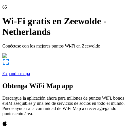
65
Wi-Fi gratis en
Zeewolde
-
Netherlands
Conéctese con los mejores puntos Wi-Fi en
Zeewolde
Expandir mapa
Obtenga WiFi Map app
Descargue la aplicación ahora para millones de puntos WiFi, bonos
eSIM asequibles y una red de servicios de socios en todo el mundo.
Puede ayudar a la comunidad de WiFi Map a crecer agregando
puntos entu área.