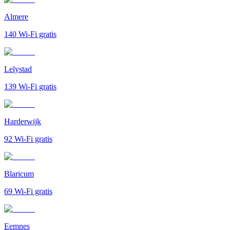
Almere
140
Wi-Fi gratis
Lelystad
139
Wi-Fi gratis
Harderwijk
92
Wi-Fi gratis
Blaricum
69
Wi-Fi gratis
Eemnes