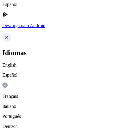
Español
Descarga para Android
Idiomas
English
Español
Français
Italiano
Português
Deutsch