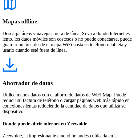
Mapas offline
Descarga áreas y navegar fuera de línea. Si va a donde Internet es
lento, los datos móviles son costosos o no puede conectarse, puede
guardar un área desde el mapa WiFi hasta su teléfono o tableta y
usarlo cuando esté fuera de línea.
Ahorrador de datos
Utilice menos datos con el ahorro de datos de WiFi Map. Puede
reducir su factura de teléfono o cargar páginas web más rápido en
conexiones lentas reduciendo la cantidad de datos que utiliza su
dispositivo.
Donde puede abrir internet en Zeewolde
Zeewolde, la impresionante ciudad holandesa ubicada en la