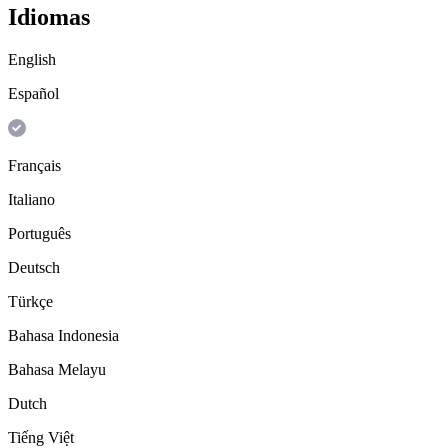
Idiomas
English
Español
Français
Italiano
Português
Deutsch
Türkçe
Bahasa Indonesia
Bahasa Melayu
Dutch
Tiếng Việt