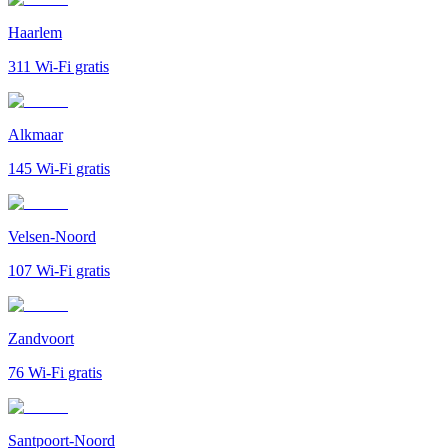
Haarlem
311
Wi-Fi gratis
Alkmaar
145
Wi-Fi gratis
Velsen-Noord
107
Wi-Fi gratis
Zandvoort
76
Wi-Fi gratis
Santpoort-Noord