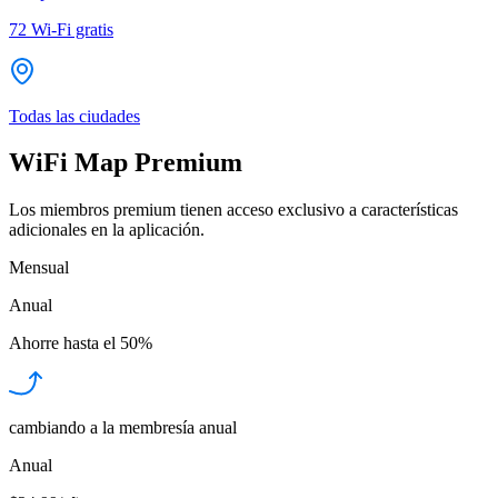
72
Wi-Fi gratis
Todas las ciudades
WiFi Map Premium
Los miembros premium tienen acceso exclusivo a características
adicionales en la aplicación.
Mensual
Anual
Ahorre hasta el
50%
cambiando a la membresía anual
Anual