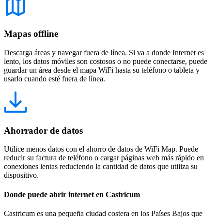
Mapas offline
Descarga áreas y navegar fuera de línea. Si va a donde Internet es
lento, los datos móviles son costosos o no puede conectarse, puede
guardar un área desde el mapa WiFi hasta su teléfono o tableta y
usarlo cuando esté fuera de línea.
Ahorrador de datos
Utilice menos datos con el ahorro de datos de WiFi Map. Puede
reducir su factura de teléfono o cargar páginas web más rápido en
conexiones lentas reduciendo la cantidad de datos que utiliza su
dispositivo.
Donde puede abrir internet en Castricum
Castricum es una pequeña ciudad costera en los Países Bajos que