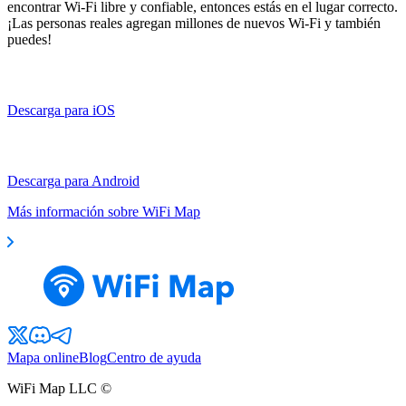
encontrar Wi-Fi libre y confiable, entonces estás en el lugar correcto.
¡Las personas reales agregan millones de nuevos Wi-Fi y también
puedes!
Descarga para iOS
Descarga para Android
Más información sobre WiFi Map
Mapa online
Blog
Centro de ayuda
WiFi Map LLC ©