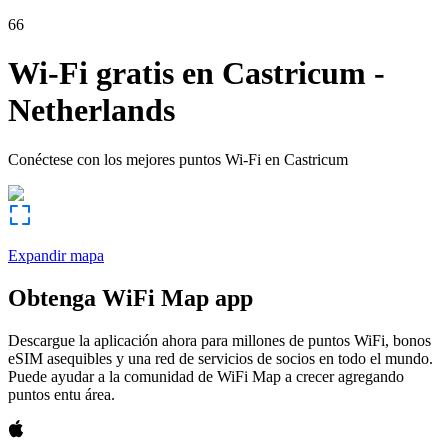
66
Wi-Fi gratis en
Castricum
-
Netherlands
Conéctese con los mejores puntos Wi-Fi en
Castricum
Expandir mapa
Obtenga WiFi Map app
Descargue la aplicación ahora para millones de puntos WiFi, bonos
eSIM asequibles y una red de servicios de socios en todo el mundo.
Puede ayudar a la comunidad de WiFi Map a crecer agregando
puntos entu área.