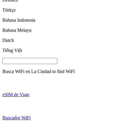
Türkçe
Bahasa Indonesia
Bahasa Melayu
Dutch
Tiếng Việt
Busca WiFi en
La Ciudad
to find WiFi
eSIM de Viaje
Buscador WiFi