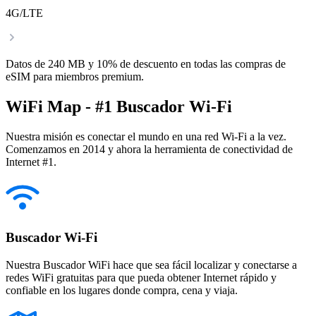
4G/LTE
Datos de 240 MB y 10% de descuento en todas las compras de
eSIM para miembros premium.
WiFi Map - #1 Buscador Wi-Fi
Nuestra misión es conectar el mundo en una red Wi-Fi a la vez.
Comenzamos en 2014 y ahora la herramienta de conectividad de
Internet #1.
Buscador Wi-Fi
Nuestra Buscador WiFi hace que sea fácil localizar y conectarse a
redes WiFi gratuitas para que pueda obtener Internet rápido y
confiable en los lugares donde compra, cena y viaja.