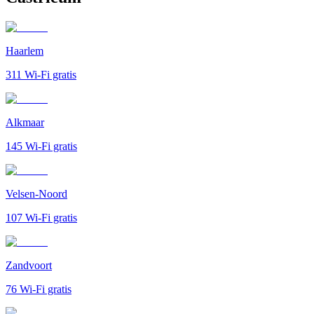
Haarlem
311
Wi-Fi gratis
Alkmaar
145
Wi-Fi gratis
Velsen-Noord
107
Wi-Fi gratis
Zandvoort
76
Wi-Fi gratis