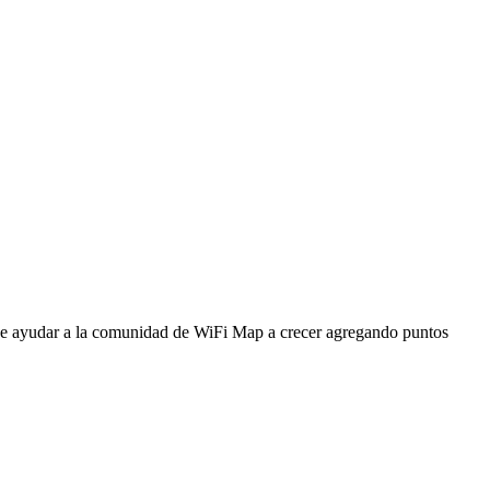
ede ayudar a la comunidad de WiFi Map a crecer agregando puntos