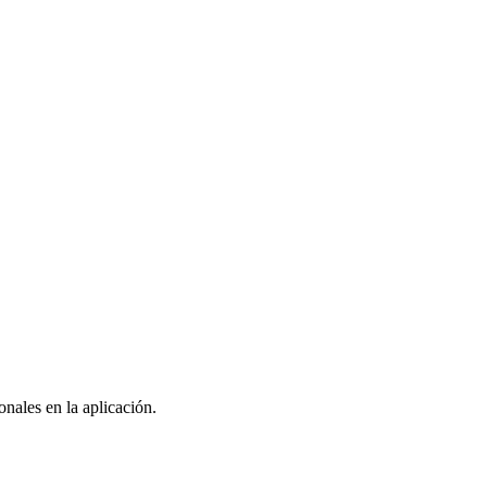
nales en la aplicación.