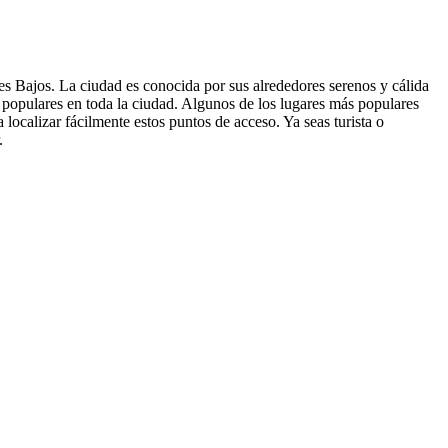
 Bajos. La ciudad es conocida por sus alrededores serenos y cálida
s populares en toda la ciudad. Algunos de los lugares más populares
ocalizar fácilmente estos puntos de acceso. Ya seas turista o
.