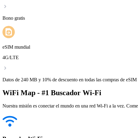
Bono gratis
eSIM mundial
4G/LTE
Datos de 240 MB y 10% de descuento en todas las compras de eSIM
WiFi Map - #1 Buscador Wi-Fi
Nuestra misión es conectar el mundo en una red Wi-Fi a la vez. Come