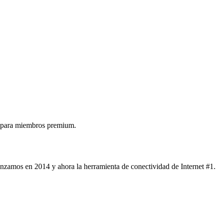
 para miembros premium.
nzamos en 2014 y ahora la herramienta de conectividad de Internet #1.