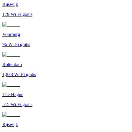
Rijswijk
179
Wi-Fi gratis
Voorburg
96
Wi-Fi gratis
Rotterdam
1,833
Wi-Fi gratis
The Hague
515
Wi-Fi gratis
Rijswijk