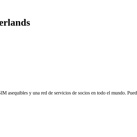
erlands
SIM asequibles y una red de servicios de socios en todo el mundo. Pu