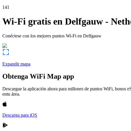
141
Wi-Fi gratis en
Delfgauw
-
Neth
Conéctese con los mejores puntos Wi-Fi en
Delfgauw
Expandir mapa
Obtenga WiFi Map app
Descargue la aplicación ahora para millones de puntos WiFi, bonos e
entu área.
Descarga para iOS