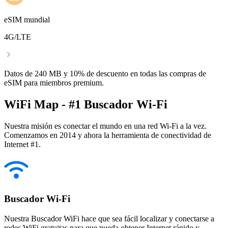
eSIM mundial
4G/LTE
Datos de 240 MB y 10% de descuento en todas las compras de
eSIM para miembros premium.
WiFi Map - #1 Buscador Wi-Fi
Nuestra misión es conectar el mundo en una red Wi-Fi a la vez.
Comenzamos en 2014 y ahora la herramienta de conectividad de
Internet #1.
Buscador Wi-Fi
Nuestra Buscador WiFi hace que sea fácil localizar y conectarse a
redes WiFi gratuitas para que pueda obtener Internet rápido y