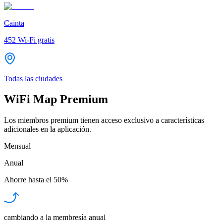
Cainta
452
Wi-Fi gratis
Todas las ciudades
WiFi Map Premium
Los miembros premium tienen acceso exclusivo a características
adicionales en la aplicación.
Mensual
Anual
Ahorre hasta el
50%
cambiando a la membresía anual