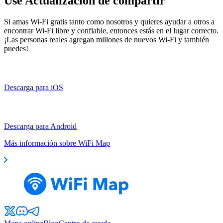
Use Actualización de compartir
Si amas Wi-Fi gratis tanto como nosotros y quieres ayudar a otros a
encontrar Wi-Fi libre y confiable, entonces estás en el lugar correcto.
¡Las personas reales agregan millones de nuevos Wi-Fi y también
puedes!
Descarga para iOS
Descarga para Android
Más información sobre WiFi Map