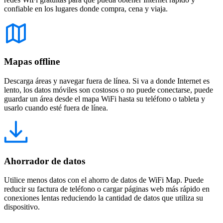
confiable en los lugares donde compra, cena y viaja.
Mapas offline
Descarga áreas y navegar fuera de línea. Si va a donde Internet es
lento, los datos móviles son costosos o no puede conectarse, puede
guardar un área desde el mapa WiFi hasta su teléfono o tableta y
usarlo cuando esté fuera de línea.
Ahorrador de datos
Utilice menos datos con el ahorro de datos de WiFi Map. Puede
reducir su factura de teléfono o cargar páginas web más rápido en
conexiones lentas reduciendo la cantidad de datos que utiliza su
dispositivo.