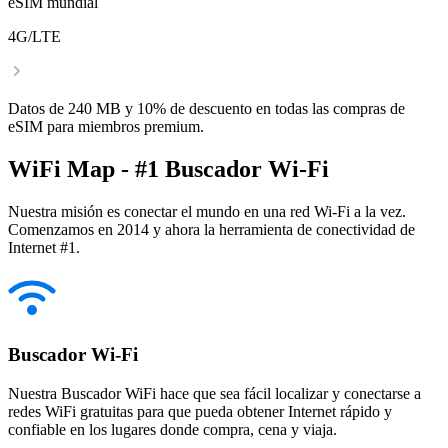
eSIM mundial
4G/LTE
Datos de 240 MB y 10% de descuento en todas las compras de
eSIM para miembros premium.
WiFi Map - #1 Buscador Wi-Fi
Nuestra misión es conectar el mundo en una red Wi-Fi a la vez.
Comenzamos en 2014 y ahora la herramienta de conectividad de
Internet #1.
Buscador Wi-Fi
Nuestra Buscador WiFi hace que sea fácil localizar y conectarse a
redes WiFi gratuitas para que pueda obtener Internet rápido y
confiable en los lugares donde compra, cena y viaja.