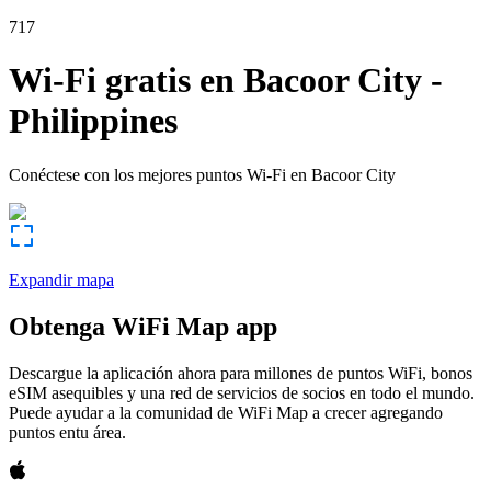
717
Wi-Fi gratis en
Bacoor City
-
Philippines
Conéctese con los mejores puntos Wi-Fi en
Bacoor City
Expandir mapa
Obtenga WiFi Map app
Descargue la aplicación ahora para millones de puntos WiFi, bonos
eSIM asequibles y una red de servicios de socios en todo el mundo.
Puede ayudar a la comunidad de WiFi Map a crecer agregando
puntos entu área.