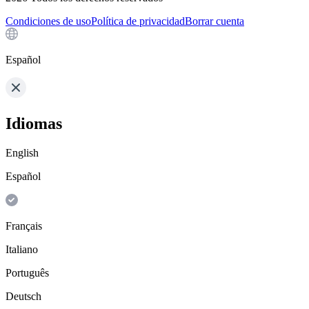
Condiciones de uso
Política de privacidad
Borrar cuenta
Español
Idiomas
English
Español
Français
Italiano
Português
Deutsch