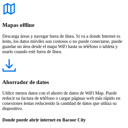
Mapas offline
Descarga áreas y navegar fuera de línea. Si va a donde Internet es
lento, los datos móviles son costosos o no puede conectarse, puede
guardar un área desde el mapa WiFi hasta su teléfono o tableta y
usarlo cuando esté fuera de línea.
Ahorrador de datos
Utilice menos datos con el ahorro de datos de WiFi Map. Puede
reducir su factura de teléfono o cargar páginas web más rápido en
conexiones lentas reduciendo la cantidad de datos que utiliza su
dispositivo.
Donde puede abrir internet en Bacoor City