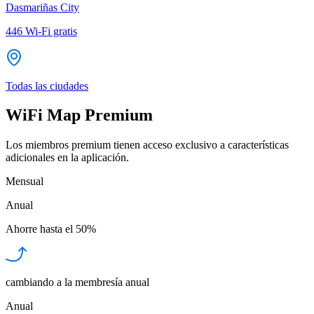
Dasmariñas City
446
Wi-Fi gratis
Todas las ciudades
WiFi Map Premium
Los miembros premium tienen acceso exclusivo a características
adicionales en la aplicación.
Mensual
Anual
Ahorre hasta el
50%
cambiando a la membresía anual
Anual