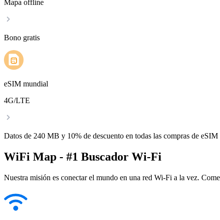
Mapa offline
Bono gratis
eSIM mundial
4G/LTE
Datos de 240 MB y 10% de descuento en todas las compras de eSIM
WiFi Map - #1 Buscador Wi-Fi
Nuestra misión es conectar el mundo en una red Wi-Fi a la vez. Come