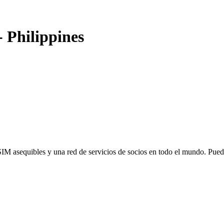
-
Philippines
SIM asequibles y una red de servicios de socios en todo el mundo. Pu