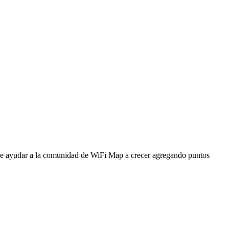
ede ayudar a la comunidad de WiFi Map a crecer agregando puntos