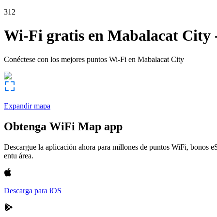
312
Wi-Fi gratis en
Mabalacat City
Conéctese con los mejores puntos Wi-Fi en
Mabalacat City
Expandir mapa
Obtenga WiFi Map app
Descargue la aplicación ahora para millones de puntos WiFi, bonos e
entu área.
Descarga para iOS