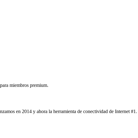
 para miembros premium.
nzamos en 2014 y ahora la herramienta de conectividad de Internet #1.