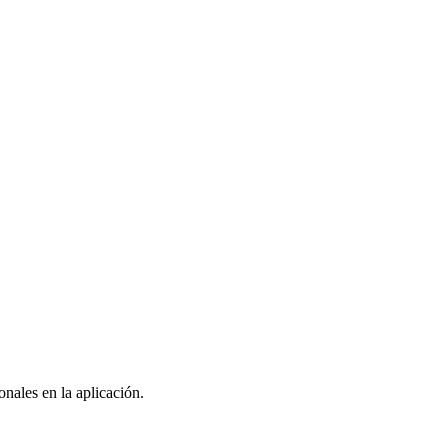
nales en la aplicación.